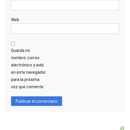
Web
Guarda mi
nombre, correo
electrónico y web
en este navegador
para la próxima
vez que comente.