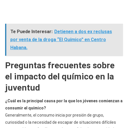
Te Puede Interesar:
Detienen a dos ex reclusas
por venta de la droga “El Químico” en Centro
Habana.
Preguntas frecuentes sobre
el impacto del químico en la
juventud
¿Cuál es la principal causa por la que los jóvenes comienzan a
consumir el químico?
Generalmente, el consumo inicia por presión de grupo,
curiosidad o la necesidad de escapar de situaciones difíciles