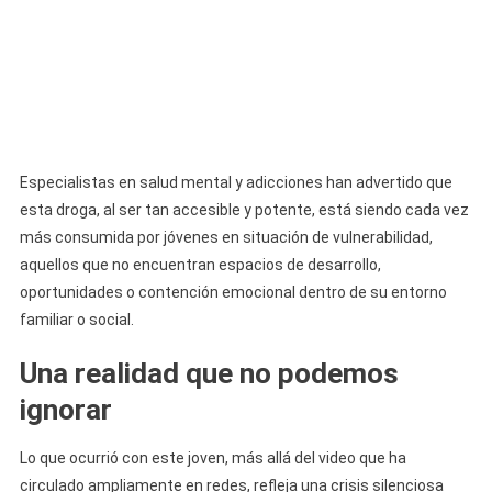
Especialistas en salud mental y adicciones han advertido que
esta droga, al ser tan accesible y potente, está siendo cada vez
más consumida por jóvenes en situación de vulnerabilidad,
aquellos que no encuentran espacios de desarrollo,
oportunidades o contención emocional dentro de su entorno
familiar o social.
Una realidad que no podemos
ignorar
Lo que ocurrió con este joven, más allá del video que ha
circulado ampliamente en redes, refleja una crisis silenciosa