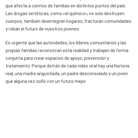
que afecta a cientos de familias en distintos puntos del país.
Las drogas sintéticas, como «el químico», no solo destruyen
cuerpos, también desintegran hogares, fracturan comunidades
y roban el futuro de nuestros jóvenes.
Es urgente que las autoridades, los líderes comunitarios y las
propias familias reconozcan esta realidad y trabajen de forma
conjunta para crear espacios de apoyo, prevención y
tratamiento. Porque detrás de cada video viral hay una historia
real, una madre angustiada, un padre desconsolado y un joven
que alguna vez soñó con un futuro mejor.