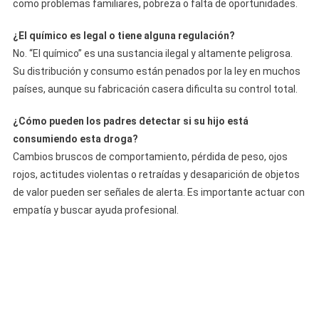
como problemas familiares, pobreza o falta de oportunidades.
¿El químico es legal o tiene alguna regulación?
No. “El químico” es una sustancia ilegal y altamente peligrosa.
Su distribución y consumo están penados por la ley en muchos
países, aunque su fabricación casera dificulta su control total.
¿Cómo pueden los padres detectar si su hijo está
consumiendo esta droga?
Cambios bruscos de comportamiento, pérdida de peso, ojos
rojos, actitudes violentas o retraídas y desaparición de objetos
de valor pueden ser señales de alerta. Es importante actuar con
empatía y buscar ayuda profesional.