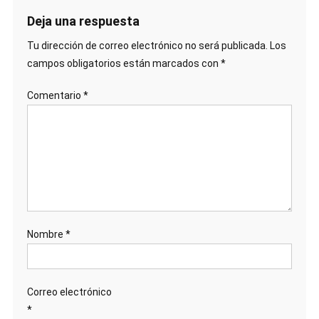
Deja una respuesta
Tu dirección de correo electrónico no será publicada.
Los
campos obligatorios están marcados con
*
Comentario
*
Nombre
*
Correo electrónico
*