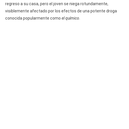
regreso a su casa, pero el joven se niega rotundamente,
visiblemente afectado por los efectos de una potente droga
conocida popularmente como
el químico
.