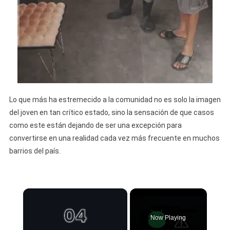
Lo que más ha estremecido a la comunidad no es solo la imagen
del joven en tan crítico estado, sino la sensación de que casos
como este están dejando de ser una excepción para
convertirse en una realidad cada vez más frecuente en muchos
barrios del país.
×
Now Playing