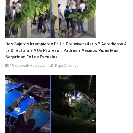
Dos Sujetos Irrumpieron En Un Preuniversitario Y Agredieron A
La Directora Y A Un Profesor: Padres Y Vecinos Piden Más
Seguridad En Las Escuelas
10 de octubre de 2025
Repa Chismes