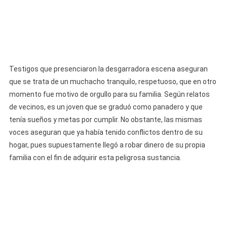
Testigos que presenciaron la desgarradora escena aseguran
que se trata de un muchacho tranquilo, respetuoso, que en otro
momento fue motivo de orgullo para su familia. Según relatos
de vecinos, es un joven que se graduó como panadero y que
tenía sueños y metas por cumplir. No obstante, las mismas
voces aseguran que ya había tenido conflictos dentro de su
hogar, pues supuestamente llegó a robar dinero de su propia
familia con el fin de adquirir esta peligrosa sustancia.