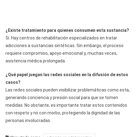
¿Existe tratamiento para quienes consumen esta sustancia?
Sí. Hay centros de rehabilitación especializados en tratar
adicciones a sustancias sintéticas. Sin embargo, el proceso
requiere compromiso, apoyo emocional y, muchas veces,
asistencia médica prolongada.
¿Qué papel juegan las redes sociales en la difusión de estos
casos?
Las redes sociales pueden visibilizar problemáticas como esta,
generando conciencia y presión social para que se tomen
medidas. No obstante, es importante tratar estos contenidos
con respeto y no con morbo, protegiendo la dignidad de las
personas involucradas.