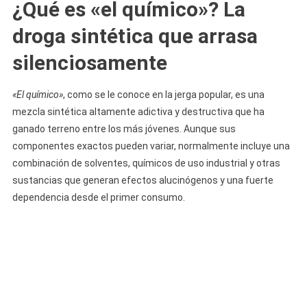
¿Qué es «el químico»? La
droga sintética que arrasa
silenciosamente
«El químico»
, como se le conoce en la jerga popular, es una
mezcla sintética altamente adictiva y destructiva que ha
ganado terreno entre los más jóvenes. Aunque sus
componentes exactos pueden variar, normalmente incluye una
combinación de solventes, químicos de uso industrial y otras
sustancias que generan efectos alucinógenos y una fuerte
dependencia desde el primer consumo.