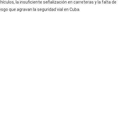
ículos, la insuficiente señalización en carreteras y la falta de
esgo que agravan la seguridad vial en Cuba.