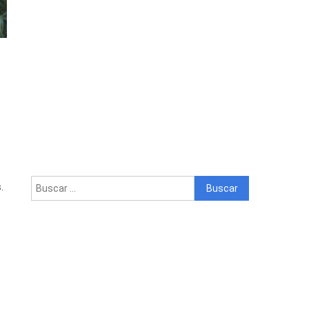
Buscar:
.