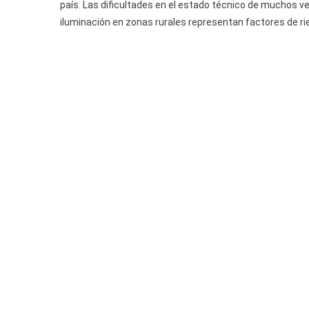
país. Las dificultades en el estado técnico de muchos veh
iluminación en zonas rurales representan factores de ri