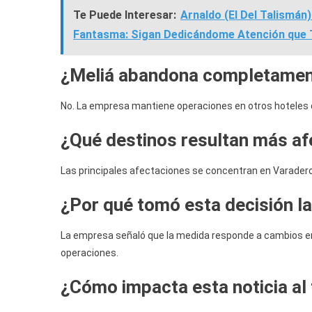
Te Puede Interesar:
Arnaldo (El Del Talismán
Fantasma: Sigan Dedicándome Atención que 
¿Meliá abandona completame
No. La empresa mantiene operaciones en otros hoteles q
¿Qué destinos resultan más a
Las principales afectaciones se concentran en Varadero
¿Por qué tomó esta decisión l
La empresa señaló que la medida responde a cambios en 
operaciones.
¿Cómo impacta esta noticia al