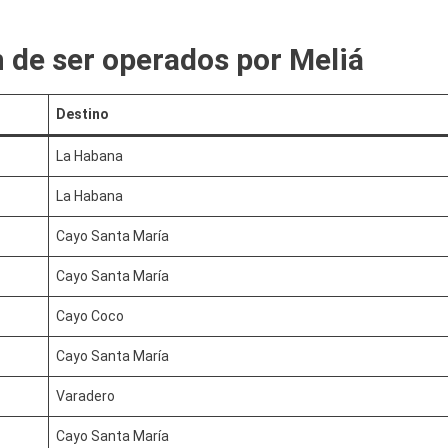
n de ser operados por Meliá
Destino
La Habana
La Habana
Cayo Santa María
Cayo Santa María
Cayo Coco
Cayo Santa María
Varadero
Cayo Santa María