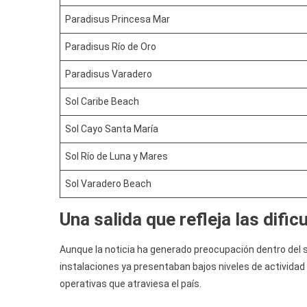
Paradisus Princesa Mar
Paradisus Río de Oro
Paradisus Varadero
Sol Caribe Beach
Sol Cayo Santa María
Sol Río de Luna y Mares
Sol Varadero Beach
Una salida que refleja las dific
Aunque la noticia ha generado preocupación dentro del s
instalaciones ya presentaban bajos niveles de activid
operativas que atraviesa el país.