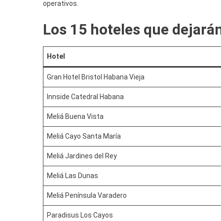
operativos.
Los 15 hoteles que dejará
Hotel
Gran Hotel Bristol Habana Vieja
Innside Catedral Habana
Meliá Buena Vista
Meliá Cayo Santa María
Meliá Jardines del Rey
Meliá Las Dunas
Meliá Península Varadero
Paradisus Los Cayos