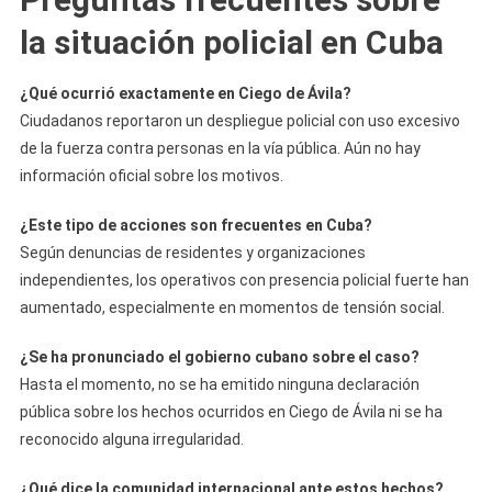
la situación policial en Cuba
¿Qué ocurrió exactamente en Ciego de Ávila?
Ciudadanos reportaron un despliegue policial con uso excesivo
de la fuerza contra personas en la vía pública. Aún no hay
información oficial sobre los motivos.
¿Este tipo de acciones son frecuentes en Cuba?
Según denuncias de residentes y organizaciones
independientes, los operativos con presencia policial fuerte han
aumentado, especialmente en momentos de tensión social.
¿Se ha pronunciado el gobierno cubano sobre el caso?
Hasta el momento, no se ha emitido ninguna declaración
pública sobre los hechos ocurridos en Ciego de Ávila ni se ha
reconocido alguna irregularidad.
¿Qué dice la comunidad internacional ante estos hechos?