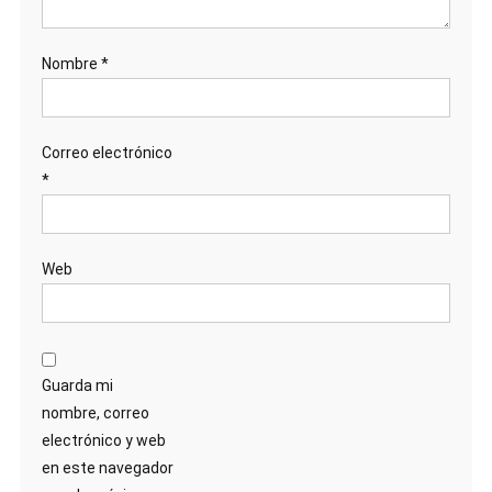
Nombre
*
Correo electrónico
*
Web
Guarda mi
nombre, correo
electrónico y web
en este navegador