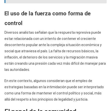
El uso de la fuerza como forma de
control
Diversos analistas señalan que la respuesta represiva puede
estar relacionada con un intento de contener el creciente
descontento popular ante la compleja situación económica y
social que atraviesa el país. La falta de recursos básicos, la
inflación, el deterioro de los servicios y la migración masiva
están creando una presión cada vez más difícil de manejar para
las autoridades.
En este contexto, algunos consideran que el empleo de
estrategias basadas en la intimidación puede ser interpretado
como una forma de mantener el control político y social, más
allá del respeto a los principios de legalidad y justicia.