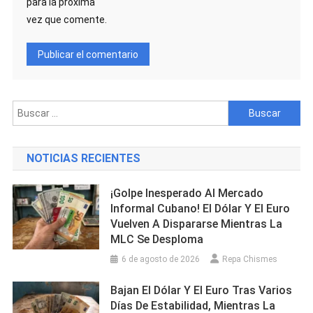
para la próxima
vez que comente.
Buscar:
NOTICIAS RECIENTES
¡Golpe Inesperado Al Mercado
Informal Cubano! El Dólar Y El Euro
Vuelven A Dispararse Mientras La
MLC Se Desploma
6 de agosto de 2026
Repa Chismes
Bajan El Dólar Y El Euro Tras Varios
Días De Estabilidad, Mientras La