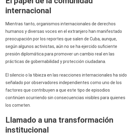
El papel de la comunidad
internacional
Mientras tanto, organismos internacionales de derechos
humanos y diversas voces en el extranjero han manifestado
preocupación por los reportes que salen de Cuba, aunque,
según algunos activistas, aún no se ha ejercido suficiente
presión diplomática para promover un cambio real en las
prácticas de gobernabilidad y protección ciudadana.
El silencio o la tibieza en las reacciones internacionales ha sido
señalado por observadores independientes como uno de los
factores que contribuyen a que este tipo de episodios
continúen ocurriendo sin consecuencias visibles para quienes
los cometen.
Llamado a una transformación
institucional