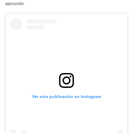
ejecución.
Ver esta publicación en Instagram