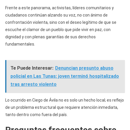
Frente a este panorama, activistas, líderes comunitarios y
ciudadanos continúan alzando su voz, no con ánimo de
confrontación violenta, sino con el deseo legítimo de que se
escuche el clamor de un pueblo que pide vivir en paz, con
dignidad y con plenas garantías de sus derechos
fundamentales.
Te Puede Interesar:
Denuncian presunto abuso
policial en Las Tunas: joven terminó hospitalizado
tras arresto violento
Lo ocurrido en Ciego de Ávila no es solo un hecho local; es reflejo
de un problema estructural que requiere atención inmediata,
tanto dentro como fuera del país.
Preguntas frecuentes sobre