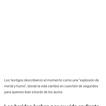
Los testigos describieron el momento como una “explosión de
metal y humo”, donde la vida cambió en cuestión de segundos
para quienes iban a bordo de los autos.