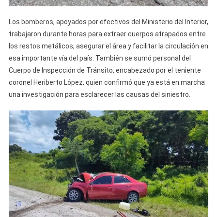
Los bomberos, apoyados por efectivos del Ministerio del Interior,
trabajaron durante horas para extraer cuerpos atrapados entre
los restos metálicos, asegurar el área y facilitar la circulación en
esa importante vía del país. También se sumó personal del
Cuerpo de Inspección de Tránsito, encabezado por el teniente
coronel Heriberto López, quien confirmó que ya está en marcha
una investigación para esclarecer las causas del siniestro.