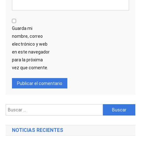
Guarda mi
nombre, correo
electrónico y web
en este navegador
para la próxima
vez que comente.
Buscar:
NOTICIAS RECIENTES