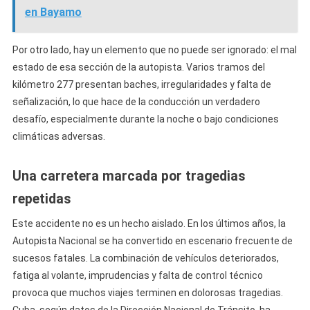
en Bayamo
Por otro lado, hay un elemento que no puede ser ignorado: el mal
estado de esa sección de la autopista. Varios tramos del
kilómetro 277 presentan baches, irregularidades y falta de
señalización, lo que hace de la conducción un verdadero
desafío, especialmente durante la noche o bajo condiciones
climáticas adversas.
Una carretera marcada por tragedias
repetidas
Este accidente no es un hecho aislado. En los últimos años, la
Autopista Nacional se ha convertido en escenario frecuente de
sucesos fatales. La combinación de vehículos deteriorados,
fatiga al volante, imprudencias y falta de control técnico
provoca que muchos viajes terminen en dolorosas tragedias.