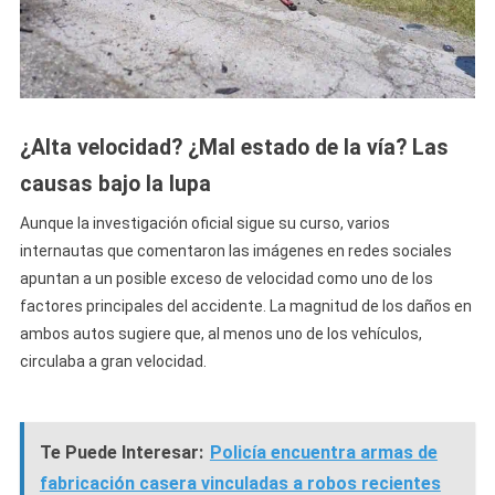
¿Alta velocidad? ¿Mal estado de la vía? Las
causas bajo la lupa
Aunque la investigación oficial sigue su curso, varios
internautas que comentaron las imágenes en redes sociales
apuntan a un posible exceso de velocidad como uno de los
factores principales del accidente. La magnitud de los daños en
ambos autos sugiere que, al menos uno de los vehículos,
circulaba a gran velocidad.
Te Puede Interesar:
Policía encuentra armas de
fabricación casera vinculadas a robos recientes