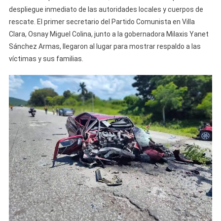
despliegue inmediato de las autoridades locales y cuerpos de
rescate. El primer secretario del Partido Comunista en Villa
Clara, Osnay Miguel Colina, junto a la gobernadora Milaxis Yanet
Sánchez Armas, llegaron al lugar para mostrar respaldo a las
víctimas y sus familias.