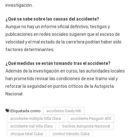
investigación.
¿Qué se sabe sobre las causas del accidente?
Aunque no hay un informe oficial definitivo, testigos y
publicaciones en redes sociales sugieren que el exceso de
velocidad y el mal estado de la carretera podrían haber sido
factores determinantes.
¿Qué medidas se están tomando tras el accidente?
Además de la investigación en curso, las autoridades locales
han prometido revisar las condiciones de ese tramo vial y
reforzar la seguridad en puntos críticos de la Autopista
Nacional.
Etiquetada como
accidente Geely MK
accidente múltiple Villa Clara
accidente Peugeot 405
accidente vial Villa Clara
baches Autopista Nacional
choque fatal Cuba
control tránsito Cuba