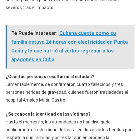
severos tras el impacto.
Te Puede Interesar:
Cubana cuenta como su
familia estuvo 24 horas con electricidad en Punta
Cana y lo que sufrió al verlos regresar a los
apagones en Cuba
¿Cuántas personas resultaron afectadas?
Lamentablemente, se confirmaron cuatro fallecidos y tres
personas heridas de gravedad, quienes fueron trasladadas al
hospital Arnaldo Milián Castro.
¿Se conoce la identidad de las víctimas?
Hasta el momento, las autoridades no han divulgado
públicamente la identidad de los fallecidos ni de los heridos por
respeto a sus familias y por estar aún en proceso la