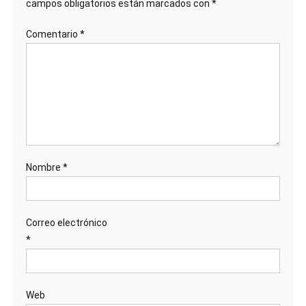
campos obligatorios están marcados con
*
Comentario
*
Nombre
*
Correo electrónico
*
Web