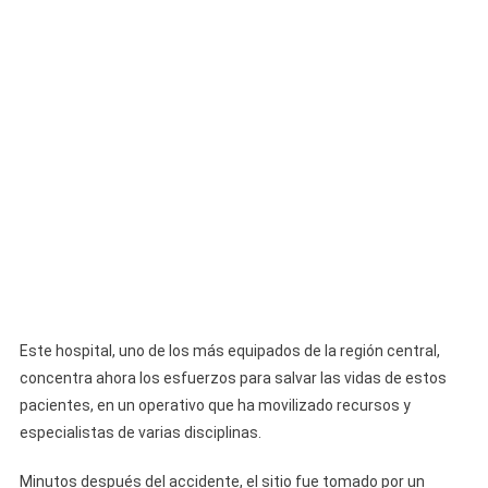
Este hospital, uno de los más equipados de la región central,
concentra ahora los esfuerzos para salvar las vidas de estos
pacientes, en un operativo que ha movilizado recursos y
especialistas de varias disciplinas.
Minutos después del accidente, el sitio fue tomado por un