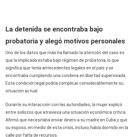
La detenida se encontraba bajo
probatoria y alegó motivos personales
Uno de los datos que más ha llamado la atención del caso es
que la implicada estaba bajo régimen de probatoria, lo que
significa que tenía antecedentes legales en el país y se
encontraba cumpliendo una condena en libertad supervisada.
Esta condición legal podría complicar considerablemente su
situación actual.
Durante su interacción con las autoridades, la mujer explicó
entre sollozos que atraviesa una situación económica crítica.
Afirmó que necesitaba enviar dinero a su madre en Cuba y que
su esposo, en medio de esta crisis, incluso había dormido en la
calle por falta de recursos.