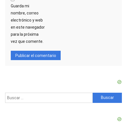
Guarda mi
nombre, correo
electrónico y web
en este navegador
para la próxima
vez que comente.
Buscar: