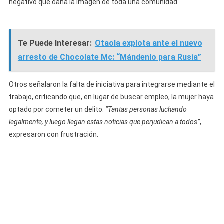
negativo que daña la imagen de toda una comunidad.
Te Puede Interesar:
Otaola explota ante el nuevo
arresto de Chocolate Mc: “Mándenlo para Rusia”
Otros señalaron la falta de iniciativa para integrarse mediante el
trabajo, criticando que, en lugar de buscar empleo, la mujer haya
optado por cometer un delito.
“Tantas personas luchando
legalmente, y luego llegan estas noticias que perjudican a todos”
,
expresaron con frustración.