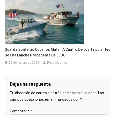
Guardafronteras Cubanos Matan A Cuatro De Los Tripulantes
De Una Lancha Procedente De EEUU
25 de febrero de 2026
Repa Chismes
Deja una respuesta
Tu dirección de correo electrónico no será publicada.
Los
campos obligatorios están marcados con
*
Comentario
*