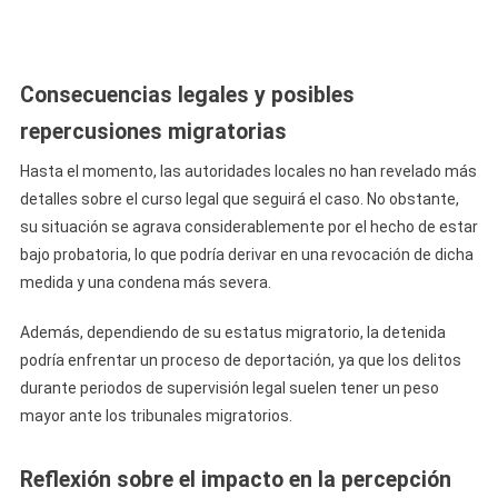
Consecuencias legales y posibles
repercusiones migratorias
Hasta el momento, las autoridades locales no han revelado más
detalles sobre el curso legal que seguirá el caso. No obstante,
su situación se agrava considerablemente por el hecho de estar
bajo probatoria, lo que podría derivar en una revocación de dicha
medida y una condena más severa.
Además, dependiendo de su estatus migratorio, la detenida
podría enfrentar un proceso de deportación, ya que los delitos
durante periodos de supervisión legal suelen tener un peso
mayor ante los tribunales migratorios.
Reflexión sobre el impacto en la percepción