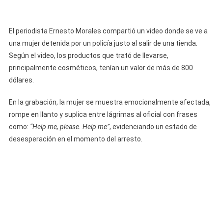
El periodista Ernesto Morales compartió un video donde se ve a
una mujer detenida por un policía justo al salir de una tienda.
Según el video, los productos que trató de llevarse,
principalmente cosméticos, tenían un valor de más de 800
dólares.
En la grabación, la mujer se muestra emocionalmente afectada,
rompe en llanto y suplica entre lágrimas al oficial con frases
como:
“Help me, please. Help me”
, evidenciando un estado de
desesperación en el momento del arresto.