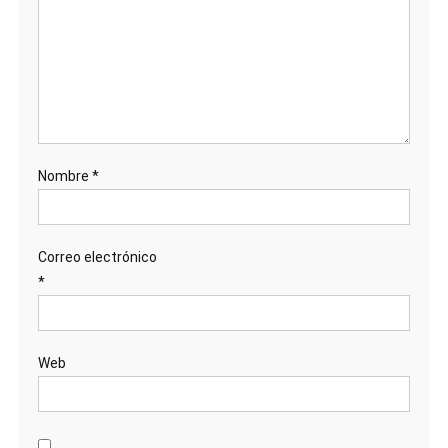
Nombre
*
Correo electrónico
*
Web