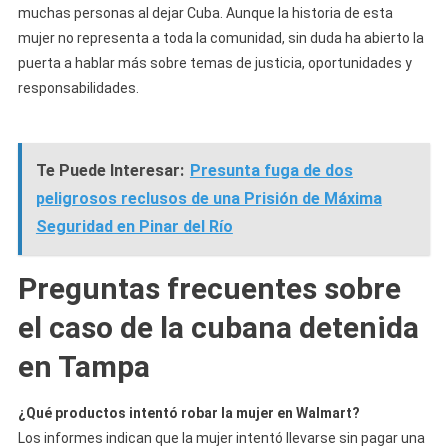
muchas personas al dejar Cuba. Aunque la historia de esta
mujer no representa a toda la comunidad, sin duda ha abierto la
puerta a hablar más sobre temas de justicia, oportunidades y
responsabilidades.
Te Puede Interesar:
Presunta fuga de dos
peligrosos reclusos de una Prisión de Máxima
Seguridad en Pinar del Río
Preguntas frecuentes sobre
el caso de la cubana detenida
en Tampa
¿Qué productos intentó robar la mujer en Walmart?
Los informes indican que la mujer intentó llevarse sin pagar una