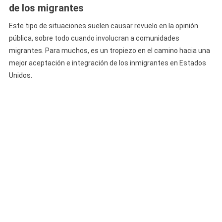
de los migrantes
Este tipo de situaciones suelen causar revuelo en la opinión
pública, sobre todo cuando involucran a comunidades
migrantes. Para muchos, es un tropiezo en el camino hacia una
mejor aceptación e integración de los inmigrantes en Estados
Unidos.