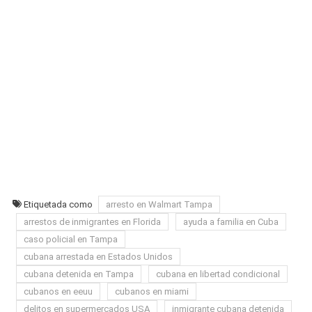
Etiquetada como
arresto en Walmart Tampa
arrestos de inmigrantes en Florida
ayuda a familia en Cuba
caso policial en Tampa
cubana arrestada en Estados Unidos
cubana detenida en Tampa
cubana en libertad condicional
cubanos en eeuu
cubanos en miami
delitos en supermercados USA
inmigrante cubana detenida