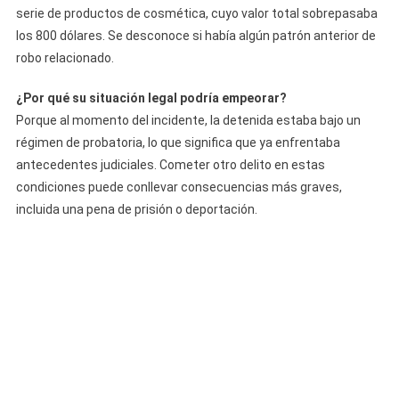
serie de productos de cosmética, cuyo valor total sobrepasaba
los 800 dólares. Se desconoce si había algún patrón anterior de
robo relacionado.
¿Por qué su situación legal podría empeorar?
Porque al momento del incidente, la detenida estaba bajo un
régimen de probatoria, lo que significa que ya enfrentaba
antecedentes judiciales. Cometer otro delito en estas
condiciones puede conllevar consecuencias más graves,
incluida una pena de prisión o deportación.