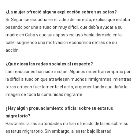
¿La mujer ofreció alguna explicación sobre sus actos?
Sí. Según se escucha en el video del arresto, explicó que estaba
pasando por una situación muy difícil, que debía ayudar a su
madre en Cuba y que su esposo incluso había dormido en la
calle, sugiriendo una motivación económica detrás de su
acción.
¿Qué dicen las redes sociales al respecto?
Las reacciones han sido mixtas. Algunos muestran empatía por
la difícil situación que atraviesan muchos inmigrantes, mientras
otros critican fuertemente el acto, argumentando que daña la
imagen de toda la comunidad migrante.
¿Hay algún pronunciamiento oficial sobre su estatus
migratorio?
Hasta ahora, las autoridades no han ofrecido detalles sobre su
estatus migratorio. Sin embargo, al estar bajo libertad