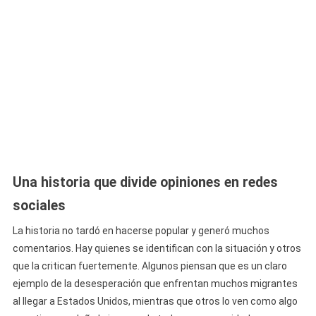
Una historia que divide opiniones en redes
sociales
La historia no tardó en hacerse popular y generó muchos
comentarios. Hay quienes se identifican con la situación y otros
que la critican fuertemente. Algunos piensan que es un claro
ejemplo de la desesperación que enfrentan muchos migrantes
al llegar a Estados Unidos, mientras que otros lo ven como algo