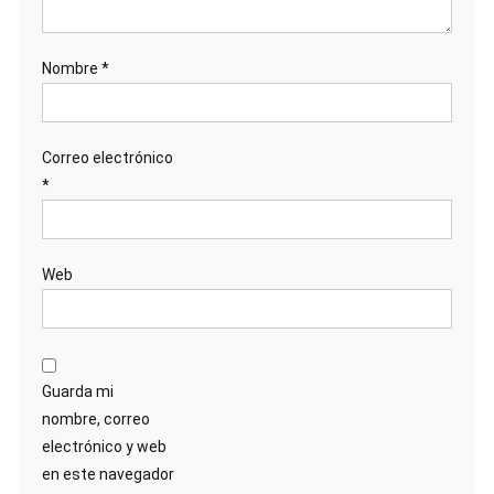
Nombre
*
Correo electrónico
*
Web
Guarda mi
nombre, correo
electrónico y web
en este navegador