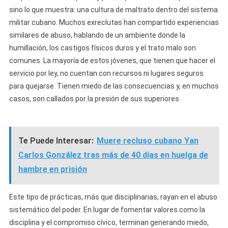
sino lo que muestra: una cultura de maltrato dentro del sistema
militar cubano. Muchos exreclutas han compartido experiencias
similares de abuso, hablando de un ambiente donde la
humillación, los castigos físicos duros y el trato malo son
comunes. La mayoría de estos jóvenes, que tienen que hacer el
servicio por ley, no cuentan con recursos ni lugares seguros
para quejarse. Tienen miedo de las consecuencias y, en muchos
casos, son callados por la presión de sus superiores.
Te Puede Interesar:
Muere recluso cubano Yan
Carlos González tras más de 40 días en huelga de
hambre en prisión
Este tipo de prácticas, más que disciplinarias, rayan en el abuso
sistemático del poder. En lugar de fomentar valores como la
disciplina y el compromiso cívico, terminan generando miedo,