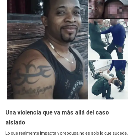
Una violencia que va más allá del caso
aislado
Lo que realmente impacta y preocupa no es solo lo que sucede,