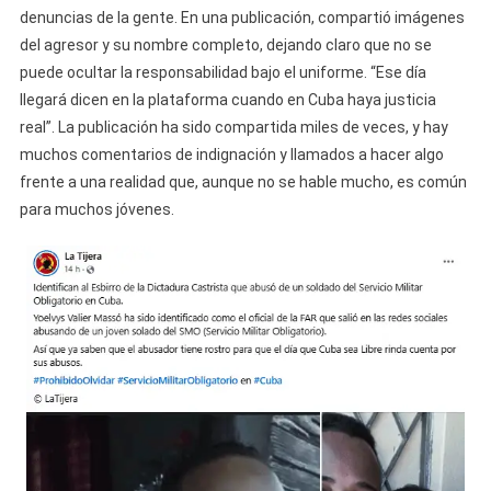
denuncias de la gente. En una publicación, compartió imágenes
del agresor y su nombre completo, dejando claro que no se
puede ocultar la responsabilidad bajo el uniforme. “Ese día
llegará dicen en la plataforma cuando en Cuba haya justicia
real”. La publicación ha sido compartida miles de veces, y hay
muchos comentarios de indignación y llamados a hacer algo
frente a una realidad que, aunque no se hable mucho, es común
para muchos jóvenes.