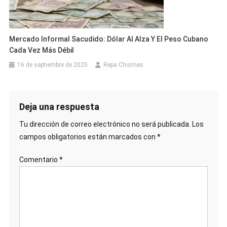
Mercado Informal Sacudido: Dólar Al Alza Y El Peso Cubano
Cada Vez Más Débil
16 de septiembre de 2025
Repa Chismes
Deja una respuesta
Tu dirección de correo electrónico no será publicada.
Los
campos obligatorios están marcados con
*
Comentario
*