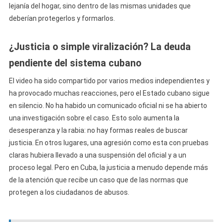
lejanía del hogar, sino dentro de las mismas unidades que
deberían protegerlos y formarlos.
¿Justicia o simple viralización? La deuda
pendiente del sistema cubano
El video ha sido compartido por varios medios independientes y
ha provocado muchas reacciones, pero el Estado cubano sigue
en silencio. No ha habido un comunicado oficial ni se ha abierto
una investigación sobre el caso. Esto solo aumenta la
desesperanza y la rabia: no hay formas reales de buscar
justicia. En otros lugares, una agresión como esta con pruebas
claras hubiera llevado a una suspensión del oficial y a un
proceso legal. Pero en Cuba, la justicia a menudo depende más
de la atención que recibe un caso que de las normas que
protegen a los ciudadanos de abusos.