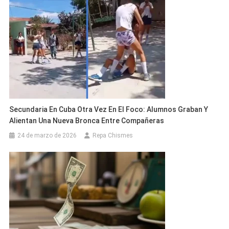
Secundaria En Cuba Otra Vez En El Foco: Alumnos Graban Y
Alientan Una Nueva Bronca Entre Compañeras
24 de marzo de 2026
Repa Chismes