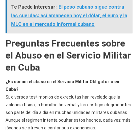
Te Puede Interesar:
El peso cubano sigue contra
las cuerdas: así amanecen hoy el dólar, el euro y la
MLC en el mercado informal cubano
Preguntas Frecuentes sobre
el Abuso en el Servicio Militar
en Cuba
¿Es común el abuso en el Servicio Militar Obligatorio en
Cuba?
Sí, diversos testimonios de exreclutas han revelado que la
violencia física, la humillación verbal y los castigos degradantes
son parte del día a día en muchas unidades militares cubanas.
Aunque el régimen intenta ocultar estos hechos, cada vez más
jóvenes se atreven a contar sus experiencias.