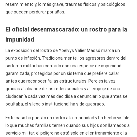
resentimiento y, lo más grave, traumas físicos y psicológicos
que pueden perdurar por años.
El oficial desenmascarado: un rostro para la
impunidad
La exposición del rostro de Yoelvys Valier Massó marca un
punto de inflexión. Tradicionalmente, los agresores dentro del
sistema militar han contado con una especie de impunidad
garantizada, protegidos por un sistema que prefiere callar
antes que reconocer fallas estructurales. Pero esta vez,
gracias al alcance de las redes sociales y al empuje de una
ciudadanía cada vez más decidida a denunciar lo que antes se
ocultaba, el silencio institucional ha sido quebrado.
Este caso ha puesto un rostro a la impunidad y ha hecho visible
lo que muchas familias temen cuando sus hijos son llamados al
servicio militar: el peligro no está solo en el entrenamiento o la