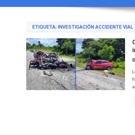
ETIQUETA:
INVESTIGACIÓN ACCIDENTE VIAL
L
h
a