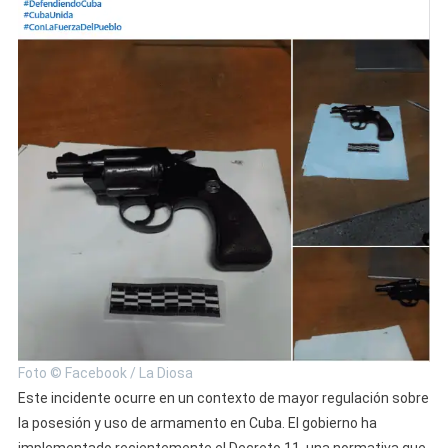
Foto © Facebook / La Diosa
Este incidente ocurre en un contexto de mayor regulación sobre
la posesión y uso de armamento en Cuba. El gobierno ha