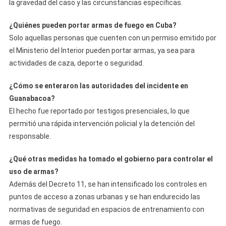
la gravedad del caso y las circunstancias específicas.
¿Quiénes pueden portar armas de fuego en Cuba?
Solo aquellas personas que cuenten con un permiso emitido por
el Ministerio del Interior pueden portar armas, ya sea para
actividades de caza, deporte o seguridad.
¿Cómo se enteraron las autoridades del incidente en
Guanabacoa?
El hecho fue reportado por testigos presenciales, lo que
permitió una rápida intervención policial y la detención del
responsable.
¿Qué otras medidas ha tomado el gobierno para controlar el
uso de armas?
Además del Decreto 11, se han intensificado los controles en
puntos de acceso a zonas urbanas y se han endurecido las
normativas de seguridad en espacios de entrenamiento con
armas de fuego.