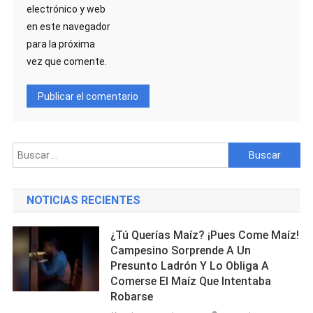
electrónico y web
en este navegador
para la próxima
vez que comente.
Buscar:
NOTICIAS RECIENTES
¿Tú Querías Maíz? ¡Pues Come Maíz!
Campesino Sorprende A Un
Presunto Ladrón Y Lo Obliga A
Comerse El Maíz Que Intentaba
Robarse