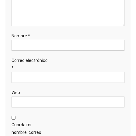
Nombre
*
Correo electrónico
*
Web
Guarda mi
nombre, correo