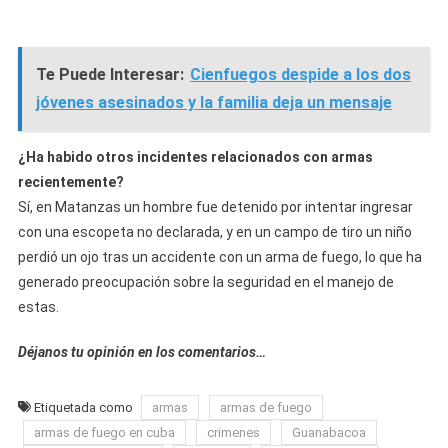
Te Puede Interesar:
Cienfuegos despide a los dos
jóvenes asesinados y la familia deja un mensaje
¿Ha habido otros incidentes relacionados con armas
recientemente?
Sí, en Matanzas un hombre fue detenido por intentar ingresar
con una escopeta no declarada, y en un campo de tiro un niño
perdió un ojo tras un accidente con un arma de fuego, lo que ha
generado preocupación sobre la seguridad en el manejo de
estas.
Déjanos tu opinión en los comentarios…
Etiquetada como
armas
armas de fuego
armas de fuego en cuba
crimenes
Guanabacoa