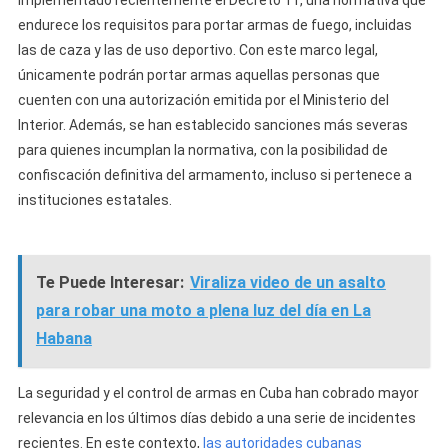
implementado recientemente el Decreto 11, una normativa que
endurece los requisitos para portar armas de fuego, incluidas
las de caza y las de uso deportivo. Con este marco legal,
únicamente podrán portar armas aquellas personas que
cuenten con una autorización emitida por el Ministerio del
Interior. Además, se han establecido sanciones más severas
para quienes incumplan la normativa, con la posibilidad de
confiscación definitiva del armamento, incluso si pertenece a
instituciones estatales.
Te Puede Interesar:
Viraliza video de un asalto
para robar una moto a plena luz del día en La
Habana
La seguridad y el control de armas en Cuba han cobrado mayor
relevancia en los últimos días debido a una serie de incidentes
recientes. En este contexto,
las autoridades cubanas