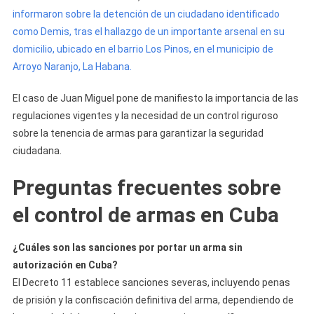
informaron sobre la detención de un ciudadano identificado
como Demis, tras el hallazgo de un importante arsenal en su
domicilio, ubicado en el barrio Los Pinos, en el municipio de
Arroyo Naranjo, La Habana.
El caso de Juan Miguel pone de manifiesto la importancia de las
regulaciones vigentes y la necesidad de un control riguroso
sobre la tenencia de armas para garantizar la seguridad
ciudadana.
Preguntas frecuentes sobre
el control de armas en Cuba
¿Cuáles son las sanciones por portar un arma sin
autorización en Cuba?
El Decreto 11 establece sanciones severas, incluyendo penas
de prisión y la confiscación definitiva del arma, dependiendo de