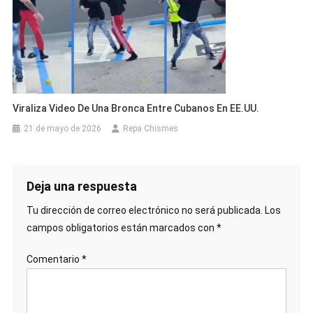
Viraliza Video De Una Bronca Entre Cubanos En EE.UU.
21 de mayo de 2026
Repa Chismes
Deja una respuesta
Tu dirección de correo electrónico no será publicada.
Los
campos obligatorios están marcados con
*
Comentario
*