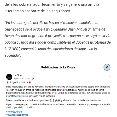
detalles sobre el acontecimiento y se generó una amplia
interacción por parte de los seguidores.
“En la madrugada del día de hoy en el municipio capitalino de
Guanabacoa se le ocupa a un ciudadano Juan Miguel un arma de
fuego de color negro con 6 proyectiles, al mismo se le cayó en la vía
pública cuando iba a coger combustible en el Cupet de la rotonda de
la “SHER”, enseguida unos de espectadores de lugar , vio lo
sucedido”.