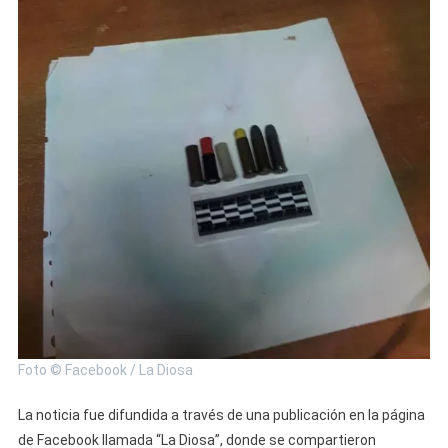
Foto © Facebook / La Diosa
La noticia fue difundida a través de una publicación en la página
de Facebook llamada “La Diosa”, donde se compartieron