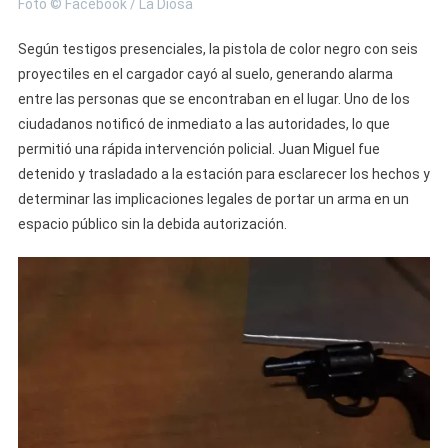
Foto © Facebook / La Diosa
Según testigos presenciales, la pistola de color negro con seis
proyectiles en el cargador cayó al suelo, generando alarma
entre las personas que se encontraban en el lugar. Uno de los
ciudadanos notificó de inmediato a las autoridades, lo que
permitió una rápida intervención policial. Juan Miguel fue
detenido y trasladado a la estación para esclarecer los hechos y
determinar las implicaciones legales de portar un arma en un
espacio público sin la debida autorización.