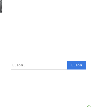
Buscar:
,