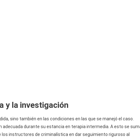
 y la investigación
érdida, sino también en las condiciones en las que se manejó el caso.
ión adecuada durante su estancia en terapia intermedia. A esto se sum
 los instructores de criminalística en dar seguimiento riguroso al