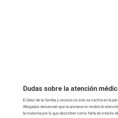
Dudas sobre la atención médica
El dolor de la familia y vecinos no solo se centra en la p
Allegados denuncian que la anciana no recibió la atenc
la molestia por lo que describen como falta de interés de