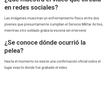
en redes sociales?
Las imágenes muestran un enfrentamiento físico entre dos
jóvenes que presuntamente cumplían el Servicio Militar Activo,
mientras otro soldado graba la escena sin intervenir.
¿Se conoce dónde ocurrió la
pelea?
Hasta el momento no existe una confirmación oficial sobre el
lugar exacto donde fue grabado el video.