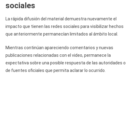
sociales
La rápida difusión del material demuestra nuevamente el
impacto que tienen las redes sociales para visibilizar hechos
que anteriormente permanecían limitados al ámbito local.
Mientras continúan apareciendo comentarios y nuevas
publicaciones relacionadas con el video, permanece la
expectativa sobre una posible respuesta de las autoridades o
de fuentes oficiales que permita aclarar lo ocurrido.