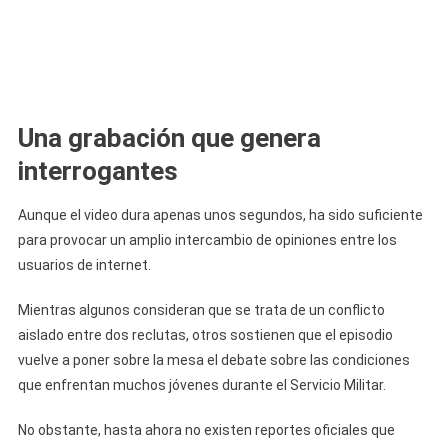
Una grabación que genera
interrogantes
Aunque el video dura apenas unos segundos, ha sido suficiente
para provocar un amplio intercambio de opiniones entre los
usuarios de internet.
Mientras algunos consideran que se trata de un conflicto
aislado entre dos reclutas, otros sostienen que el episodio
vuelve a poner sobre la mesa el debate sobre las condiciones
que enfrentan muchos jóvenes durante el Servicio Militar.
No obstante, hasta ahora no existen reportes oficiales que