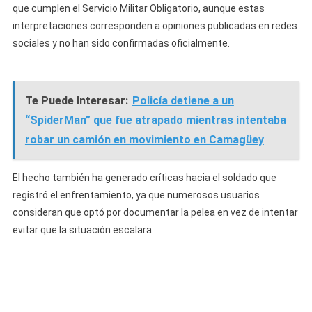
que cumplen el Servicio Militar Obligatorio, aunque estas
interpretaciones corresponden a opiniones publicadas en redes
sociales y no han sido confirmadas oficialmente.
Te Puede Interesar:
Policía detiene a un
“SpiderMan” que fue atrapado mientras intentaba
robar un camión en movimiento en Camagüey
El hecho también ha generado críticas hacia el soldado que
registró el enfrentamiento, ya que numerosos usuarios
consideran que optó por documentar la pelea en vez de intentar
evitar que la situación escalara.