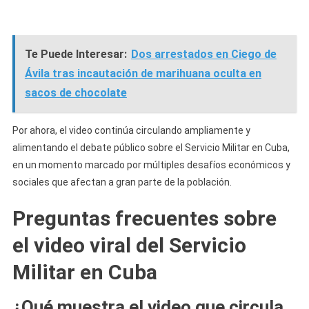
Te Puede Interesar:
Dos arrestados en Ciego de
Ávila tras incautación de marihuana oculta en
sacos de chocolate
Por ahora, el video continúa circulando ampliamente y
alimentando el debate público sobre el Servicio Militar en Cuba,
en un momento marcado por múltiples desafíos económicos y
sociales que afectan a gran parte de la población.
Preguntas frecuentes sobre
el video viral del Servicio
Militar en Cuba
¿Qué muestra el video que circula