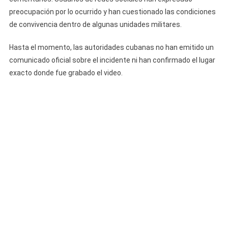
preocupación por lo ocurrido y han cuestionado las condiciones
de convivencia dentro de algunas unidades militares.
Hasta el momento, las autoridades cubanas no han emitido un
comunicado oficial sobre el incidente ni han confirmado el lugar
exacto donde fue grabado el video.