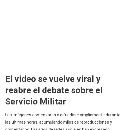
El video se vuelve viral y
reabre el debate sobre el
Servicio Militar
Las imágenes comenzaron a difundirse ampliamente durante
las últimas horas, acumulando miles de reproducciones y
comentarios. Usuarios de redes sociales han expresado