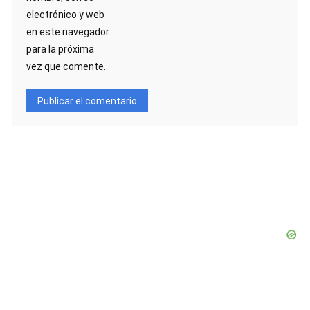
electrónico y web
en este navegador
para la próxima
vez que comente.