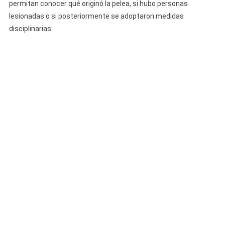
permitan conocer qué originó la pelea, si hubo personas
lesionadas o si posteriormente se adoptaron medidas
disciplinarias.