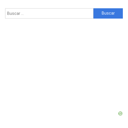
Buscar: