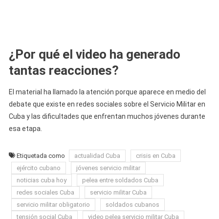
¿Por qué el video ha generado
tantas reacciones?
El material ha llamado la atención porque aparece en medio del
debate que existe en redes sociales sobre el Servicio Militar en
Cuba y las dificultades que enfrentan muchos jóvenes durante
esa etapa.
Etiquetada como
actualidad Cuba
crisis en Cuba
ejército cubano
jóvenes servicio militar
noticias cuba hoy
pelea entre soldados Cuba
redes sociales Cuba
servicio militar Cuba
servicio militar obligatorio
soldados cubanos
tensión social Cuba
video pelea servicio militar Cuba