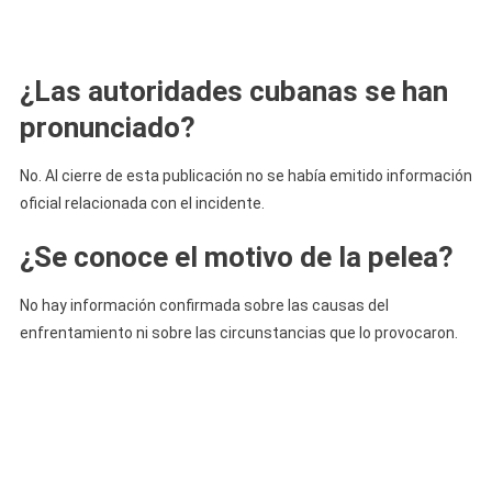
¿Las autoridades cubanas se han
pronunciado?
No. Al cierre de esta publicación no se había emitido información
oficial relacionada con el incidente.
¿Se conoce el motivo de la pelea?
No hay información confirmada sobre las causas del
enfrentamiento ni sobre las circunstancias que lo provocaron.