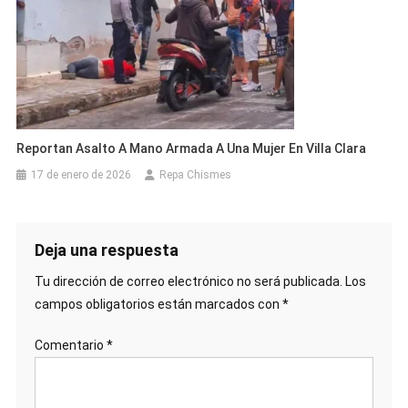
Reportan Asalto A Mano Armada A Una Mujer En Villa Clara
17 de enero de 2026
Repa Chismes
Deja una respuesta
Tu dirección de correo electrónico no será publicada.
Los
campos obligatorios están marcados con
*
Comentario
*