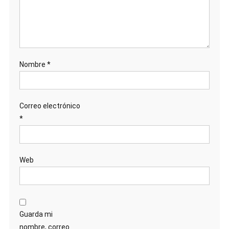
Nombre
*
Correo electrónico
*
Web
Guarda mi
nombre, correo