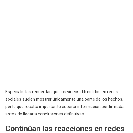
Especialistas recuerdan que los videos difundidos en redes
sociales suelen mostrar únicamente una parte de los hechos,
por lo que resulta importante esperar información confirmada
antes de llegar a conclusiones definitivas.
Continúan las reacciones en redes