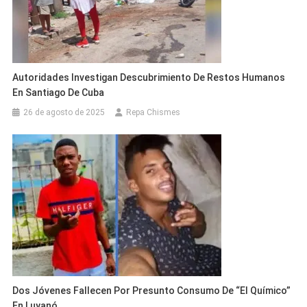
Autoridades Investigan Descubrimiento De Restos Humanos
En Santiago De Cuba
26 de agosto de 2025
Repa Chismes
Dos Jóvenes Fallecen Por Presunto Consumo De “el Químico”
En Luyanó