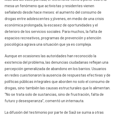
mesa un fenómeno que activistas y residentes vienen
señalando desde hace meses: el aumento del consumo de
drogas entre adolescentes y jóvenes, en medio de una crisis
económica prolongada, la escasez de oportunidades y el
deterioro de los servicios sociales. Para muchos, la falta de
espacios recreativos, programas de prevención y atención
psicológica agrava una situación que ya es compleja.
Aunque en ocasiones las autoridades han reconocido la
existencia del problema, las denuncias ciudadanas reflejan una
percepción generalizada de abandono en los barrios. Usuarios
en redes cuestionaron la ausencia de respuestas efectivas y de
políticas públicas integrales que aborden no solo el consumo de
drogas, sino también las causas estructurales que lo alimentan.
“No se trata solo de sustancias, sino de frustración, falta de
futuro y desesperanza”, comentó un internauta.
La difusión del testimonio por parte de Saúl se suma a otras