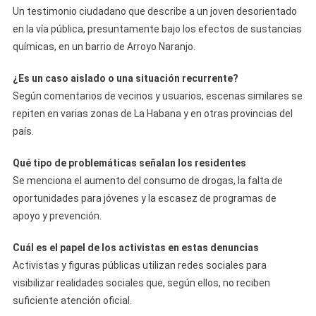
Un testimonio ciudadano que describe a un joven desorientado
en la vía pública, presuntamente bajo los efectos de sustancias
químicas, en un barrio de Arroyo Naranjo.
¿Es un caso aislado o una situación recurrente?
Según comentarios de vecinos y usuarios, escenas similares se
repiten en varias zonas de La Habana y en otras provincias del
país.
Qué tipo de problemáticas señalan los residentes
Se menciona el aumento del consumo de drogas, la falta de
oportunidades para jóvenes y la escasez de programas de
apoyo y prevención.
Cuál es el papel de los activistas en estas denuncias
Activistas y figuras públicas utilizan redes sociales para
visibilizar realidades sociales que, según ellos, no reciben
suficiente atención oficial.