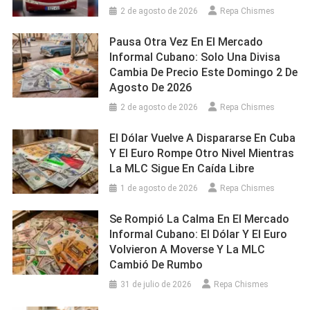
2 de agosto de 2026
Repa Chismes
Pausa Otra Vez En El Mercado
Informal Cubano: Solo Una Divisa
Cambia De Precio Este Domingo 2 De
Agosto De 2026
2 de agosto de 2026
Repa Chismes
El Dólar Vuelve A Dispararse En Cuba
Y El Euro Rompe Otro Nivel Mientras
La MLC Sigue En Caída Libre
1 de agosto de 2026
Repa Chismes
Se Rompió La Calma En El Mercado
Informal Cubano: El Dólar Y El Euro
Volvieron A Moverse Y La MLC
Cambió De Rumbo
31 de julio de 2026
Repa Chismes