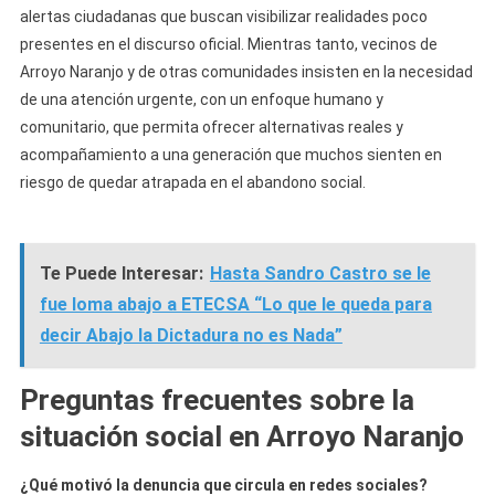
alertas ciudadanas que buscan visibilizar realidades poco
presentes en el discurso oficial. Mientras tanto, vecinos de
Arroyo Naranjo y de otras comunidades insisten en la necesidad
de una atención urgente, con un enfoque humano y
comunitario, que permita ofrecer alternativas reales y
acompañamiento a una generación que muchos sienten en
riesgo de quedar atrapada en el abandono social.
Te Puede Interesar:
Hasta Sandro Castro se le
fue loma abajo a ETECSA “Lo que le queda para
decir Abajo la Dictadura no es Nada”
Preguntas frecuentes sobre la
situación social en Arroyo Naranjo
¿Qué motivó la denuncia que circula en redes sociales?