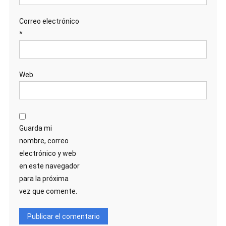
Correo electrónico
*
Web
Guarda mi
nombre, correo
electrónico y web
en este navegador
para la próxima
vez que comente.