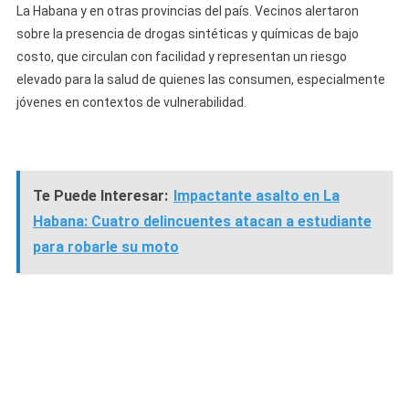
La Habana y en otras provincias del país. Vecinos alertaron
sobre la presencia de drogas sintéticas y químicas de bajo
costo, que circulan con facilidad y representan un riesgo
elevado para la salud de quienes las consumen, especialmente
jóvenes en contextos de vulnerabilidad.
Te Puede Interesar:
Impactante asalto en La
Habana: Cuatro delincuentes atacan a estudiante
para robarle su moto