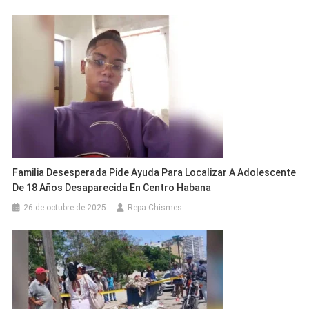
Familia Desesperada Pide Ayuda Para Localizar A Adolescente
De 18 Años Desaparecida En Centro Habana
26 de octubre de 2025
Repa Chismes