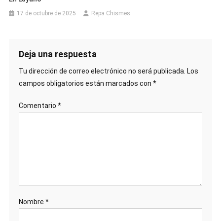
17 de octubre de 2025
Repa Chismes
Deja una respuesta
Tu dirección de correo electrónico no será publicada.
Los
campos obligatorios están marcados con
*
Comentario
*
Nombre
*