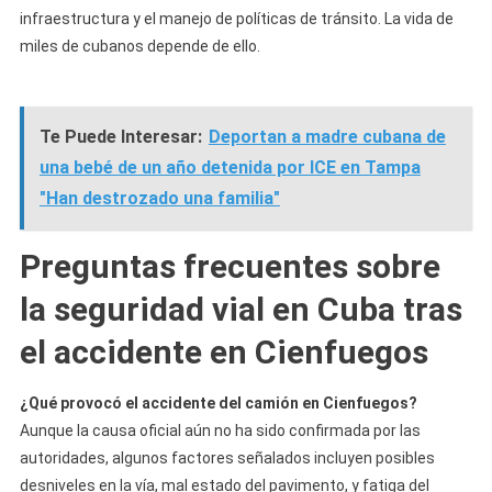
infraestructura y el manejo de políticas de tránsito. La vida de
miles de cubanos depende de ello.
Te Puede Interesar:
Deportan a madre cubana de
una bebé de un año detenida por ICE en Tampa
"Han destrozado una familia"
Preguntas frecuentes sobre
la seguridad vial en Cuba tras
el accidente en Cienfuegos
¿Qué provocó el accidente del camión en Cienfuegos?
Aunque la causa oficial aún no ha sido confirmada por las
autoridades, algunos factores señalados incluyen posibles
desniveles en la vía, mal estado del pavimento, y fatiga del