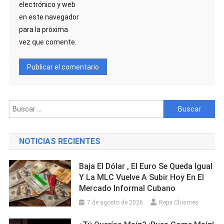
electrónico y web
en este navegador
para la próxima
vez que comente.
Buscar:
NOTICIAS RECIENTES
Baja El Dólar , El Euro Se Queda Igual
Y La MLC Vuelve A Subir Hoy En El
Mercado Informal Cubano
7 de agosto de 2026
Repa Chismes