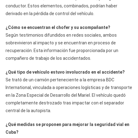
conductor. Estos elementos, combinados, podrían haber
derivado en la pérdida de control del vehículo.
¿Cómo se encuentran el chofer y su acompañante?
Según testimonios difundidos en redes sociales, ambos
sobrevivieron al impacto y se encuentran en proceso de
recuperación. Esta información fue proporcionada por un
compañero de trabajo de los accidentados.
¿Qué tipo de vehículo estuvo involucrado en el accidente?
Se trató de un camión perteneciente a la empresa BDC
International, vinculada a operaciones logísticas y de transporte
en la Zona Especial de Desarrollo del Mariel. El vehículo quedó
completamente destrozado tras impactar con el separador
central de la autopista.
¿Qué medidas se proponen para mejorar la seguridad vial en
Cuba?