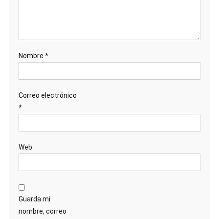
Nombre
*
Correo electrónico
*
Web
Guarda mi
nombre, correo