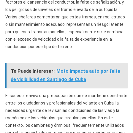
factores el cansancio del conductor, la falta de señalización, y
los peligrosos desniveles del tramo elevado de la autopista.
Varios choferes comentaron que estos tramos, en mal estado
o sin mantenimiento adecuado, representan un riesgo latente
para quienes transitan por ellos, especialmente si se combina
con el exceso de velocidad o la falta de experiencia en la
conducción por ese tipo de terreno.
Te Puede Interesar:
Moto impacta auto por falta
de visibilidad en Santiago de Cuba
El suceso reaviva una preocupación que se mantiene constante
entre los ciudadanos y profesionales del volante en Cuba: la
necesidad urgente de revisar las condiciones de las vías y la
mecánica de los vehículos que circulan por ellas. En este
contexto, los camiones y ómnibus, frecuentemente utilizados
para el transporte de mercancías y personas, representan una