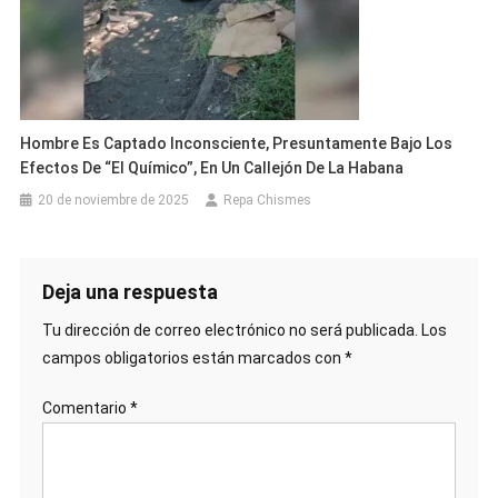
Hombre Es Captado Inconsciente, Presuntamente Bajo Los
Efectos De “el Químico”, En Un Callejón De La Habana
20 de noviembre de 2025
Repa Chismes
Deja una respuesta
Tu dirección de correo electrónico no será publicada.
Los
campos obligatorios están marcados con
*
Comentario
*