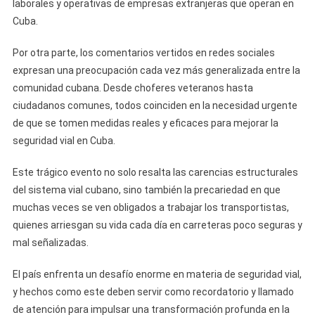
laborales y operativas de empresas extranjeras que operan en
Cuba.
Por otra parte, los comentarios vertidos en redes sociales
expresan una preocupación cada vez más generalizada entre la
comunidad cubana. Desde choferes veteranos hasta
ciudadanos comunes, todos coinciden en la necesidad urgente
de que se tomen medidas reales y eficaces para mejorar la
seguridad vial en Cuba.
Este trágico evento no solo resalta las carencias estructurales
del sistema vial cubano, sino también la precariedad en que
muchas veces se ven obligados a trabajar los transportistas,
quienes arriesgan su vida cada día en carreteras poco seguras y
mal señalizadas.
El país enfrenta un desafío enorme en materia de seguridad vial,
y hechos como este deben servir como recordatorio y llamado
de atención para impulsar una transformación profunda en la