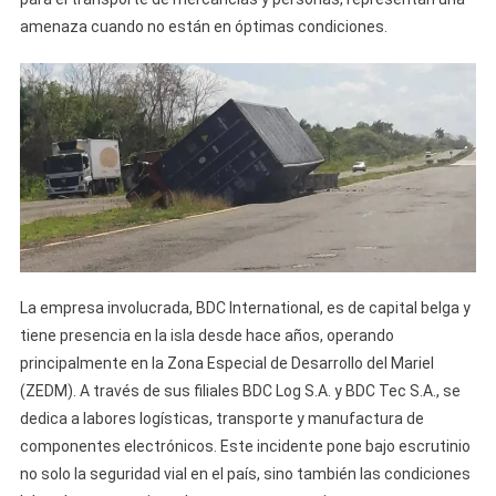
amenaza cuando no están en óptimas condiciones.
La empresa involucrada, BDC International, es de capital belga y
tiene presencia en la isla desde hace años, operando
principalmente en la Zona Especial de Desarrollo del Mariel
(ZEDM). A través de sus filiales BDC Log S.A. y BDC Tec S.A., se
dedica a labores logísticas, transporte y manufactura de
componentes electrónicos. Este incidente pone bajo escrutinio
no solo la seguridad vial en el país, sino también las condiciones