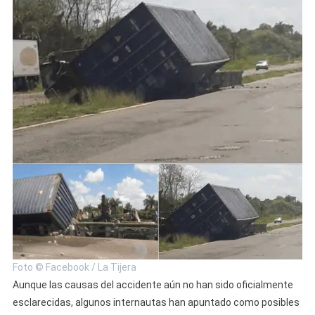
Foto © Facebook / La Tijera
Aunque las causas del accidente aún no han sido oficialmente
esclarecidas, algunos internautas han apuntado como posibles