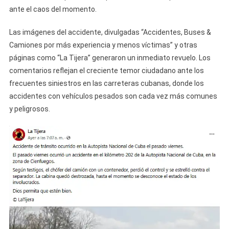
ante el caos del momento.
Las imágenes del accidente, divulgadas “Accidentes, Buses &
Camiones por más experiencia y menos víctimas” y otras
páginas como “La Tijera” generaron un inmediato revuelo. Los
comentarios reflejan el creciente temor ciudadano ante los
frecuentes siniestros en las carreteras cubanas, donde los
accidentes con vehículos pesados son cada vez más comunes
y peligrosos.