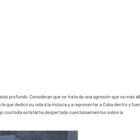
 sido profundo. Consideran que se trata de una agresión que va más al
sta que dedicó su vida a la música y a representar a Cuba dentro y fue
 bajo custodia estatal ha despertado cuestionamientos sobre la