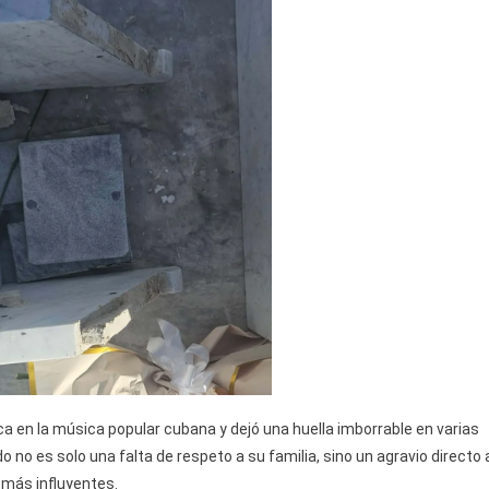
 en la música popular cubana y dejó una huella imborrable en varias
 no es solo una falta de respeto a su familia, sino un agravio directo 
 más influyentes.