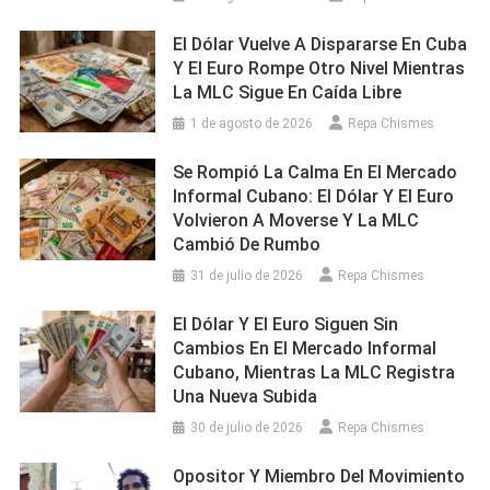
El Dólar Vuelve A Dispararse En Cuba
Y El Euro Rompe Otro Nivel Mientras
La MLC Sigue En Caída Libre
1 de agosto de 2026
Repa Chismes
Se Rompió La Calma En El Mercado
Informal Cubano: El Dólar Y El Euro
Volvieron A Moverse Y La MLC
Cambió De Rumbo
31 de julio de 2026
Repa Chismes
El Dólar Y El Euro Siguen Sin
Cambios En El Mercado Informal
Cubano, Mientras La MLC Registra
Una Nueva Subida
30 de julio de 2026
Repa Chismes
Opositor Y Miembro Del Movimiento