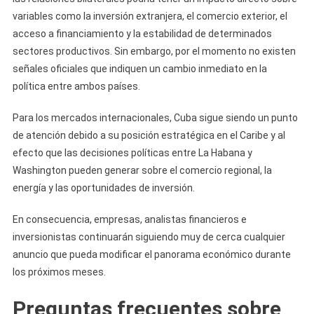
variables como la inversión extranjera, el comercio exterior, el
acceso a financiamiento y la estabilidad de determinados
sectores productivos. Sin embargo, por el momento no existen
señales oficiales que indiquen un cambio inmediato en la
política entre ambos países.
Para los mercados internacionales, Cuba sigue siendo un punto
de atención debido a su posición estratégica en el Caribe y al
efecto que las decisiones políticas entre La Habana y
Washington pueden generar sobre el comercio regional, la
energía y las oportunidades de inversión.
En consecuencia, empresas, analistas financieros e
inversionistas continuarán siguiendo muy de cerca cualquier
anuncio que pueda modificar el panorama económico durante
los próximos meses.
Preguntas frecuentes sobre