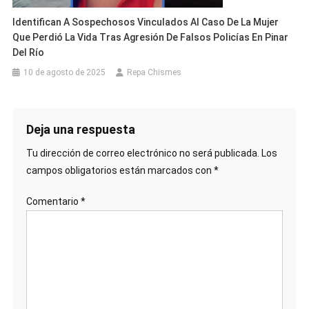
Identifican A Sospechosos Vinculados Al Caso De La Mujer
Que Perdió La Vida Tras Agresión De Falsos Policías En Pinar
Del Río
10 de agosto de 2025
Repa Chismes
Deja una respuesta
Tu dirección de correo electrónico no será publicada.
Los
campos obligatorios están marcados con
*
Comentario
*