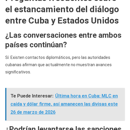
el estancamiento del diálogo
entre Cuba y Estados Unidos
¿Las conversaciones entre ambos
países continúan?
Sí. Existen contactos diplomáticos, pero las autoridades
cubanas afirman que actualmente no muestran avances
significativos.
Te Puede Interesar:
Última hora en Cuba: MLC en
caída y dólar firme, así amanecen las divisas este
26 de marzo de 2026
¿Podrían levantarse las sanciones