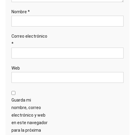
Nombre
*
Correo electrónico
*
Web
Guarda mi
nombre, correo
electrónico y web
en este navegador
para la próxima