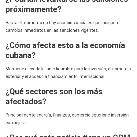
próximamente?
Hasta el momento no hay anuncios oficiales que indiquen
cambios inmediatos en las sanciones vigentes.
¿Cómo afecta esto a la economía
cubana?
Mantiene elevada la incertidumbre para la inversión, el comercio
exterior y el acceso a financiamiento internacional.
¿Qué sectores son los más
afectados?
Principalmente energía, finanzas, comercio exterior e inversión
extranjera.