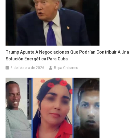
Trump Apunta A Negociaciones Que Podrían Contribuir A Una
Solución Energética Para Cuba
3 de febrero de 2026
Repa Chismes