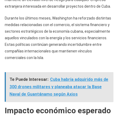
extranjera interesada en desarrollar proyectos dentro de Cuba.
Durante los últimos meses, Washington ha reforzado distintas
medidas relacionadas con el comercio, el sistema financiero y
sectores estratégicos de la economía cubana, especialmente
aquellos vinculados con la energía y los servicios financieros.
Estas políticas continúan generando incertidumbre entre
compañías internacionales que mantienen vínculos
comerciales con la Isla.
Te Puede Interesar:
Cuba habría adquirido más de
300 drones militares y planeaba atacar la Base
Naval de Guantánamo según Axios
Impacto económico esperado