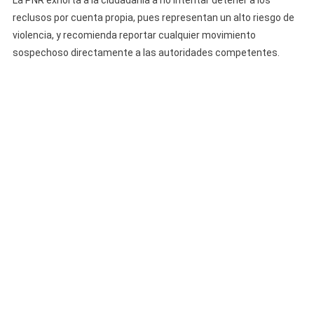
reclusos por cuenta propia, pues representan un alto riesgo de
violencia, y recomienda reportar cualquier movimiento
sospechoso directamente a las autoridades competentes.