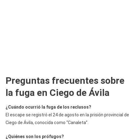
Preguntas frecuentes sobre
la fuga en Ciego de Ávila
¿Cuándo ocurrió la fuga de los reclusos?
El escape se registró el 24 de agosto en la prisión provincial de
Ciego de Ávila, conocida como “Canaleta”.
¿Quiénes son los prófugos?