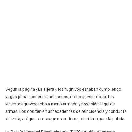
Según la página «La Tijera», los fugitivos estaban cumpliendo
largas penas por crímenes serios, como asesinato, actos
violentos graves, robo a mano armada y posesión ilegal de
armas. Los dos tenían antecedentes de reincidencia y conducta
violenta, así que su escape es un tema prioritario para la policía.