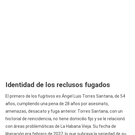
Identidad de los reclusos fugados
El primero de los fugitivos es Ángel Luis Torres Santana, de 54
años, cumpliendo una pena de 28 años por asesinato,
amenazas, desacato y fuga anterior. Torres Santana, con un
historial de reincidencia, no tiene domicilio fijo y se le relacionó
con áreas problemáticas de La Habana Vieja. Su fecha de
liberación era febrero de 2037, lo que subraya la seriedad de su