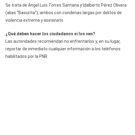
Se trata de Ángel Luis Torres Santana y Idalberto Pérez Olivera
(alias “Basurita”), ambos con condenas largas por delitos de
violencia extrema y asesinato.
¿Qué deben hacer los ciudadanos si los ven?
Las autoridades recomiendan no enfrentarlos y, en su lugar,
reportar de inmediato cualquier información a los teléfonos
habilitados por la PNR.