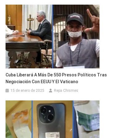
Cuba Liberará A Más De 550 Presos Políticos Tras
Negociación Con EEUU Y El Vaticano
15 de enero de 2025
Repa Chismes