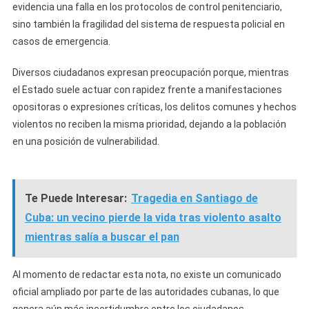
evidencia una falla en los protocolos de control penitenciario,
sino también la fragilidad del sistema de respuesta policial en
casos de emergencia.
Diversos ciudadanos expresan preocupación porque, mientras
el Estado suele actuar con rapidez frente a manifestaciones
opositoras o expresiones críticas, los delitos comunes y hechos
violentos no reciben la misma prioridad, dejando a la población
en una posición de vulnerabilidad.
Te Puede Interesar:
Tragedia en Santiago de
Cuba: un vecino pierde la vida tras violento asalto
mientras salía a buscar el pan
Al momento de redactar esta nota, no existe un comunicado
oficial ampliado por parte de las autoridades cubanas, lo que
genera aún más incertidumbre entre los ciudadanos.