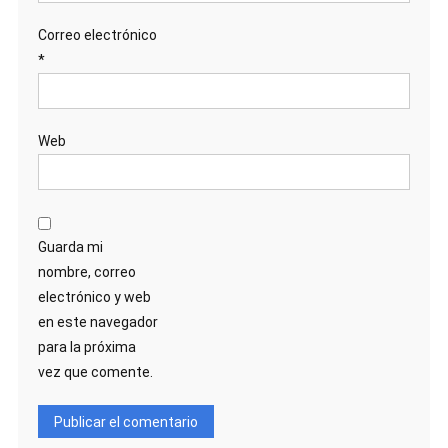
Correo electrónico
*
Web
Guarda mi
nombre, correo
electrónico y web
en este navegador
para la próxima
vez que comente.