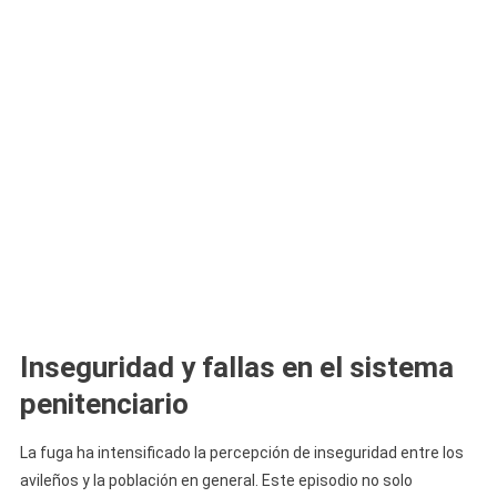
Inseguridad y fallas en el sistema
penitenciario
La fuga ha intensificado la percepción de inseguridad entre los
avileños y la población en general. Este episodio no solo