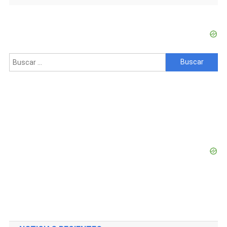
Buscar: