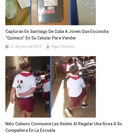
Capturan En Santiago De Cuba A Joven Que Escondía
“Químico” En Su Celular Para Vender
22 de junio de 2025
Repa Chismes
Niño Cubano Conmueve Las Redes Al Regalar Una Rosa A Su
Compañera En La Escuela