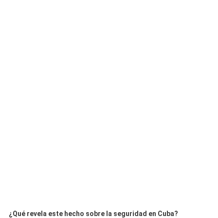
¿Qué revela este hecho sobre la seguridad en Cuba?