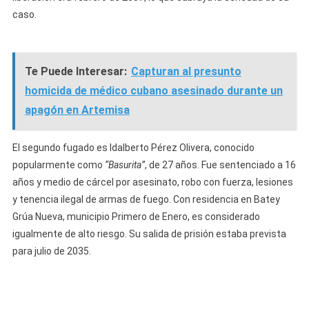
caso.
Te Puede Interesar:
Capturan al presunto
homicida de médico cubano asesinado durante un
apagón en Artemisa
El segundo fugado es Idalberto Pérez Olivera, conocido
popularmente como
“Basurita”
, de 27 años. Fue sentenciado a 16
años y medio de cárcel por asesinato, robo con fuerza, lesiones
y tenencia ilegal de armas de fuego. Con residencia en Batey
Grúa Nueva, municipio Primero de Enero, es considerado
igualmente de alto riesgo. Su salida de prisión estaba prevista
para julio de 2035.