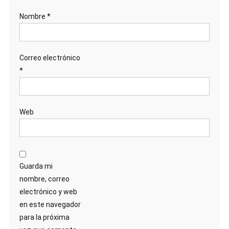
Nombre
*
Correo electrónico
*
Web
Guarda mi
nombre, correo
electrónico y web
en este navegador
para la próxima