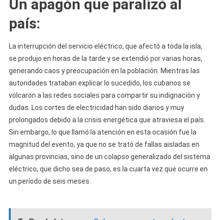
Un apagón que paralizó al
país:
La interrupción del servicio eléctrico, que afectó a toda la isla,
se produjo en horas de la tarde y se extendió por varias horas,
generando caos y preocupación en la población. Mientras las
autoridades trataban explicar lo sucedido, los cubanos se
volcaron a las redes sociales para compartir su indignación y
dudas. Los cortes de electricidad han sido diarios y muy
prolongados debido a la crisis energética que atraviesa el país.
Sin embargo, lo que llamó la atención en esta ocasión fue la
magnitud del evento, ya que no se trató de fallas aisladas en
algunas provincias, sino de un colapso generalizado del sistema
eléctrico, que dicho sea de paso, es la cuarta vez que ocurre en
un período de seis meses.