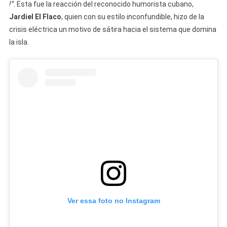
!”
. Esta fue la reacción del reconocido humorista cubano,
Jardiel El Flaco
, quien con su estilo inconfundible, hizo de la
crisis eléctrica un motivo de sátira hacia el sistema que domina
la isla.
Ver essa foto no Instagram