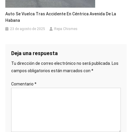
Auto Se Vuelca Tras Accidente En Céntrica Avenida De La
Habana
23 de agosto de 2025
Repa Chismes
Deja una respuesta
Tu dirección de correo electrónico no será publicada.
Los
campos obligatorios están marcados con
*
Comentario
*