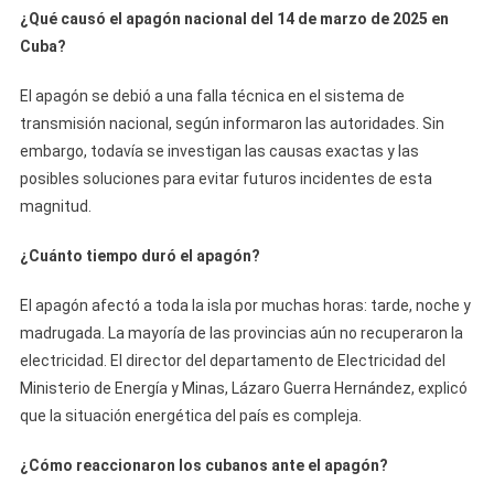
¿Qué causó el apagón nacional del 14 de marzo de 2025 en
Cuba?
El apagón se debió a una falla técnica en el sistema de
transmisión nacional, según informaron las autoridades. Sin
embargo, todavía se investigan las causas exactas y las
posibles soluciones para evitar futuros incidentes de esta
magnitud.
¿Cuánto tiempo duró el apagón?
El apagón afectó a toda la isla por muchas horas: tarde, noche y
madrugada. La mayoría de las provincias aún no recuperaron la
electricidad. El director del departamento de Electricidad del
Ministerio de Energía y Minas, Lázaro Guerra Hernández, explicó
que la situación energética del país es compleja.
¿Cómo reaccionaron los cubanos ante el apagón?