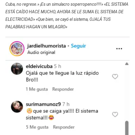
Cuba, no regrese.» ¡Es un simulacro soperropenco!!!!» «EL SISTEMA
ESTÁ CAÍDO HACE MUCHO, AHORA SE LE SUMA EL SISTEMA DE
ELECTRICIDAD» «Que bien, se cayó el sistema, OJALÁ TUS
PALABRAS HAGAN UN MILAGRO»