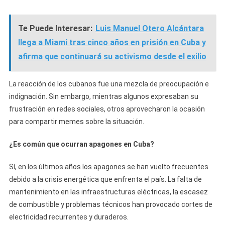
Te Puede Interesar:
Luis Manuel Otero Alcántara
llega a Miami tras cinco años en prisión en Cuba y
afirma que continuará su activismo desde el exilio
La reacción de los cubanos fue una mezcla de preocupación e
indignación. Sin embargo, mientras algunos expresaban su
frustración en redes sociales, otros aprovecharon la ocasión
para compartir memes sobre la situación.
¿Es común que ocurran apagones en Cuba?
Sí, en los últimos años los apagones se han vuelto frecuentes
debido a la crisis energética que enfrenta el país. La falta de
mantenimiento en las infraestructuras eléctricas, la escasez
de combustible y problemas técnicos han provocado cortes de
electricidad recurrentes y duraderos.