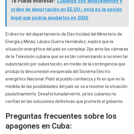
Te Puede Interesar:
Cubanos con antecedentes y
orden de deportación en EE.UU.: esta es la opción
legal que podría ayudarlos en 2026
El director del departamento de Electricidad del Ministerio de
Energía y Minas, Lázaro Guerra Hernández, explicó que la
situación energética del país es compleja. Dijo ante las cámaras
de la Televisión cubana que se están comenzando a reconectar
subestación por subestación, en medio de la contingencia que
produjo la desconexión inesperada del Sistema Electro
energético Nacional. Pidió al pueblo confianza y fe en que en la
medida de las posibilidades del país se va a resolver la situación
paulatinamente. Desafortunadamente, ya los cubanos no
confían en las soluciones definitivas que promete el gobierno.
Preguntas frecuentes sobre los
apagones en Cuba: