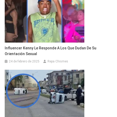
Influencer Kenny Le Responde A Los Que Dudan De Su
Orientación Sexual
24 de febrero de 2025
Repa Chismes