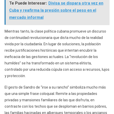
Te Puede Interesar:
Divisa se dispara otra vez en
Cuba y reafirma la presión sobre el peso en el
mercado informal
Mientras tanto, la clase política cubana promueve un discurso
de continuidad revolucionaria que dista mucho de la realidad
vivida por la ciudadanía. En lugar de soluciones, la población
recibe justificaciones históricas que intentan encubrir la
ineficacia de las gestiones actuales. La “revolución de los
humildes” se ha transformado en un sistema elitista,
controlado por una reducida cúpula con acceso a recursos, lujos
y protección.
El gesto de Sandro de “irse a su rancho” simboliza mucho más
que una simple frase coloquial. Remite a las propiedades
privadas y mansiones familiares de las que disfruta, en
contraste con los techos que se desploman en barrios pobres,
las familias hacinadas en albergues temporales o los ancianos