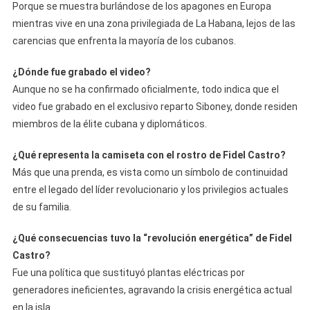
Porque se muestra burlándose de los apagones en Europa
mientras vive en una zona privilegiada de La Habana, lejos de las
carencias que enfrenta la mayoría de los cubanos.
¿Dónde fue grabado el video?
Aunque no se ha confirmado oficialmente, todo indica que el
video fue grabado en el exclusivo reparto Siboney, donde residen
miembros de la élite cubana y diplomáticos.
¿Qué representa la camiseta con el rostro de Fidel Castro?
Más que una prenda, es vista como un símbolo de continuidad
entre el legado del líder revolucionario y los privilegios actuales
de su familia.
¿Qué consecuencias tuvo la “revolución energética” de Fidel
Castro?
Fue una política que sustituyó plantas eléctricas por
generadores ineficientes, agravando la crisis energética actual
en la isla.