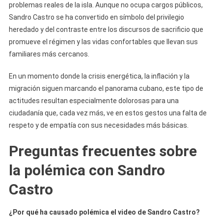
problemas reales de la isla. Aunque no ocupa cargos públicos,
Sandro Castro se ha convertido en símbolo del privilegio
heredado y del contraste entre los discursos de sacrificio que
promueve el régimen y las vidas confortables que llevan sus
familiares más cercanos.
En un momento donde la crisis energética, la inflación y la
migración siguen marcando el panorama cubano, este tipo de
actitudes resultan especialmente dolorosas para una
ciudadanía que, cada vez más, ve en estos gestos una falta de
respeto y de empatía con sus necesidades más básicas.
Preguntas frecuentes sobre
la polémica con Sandro
Castro
¿Por qué ha causado polémica el video de Sandro Castro?