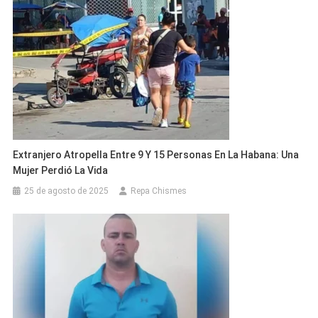
Extranjero Atropella Entre 9 Y 15 Personas En La Habana: Una
Mujer Perdió La Vida
25 de agosto de 2025
Repa Chismes