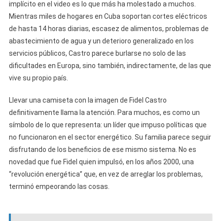
implícito en el video es lo que más ha molestado a muchos.
Mientras miles de hogares en Cuba soportan cortes eléctricos
de hasta 14 horas diarias, escasez de alimentos, problemas de
abastecimiento de agua y un deterioro generalizado en los
servicios públicos, Castro parece burlarse no solo de las
dificultades en Europa, sino también, indirectamente, de las que
vive su propio país.
Llevar una camiseta con la imagen de Fidel Castro
definitivamente llama la atención. Para muchos, es como un
símbolo de lo que representa: un líder que impuso políticas que
no funcionaron en el sector energético. Su familia parece seguir
disfrutando de los beneficios de ese mismo sistema. No es
novedad que fue Fidel quien impulsó, en los años 2000, una
“revolución energética” que, en vez de arreglar los problemas,
terminó empeorando las cosas.