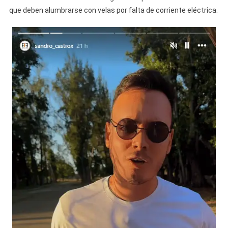
que deben alumbrarse con velas por falta de corriente eléctrica.