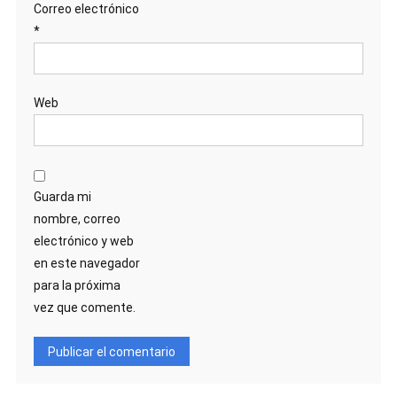
Correo electrónico
*
Web
Guarda mi
nombre, correo
electrónico y web
en este navegador
para la próxima
vez que comente.