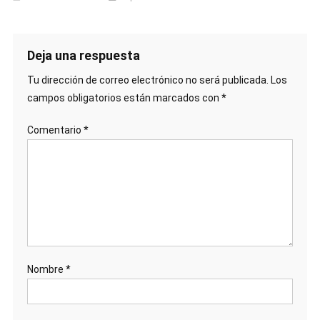
Deja una respuesta
Tu dirección de correo electrónico no será publicada.
Los
campos obligatorios están marcados con
*
Comentario
*
Nombre
*