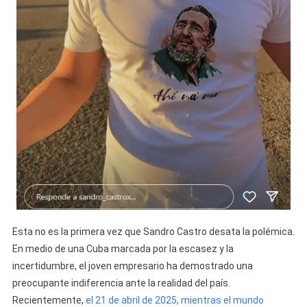
Esta no es la primera vez que Sandro Castro desata la polémica.
En medio de una Cuba marcada por la escasez y la
incertidumbre, el joven empresario ha demostrado una
preocupante indiferencia ante la realidad del país.
Recientemente,
el 21 de abril de 2025, mientras el mundo