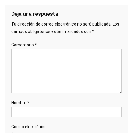
Deja una respuesta
Tu dirección de correo electrónico no será publicada.
Los
campos obligatorios están marcados con
*
Comentario
*
Nombre
*
Correo electrónico