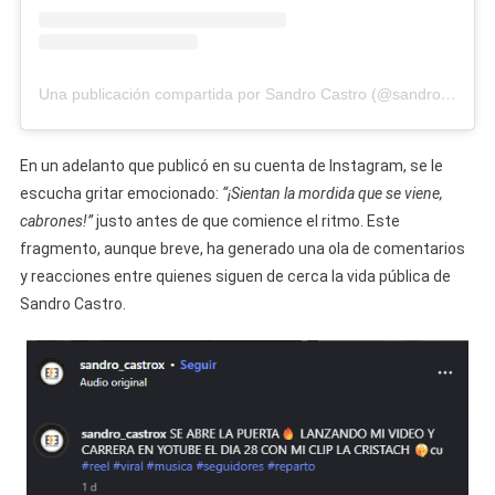
Una publicación compartida por Sandro Castro (@sandro_castrox)
En un adelanto que publicó en su cuenta de Instagram, se le
escucha gritar emocionado:
“¡Sientan la mordida que se viene,
cabrones!”
justo antes de que comience el ritmo. Este
fragmento, aunque breve, ha generado una ola de comentarios
y reacciones entre quienes siguen de cerca la vida pública de
Sandro Castro.