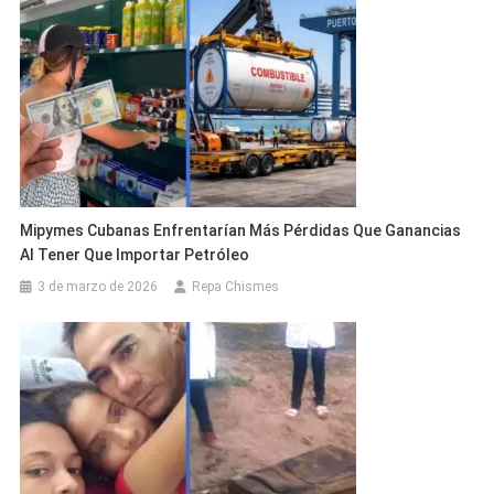
Mipymes Cubanas Enfrentarían Más Pérdidas Que Ganancias
Al Tener Que Importar Petróleo
3 de marzo de 2026
Repa Chismes