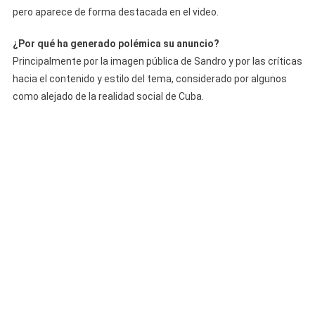
pero aparece de forma destacada en el video.
¿Por qué ha generado polémica su anuncio?
Principalmente por la imagen pública de Sandro y por las críticas
hacia el contenido y estilo del tema, considerado por algunos
como alejado de la realidad social de Cuba.