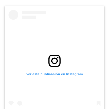
Ver esta publicación en Instagram