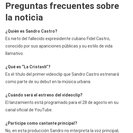
Preguntas frecuentes sobre
la noticia
¿Quién es Sandro Castro?
Es nieto del fallecido expresidente cubano Fidel Castro,
conocido por sus apariciones públicas y su estilo de vida
llamativo.
¿Qué es “La Cristash”?
Es el título del primer videoclip que Sandro Castro estrenará
como parte de su debut en la música urbana.
¿Cuándo será el estreno del videoclip?
El lanzamiento está programado para el 28 de agosto en su
canal oficial de YouTube.
¿Participa como cantante principal?
No, en esta producción Sandro no interpreta la voz principal,