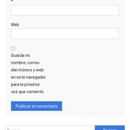
*
Web
Guarda mi
nombre, correo
electrónico y web
en este navegador
para la próxima
vez que comente.
Buscar: