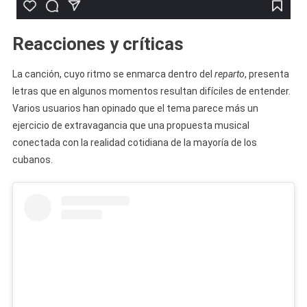
Reacciones y críticas
La canción, cuyo ritmo se enmarca dentro del
reparto
, presenta
letras que en algunos momentos resultan difíciles de entender.
Varios usuarios han opinado que el tema parece más un
ejercicio de extravagancia que una propuesta musical
conectada con la realidad cotidiana de la mayoría de los
cubanos.