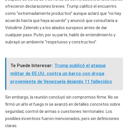
ofrecieron declaraciones breves. Trump calificó el encuentro
como “extremadamente productivo” aunque aclaró que “no hay
acuerdo hasta que haya acuerdo” y anunció que consultaría a
Volodímir Zelenski y a los aliados europeos antes de dar
cualquier paso. Putin, por su parte, habló de entendimiento y
subrayó un ambiente “respetuoso y constructivo”.
Te Puede Interesar:
Trump publicó el ataque
militar de EE.UU. contra un barco con droga
proveniente de Venezuela dejando 11 fallecidos
Sin embargo, la reunión concluyó sin compromiso firme. No se
firmó un alto el fuego ni se avanzó en detalles concretos sobre
seguridad, control de armas o cuestiones territoriales. Los
posibles incentivos fueron mencionados, pero sin definiciones
claras.