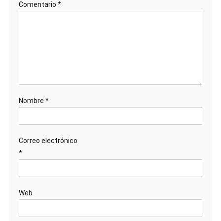
Comentario
*
Nombre
*
Correo electrónico
*
Web