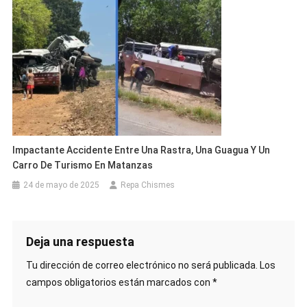
Impactante Accidente Entre Una Rastra, Una Guagua Y Un
Carro De Turismo En Matanzas
24 de mayo de 2025
Repa Chismes
Deja una respuesta
Tu dirección de correo electrónico no será publicada.
Los
campos obligatorios están marcados con
*