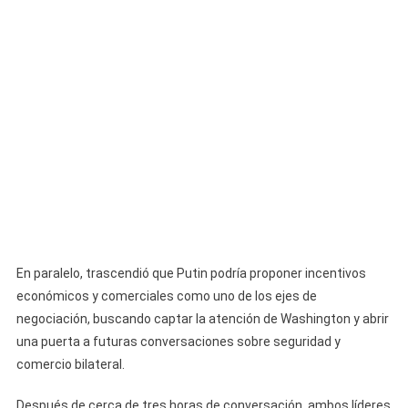
En paralelo, trascendió que Putin podría proponer incentivos
económicos y comerciales como uno de los ejes de
negociación, buscando captar la atención de Washington y abrir
una puerta a futuras conversaciones sobre seguridad y
comercio bilateral.
Después de cerca de tres horas de conversación, ambos líderes