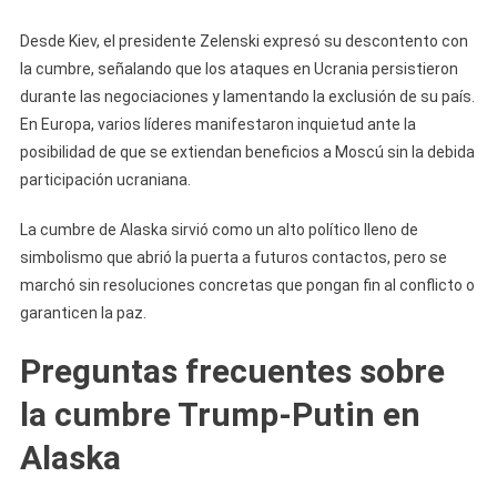
Desde Kiev, el presidente Zelenski expresó su descontento con
la cumbre, señalando que los ataques en Ucrania persistieron
durante las negociaciones y lamentando la exclusión de su país.
En Europa, varios líderes manifestaron inquietud ante la
posibilidad de que se extiendan beneficios a Moscú sin la debida
participación ucraniana.
La cumbre de Alaska sirvió como un alto político lleno de
simbolismo que abrió la puerta a futuros contactos, pero se
marchó sin resoluciones concretas que pongan fin al conflicto o
garanticen la paz.
Preguntas frecuentes sobre
la cumbre Trump-Putin en
Alaska