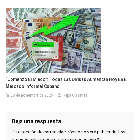
“Comenzó El Miedo”: Todas Las Divisas Aumentan Hoy En El
Mercado Informal Cubano
28 de noviembre de 2025
Repa Chismes
Deja una respuesta
Tu dirección de correo electrónico no será publicada.
Los
campos obligatorios están marcados con
*