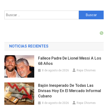
Buscar:
NOTICIAS RECIENTES
Fallece Padre De Lionel Messi A Los
68 Años
8 de agosto de 2026
Repa Chismes
Bajón Inesperado De Todas Las
Divisas Hoy En El Mercado Informal
Cubano
8 de agosto de 2026
Repa Chismes