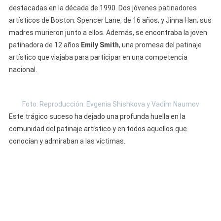
destacadas en la década de 1990. Dos jóvenes patinadores
artísticos de Boston: Spencer Lane, de 16 años, y Jinna Han; sus
madres murieron junto a ellos. Además, se encontraba la joven
patinadora de 12 años
Emily Smith
, una promesa del patinaje
artístico que viajaba para participar en una competencia
nacional.
Foto: Reproducción. Evgenia Shishkova y Vadim Naumov
Este trágico suceso ha dejado una profunda huella en la
comunidad del patinaje artístico y en todos aquellos que
conocían y admiraban a las víctimas.