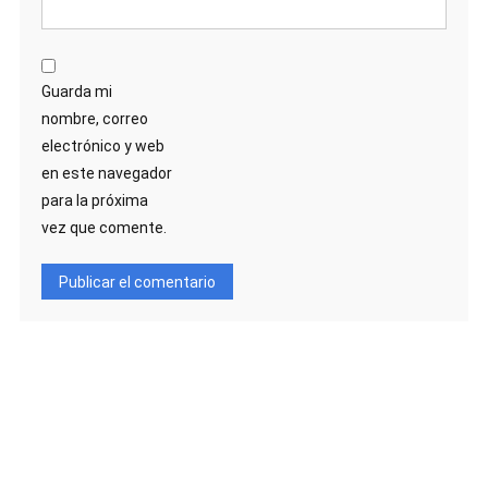
Guarda mi
nombre, correo
electrónico y web
en este navegador
para la próxima
vez que comente.