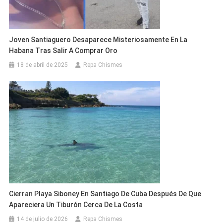
Joven Santiaguero Desaparece Misteriosamente En La
Habana Tras Salir A Comprar Oro
18 de abril de 2025
Repa Chismes
Cierran Playa Siboney En Santiago De Cuba Después De Que
Apareciera Un Tiburón Cerca De La Costa
14 de julio de 2026
Repa Chismes