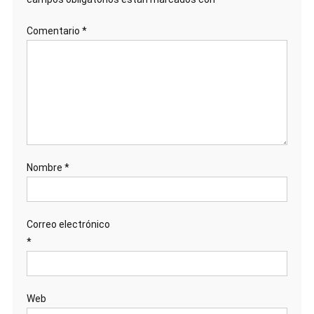
Comentario
*
Nombre
*
Correo electrónico
*
Web