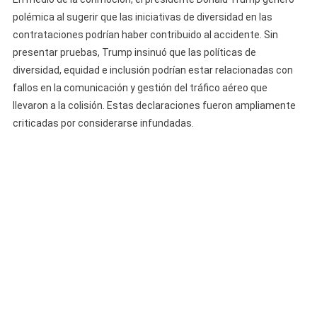
polémica al sugerir que las iniciativas de diversidad en las
contrataciones podrían haber contribuido al accidente. Sin
presentar pruebas, Trump insinuó que las políticas de
diversidad, equidad e inclusión podrían estar relacionadas con
fallos en la comunicación y gestión del tráfico aéreo que
llevaron a la colisión. Estas declaraciones fueron ampliamente
criticadas por considerarse infundadas.