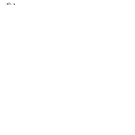
años.