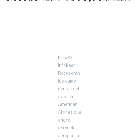
Foto ©
Infobae/
Recuperan
las cajas
negras del
avión de
American
Airlines que
chocó
cerca del
aeropuerto