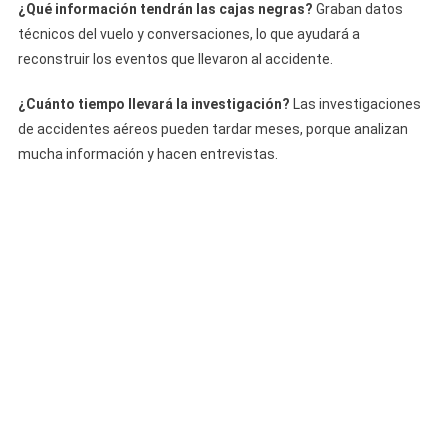
¿Qué información tendrán las cajas negras?
Graban datos
técnicos del vuelo y conversaciones, lo que ayudará a
reconstruir los eventos que llevaron al accidente.
¿Cuánto tiempo llevará la investigación?
Las investigaciones
de accidentes aéreos pueden tardar meses, porque analizan
mucha información y hacen entrevistas.