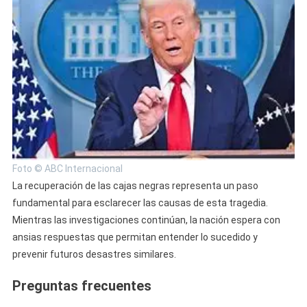
Foto © ABC Internacional
La recuperación de las cajas negras representa un paso
fundamental para esclarecer las causas de esta tragedia.
Mientras las investigaciones continúan, la nación espera con
ansias respuestas que permitan entender lo sucedido y
prevenir futuros desastres similares.
Preguntas frecuentes