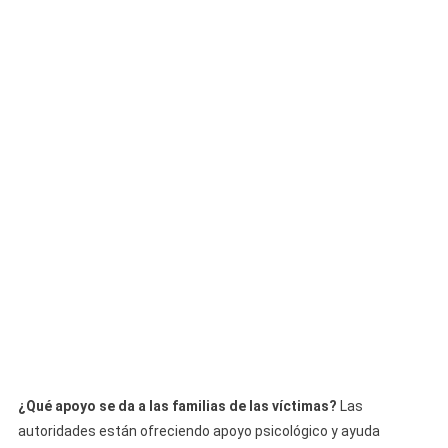
¿Qué apoyo se da a las familias de las víctimas?
Las
autoridades están ofreciendo apoyo psicológico y ayuda