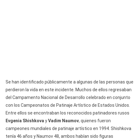
Se han identificado públicamente a algunas de las personas que
perdieron la vida en este incidente. Muchos de ellos regresaban
del Campamento Nacional de Desarrollo celebrado en conjunto
con los Campeonatos de Patinaje Artístico de Estados Unidos.
Entre ellos se encontraban los reconocidos patinadores rusos
Evgenia Shishkova
y
Vadim Naumov
, quienes fueron
campeones mundiales de patinaje artístico en 1994. Shishkova
tenía 46 años y Naumov 48, ambos habían sido figuras