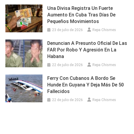
Una Divisa Registra Un Fuerte
Aumento En Cuba Tras Días De
Pequeños Movimientos
23 de julio de 2026
Repa Chismes
Denuncian A Presunto Oficial De Las
FAR Por Robo Y Agresión En La
Habana
22 de julio de 2026
Repa Chismes
Ferry Con Cubanos A Bordo Se
Hunde En Guyana Y Deja Más De 50
Fallecidos
22 de julio de 2026
Repa Chismes