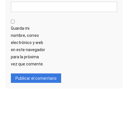
Guarda mi
nombre, correo
electrónico y web
en este navegador
para la próxima
vez que comente.