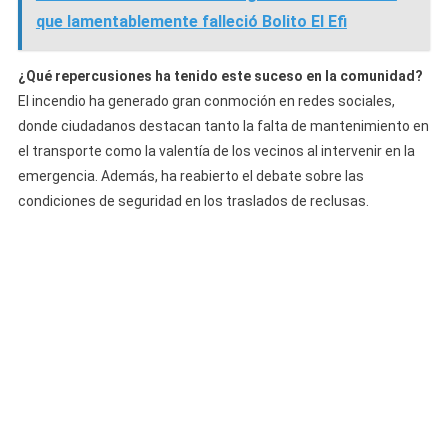
que lamentablemente falleció Bolito El Efi
¿Qué repercusiones ha tenido este suceso en la comunidad?
El incendio ha generado gran conmoción en redes sociales,
donde ciudadanos destacan tanto la falta de mantenimiento en
el transporte como la valentía de los vecinos al intervenir en la
emergencia. Además, ha reabierto el debate sobre las
condiciones de seguridad en los traslados de reclusas.