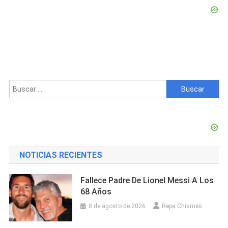
Buscar:
NOTICIAS RECIENTES
Fallece Padre De Lionel Messi A Los
68 Años
8 de agosto de 2026
Repa Chismes