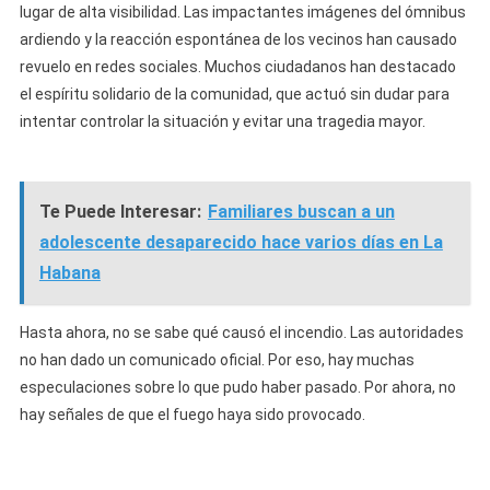
lugar de alta visibilidad. Las impactantes imágenes del ómnibus
ardiendo y la reacción espontánea de los vecinos han causado
revuelo en redes sociales. Muchos ciudadanos han destacado
el espíritu solidario de la comunidad, que actuó sin dudar para
intentar controlar la situación y evitar una tragedia mayor.
Te Puede Interesar:
Familiares buscan a un
adolescente desaparecido hace varios días en La
Habana
Hasta ahora, no se sabe qué causó el incendio. Las autoridades
no han dado un comunicado oficial. Por eso, hay muchas
especulaciones sobre lo que pudo haber pasado. Por ahora, no
hay señales de que el fuego haya sido provocado.