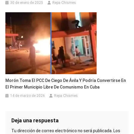
30 de enero de 2025
Repa Chismes
Morón Toma El PCC De Ciego De Ávila Y Podría Convertirse En
El Primer Municipio Libre De Comunismo En Cuba
14 de marzo de 2026
Repa Chismes
Deja una respuesta
Tu dirección de correo electrónico no será publicada.
Los