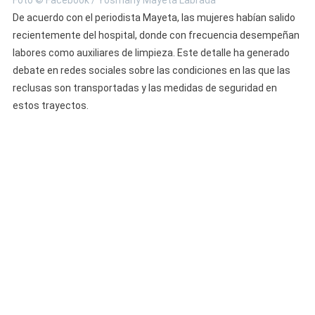
Foto © Facebook / Yosmany Mayeta Labrada
De acuerdo con el periodista Mayeta, las mujeres habían salido
recientemente del hospital, donde con frecuencia desempeñan
labores como auxiliares de limpieza. Este detalle ha generado
debate en redes sociales sobre las condiciones en las que las
reclusas son transportadas y las medidas de seguridad en
estos trayectos.