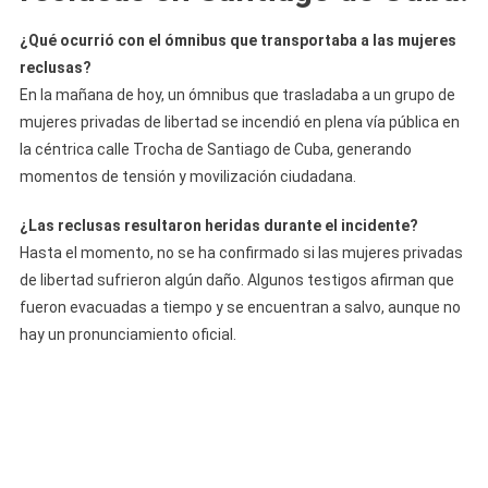
¿Qué ocurrió con el ómnibus que transportaba a las mujeres
reclusas?
En la mañana de hoy, un ómnibus que trasladaba a un grupo de
mujeres privadas de libertad se incendió en plena vía pública en
la céntrica calle Trocha de Santiago de Cuba, generando
momentos de tensión y movilización ciudadana.
¿Las reclusas resultaron heridas durante el incidente?
Hasta el momento, no se ha confirmado si las mujeres privadas
de libertad sufrieron algún daño. Algunos testigos afirman que
fueron evacuadas a tiempo y se encuentran a salvo, aunque no
hay un pronunciamiento oficial.