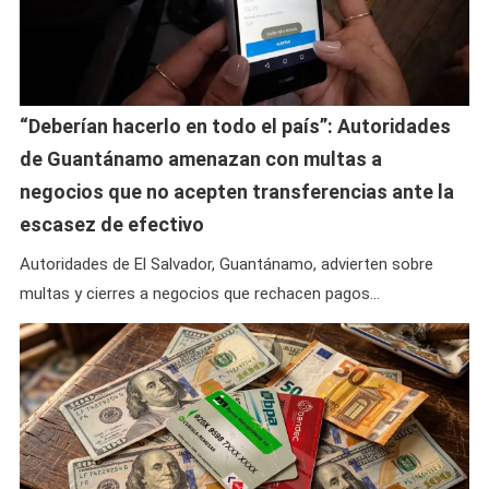
“Deberían hacerlo en todo el país”: Autoridades
de Guantánamo amenazan con multas a
negocios que no acepten transferencias ante la
escasez de efectivo
Autoridades de El Salvador, Guantánamo, advierten sobre
multas y cierres a negocios que rechacen pagos…