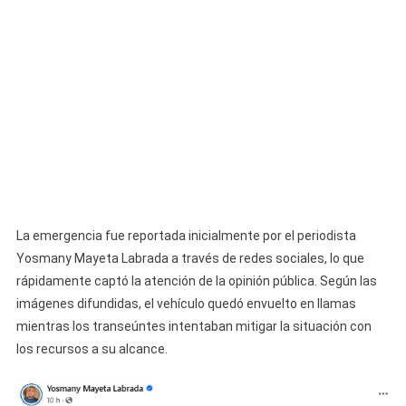
La emergencia fue reportada inicialmente por el periodista
Yosmany Mayeta Labrada a través de redes sociales, lo que
rápidamente captó la atención de la opinión pública. Según las
imágenes difundidas, el vehículo quedó envuelto en llamas
mientras los transeúntes intentaban mitigar la situación con
los recursos a su alcance.