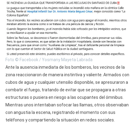
Foto © Facebook / Yosmany Mayeta Labrada
Ante la ausencia inmediata de los bomberos, los vecinos de la
zona reaccionaron de manera instintiva y valiente. Armados con
cubos de agua y cualquier utensilio disponible, se apresuraron a
combatir el fuego, tratando de evitar que se propagara a otras
estructuras o pusiera en riesgo a las ocupantes del ómnibus.
Mientras unos intentaban sofocar las llamas, otros observaban
con angustia la escena, registrando el momento con sus
teléfonos y compartiendo la situación en redes sociales.