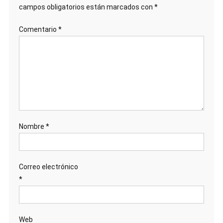
campos obligatorios están marcados con
*
Comentario
*
Nombre
*
Correo electrónico
*
Web