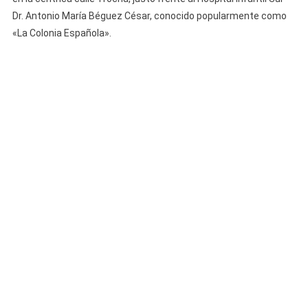
Dr. Antonio María Béguez César, conocido popularmente como
«La Colonia Española».