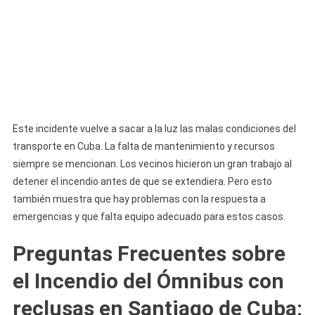
Este incidente vuelve a sacar a la luz las malas condiciones del
transporte en Cuba. La falta de mantenimiento y recursos
siempre se mencionan. Los vecinos hicieron un gran trabajo al
detener el incendio antes de que se extendiera. Pero esto
también muestra que hay problemas con la respuesta a
emergencias y que falta equipo adecuado para estos casos.
Preguntas Frecuentes sobre
el Incendio del Ómnibus con
reclusas en Santiago de Cuba
: