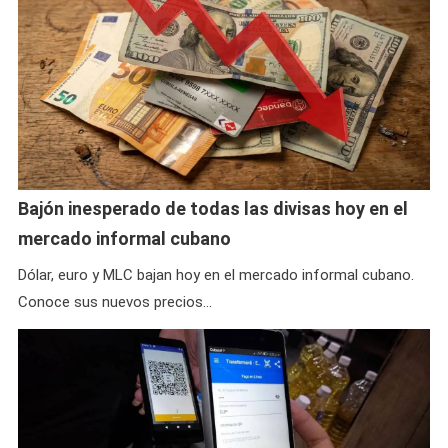
Bajón inesperado de todas las divisas hoy en el
mercado informal cubano
Dólar, euro y MLC bajan hoy en el mercado informal cubano.
Conoce sus nuevos precios…