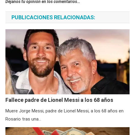
Déjanos tu opinión en los comentarios…
PUBLICACIONES RELACIONADAS:
Fallece padre de Lionel Messi a los 68 años
Muere Jorge Messi, padre de Lionel Messi, a los 68 años en
Rosario tras una…