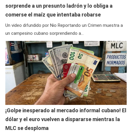
sorprende a un presunto ladrón y lo obliga a
comerse el maíz que intentaba robarse
Un video difundido por Nio Reportando un Crimen muestra a
un campesino cubano sorprendiendo a…
¡Golpe inesperado al mercado informal cubano! El
dólar y el euro vuelven a dispararse mientras la
MLC se desploma