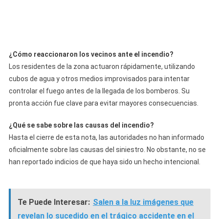
¿Cómo reaccionaron los vecinos ante el incendio?
Los residentes de la zona actuaron rápidamente, utilizando
cubos de agua y otros medios improvisados para intentar
controlar el fuego antes de la llegada de los bomberos. Su
pronta acción fue clave para evitar mayores consecuencias.
¿Qué se sabe sobre las causas del incendio?
Hasta el cierre de esta nota, las autoridades no han informado
oficialmente sobre las causas del siniestro. No obstante, no se
han reportado indicios de que haya sido un hecho intencional.
Te Puede Interesar:
Salen a la luz imágenes que
revelan lo sucedido en el trágico accidente en el