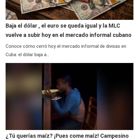
Baja el dólar , el euro se queda igual y la MLC
vuelve a subir hoy en el mercado informal cubano
Conoce cómo cerró hoy el mercado informal de divisas en
Cuba: el dólar baja a…
¿Tú querías maíz? ¡Pues come maíz! Campesino