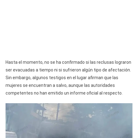
Hasta el momento, no se ha confirmado si las reclusas lograron
ser evacuadas a tiempo ni si sufrieron algún tipo de afectación.
Sin embargo, algunos testigos en el lugar afirman que las
mujeres se encuentran a salvo, aunque las autoridades
competentes no han emitido un informe oficial al respecto.