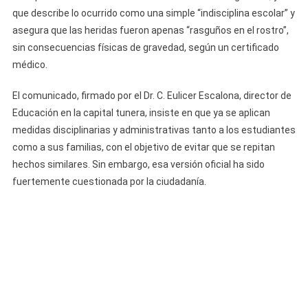
que describe lo ocurrido como una simple “indisciplina escolar” y
asegura que las heridas fueron apenas “rasguños en el rostro”,
sin consecuencias físicas de gravedad, según un certificado
médico.
El comunicado, firmado por el Dr. C. Eulicer Escalona, director de
Educación en la capital tunera, insiste en que ya se aplican
medidas disciplinarias y administrativas tanto a los estudiantes
como a sus familias, con el objetivo de evitar que se repitan
hechos similares. Sin embargo, esa versión oficial ha sido
fuertemente cuestionada por la ciudadanía.