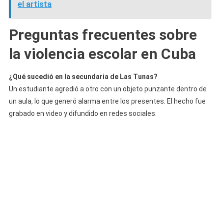
el artista
Preguntas frecuentes sobre
la violencia escolar en Cuba
¿Qué sucedió en la secundaria de Las Tunas?
Un estudiante agredió a otro con un objeto punzante dentro de
un aula, lo que generó alarma entre los presentes. El hecho fue
grabado en video y difundido en redes sociales.