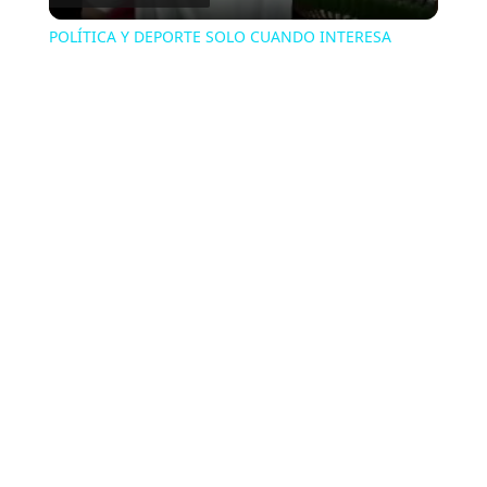
POLÍTICA Y DEPORTE SOLO CUANDO INTERESA