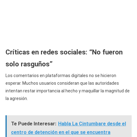
Críticas en redes sociales: “No fueron
solo rasguños”
Los comentarios en plataformas digitales no se hicieron
esperar. Muchos usuarios consideran que las autoridades
intentan restar importancia al hecho y maquillar la magnitud de
la agresión.
Te Puede Interesar:
Habla La Cintumbare desde el
centro de detención en el que se encuentra