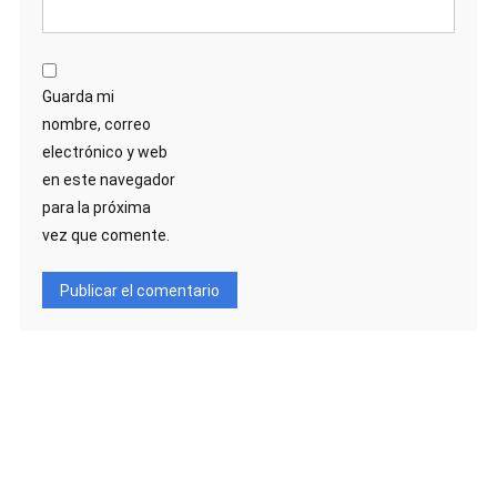
Guarda mi
nombre, correo
electrónico y web
en este navegador
para la próxima
vez que comente.