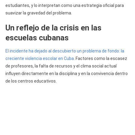
estudiantes, y lo interpretan como una estrategia oficial para
suavizar la gravedad del problema.
Un reflejo de la crisis en las
escuelas cubanas
El incidente ha dejado al descubierto un problema de fondo: la
creciente violencia escolar en Cuba.
Factores como la escasez
de profesores, la falta de recursos y el clima social actual
influyen directamente en la disciplina y en la convivencia dentro
de los centros educativos.