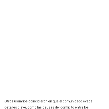
Otros usuarios coincidieron en que el comunicado evade
detalles clave, como las causas del conflicto entre los