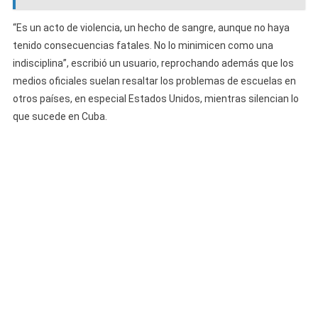
“Es un acto de violencia, un hecho de sangre, aunque no haya
tenido consecuencias fatales. No lo minimicen como una
indisciplina”, escribió un usuario, reprochando además que los
medios oficiales suelan resaltar los problemas de escuelas en
otros países, en especial Estados Unidos, mientras silencian lo
que sucede en Cuba.