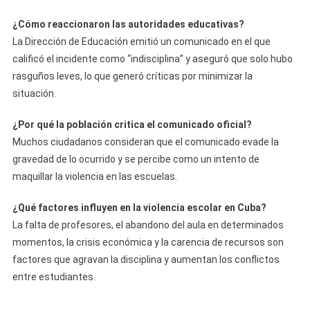
¿Cómo reaccionaron las autoridades educativas?
La Dirección de Educación emitió un comunicado en el que
calificó el incidente como “indisciplina” y aseguró que solo hubo
rasguños leves, lo que generó críticas por minimizar la
situación.
¿Por qué la población critica el comunicado oficial?
Muchos ciudadanos consideran que el comunicado evade la
gravedad de lo ocurrido y se percibe como un intento de
maquillar la violencia en las escuelas.
¿Qué factores influyen en la violencia escolar en Cuba?
La falta de profesores, el abandono del aula en determinados
momentos, la crisis económica y la carencia de recursos son
factores que agravan la disciplina y aumentan los conflictos
entre estudiantes.