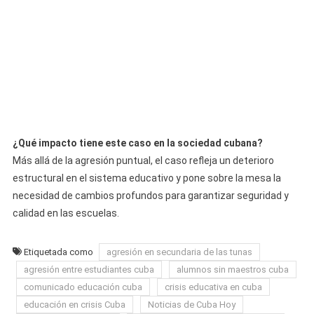
¿Qué impacto tiene este caso en la sociedad cubana?
Más allá de la agresión puntual, el caso refleja un deterioro
estructural en el sistema educativo y pone sobre la mesa la
necesidad de cambios profundos para garantizar seguridad y
calidad en las escuelas.
Etiquetada como
agresión en secundaria de las tunas
agresión entre estudiantes cuba
alumnos sin maestros cuba
comunicado educación cuba
crisis educativa en cuba
educación en crisis Cuba
Noticias de Cuba Hoy