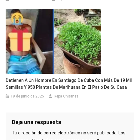
Detienen A Un Hombre En Santiago De Cuba Con Más De 19 Mil
Semillas Y 950 Plantas De Marihuana En El Patio De Su Casa
19 de junio de 2025
Repa Chismes
Deja una respuesta
Tu dirección de correo electrónico no será publicada.
Los