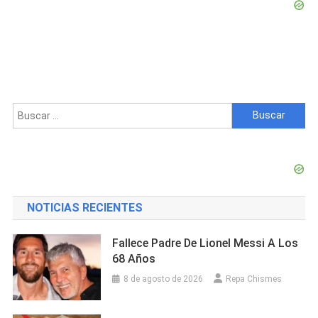
Buscar:
NOTICIAS RECIENTES
Fallece Padre De Lionel Messi A Los
68 Años
8 de agosto de 2026
Repa Chismes