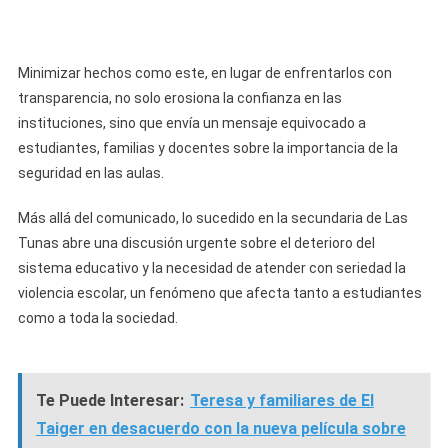
Minimizar hechos como este, en lugar de enfrentarlos con
transparencia, no solo erosiona la confianza en las
instituciones, sino que envía un mensaje equivocado a
estudiantes, familias y docentes sobre la importancia de la
seguridad en las aulas.
Más allá del comunicado, lo sucedido en la secundaria de Las
Tunas abre una discusión urgente sobre el deterioro del
sistema educativo y la necesidad de atender con seriedad la
violencia escolar, un fenómeno que afecta tanto a estudiantes
como a toda la sociedad.
Te Puede Interesar:
Teresa y familiares de El
Taiger en desacuerdo con la nueva película sobre