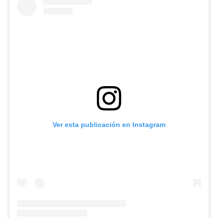
Ver esta publicación en Instagram