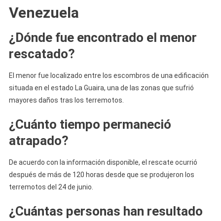
Venezuela
¿Dónde fue encontrado el menor
rescatado?
El menor fue localizado entre los escombros de una edificación
situada en el estado La Guaira, una de las zonas que sufrió
mayores daños tras los terremotos.
¿Cuánto tiempo permaneció
atrapado?
De acuerdo con la información disponible, el rescate ocurrió
después de más de 120 horas desde que se produjeron los
terremotos del 24 de junio.
¿Cuántas personas han resultado