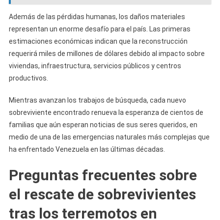
Además de las pérdidas humanas, los daños materiales
representan un enorme desafío para el país. Las primeras
estimaciones económicas indican que la reconstrucción
requerirá miles de millones de dólares debido al impacto sobre
viviendas, infraestructura, servicios públicos y centros
productivos.
Mientras avanzan los trabajos de búsqueda, cada nuevo
sobreviviente encontrado renueva la esperanza de cientos de
familias que aún esperan noticias de sus seres queridos, en
medio de una de las emergencias naturales más complejas que
ha enfrentado Venezuela en las últimas décadas.
Preguntas frecuentes sobre
el rescate de sobrevivientes
tras los terremotos en