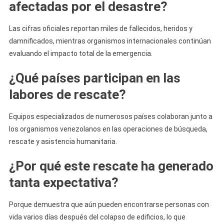
afectadas por el desastre?
Las cifras oficiales reportan miles de fallecidos, heridos y
damnificados, mientras organismos internacionales continúan
evaluando el impacto total de la emergencia.
¿Qué países participan en las
labores de rescate?
Equipos especializados de numerosos países colaboran junto a
los organismos venezolanos en las operaciones de búsqueda,
rescate y asistencia humanitaria.
¿Por qué este rescate ha generado
tanta expectativa?
Porque demuestra que aún pueden encontrarse personas con
vida varios días después del colapso de edificios, lo que