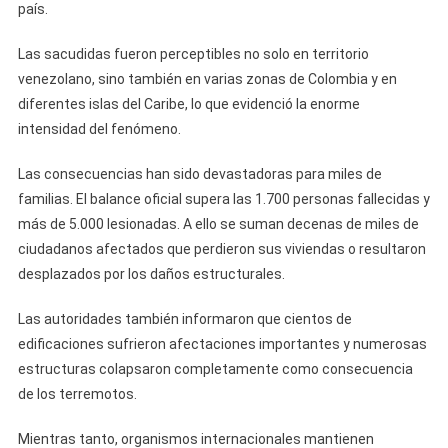
país.
Las sacudidas fueron perceptibles no solo en territorio
venezolano, sino también en varias zonas de Colombia y en
diferentes islas del Caribe, lo que evidenció la enorme
intensidad del fenómeno.
Las consecuencias han sido devastadoras para miles de
familias. El balance oficial supera las 1.700 personas fallecidas y
más de 5.000 lesionadas. A ello se suman decenas de miles de
ciudadanos afectados que perdieron sus viviendas o resultaron
desplazados por los daños estructurales.
Las autoridades también informaron que cientos de
edificaciones sufrieron afectaciones importantes y numerosas
estructuras colapsaron completamente como consecuencia
de los terremotos.
Mientras tanto, organismos internacionales mantienen