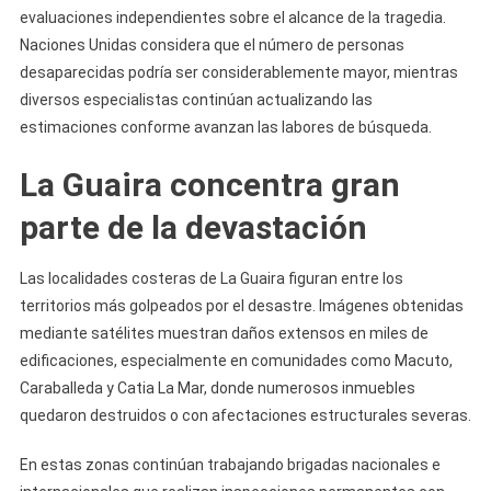
evaluaciones independientes sobre el alcance de la tragedia.
Naciones Unidas considera que el número de personas
desaparecidas podría ser considerablemente mayor, mientras
diversos especialistas continúan actualizando las
estimaciones conforme avanzan las labores de búsqueda.
La Guaira concentra gran
parte de la devastación
Las localidades costeras de La Guaira figuran entre los
territorios más golpeados por el desastre. Imágenes obtenidas
mediante satélites muestran daños extensos en miles de
edificaciones, especialmente en comunidades como Macuto,
Caraballeda y Catia La Mar, donde numerosos inmuebles
quedaron destruidos o con afectaciones estructurales severas.
En estas zonas continúan trabajando brigadas nacionales e