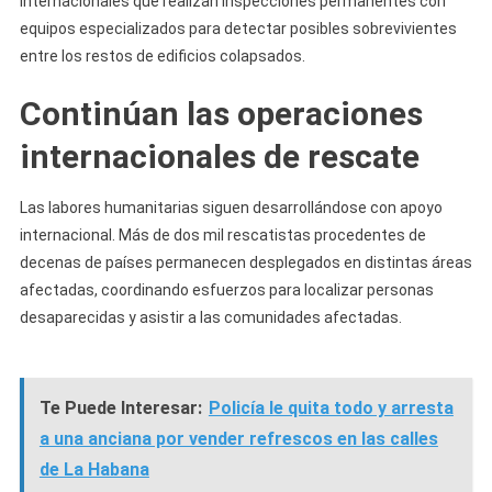
internacionales que realizan inspecciones permanentes con
equipos especializados para detectar posibles sobrevivientes
entre los restos de edificios colapsados.
Continúan las operaciones
internacionales de rescate
Las labores humanitarias siguen desarrollándose con apoyo
internacional. Más de dos mil rescatistas procedentes de
decenas de países permanecen desplegados en distintas áreas
afectadas, coordinando esfuerzos para localizar personas
desaparecidas y asistir a las comunidades afectadas.
Te Puede Interesar:
Policía le quita todo y arresta
a una anciana por vender refrescos en las calles
de La Habana