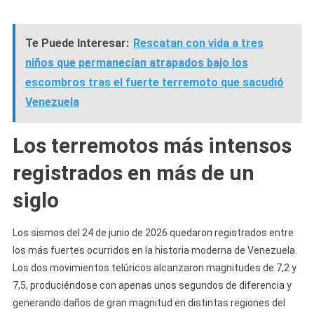
Te Puede Interesar:
Rescatan con vida a tres
niños que permanecían atrapados bajo los
escombros tras el fuerte terremoto que sacudió
Venezuela
Los terremotos más intensos
registrados en más de un
siglo
Los sismos del 24 de junio de 2026 quedaron registrados entre
los más fuertes ocurridos en la historia moderna de Venezuela.
Los dos movimientos telúricos alcanzaron magnitudes de 7,2 y
7,5, produciéndose con apenas unos segundos de diferencia y
generando daños de gran magnitud en distintas regiones del