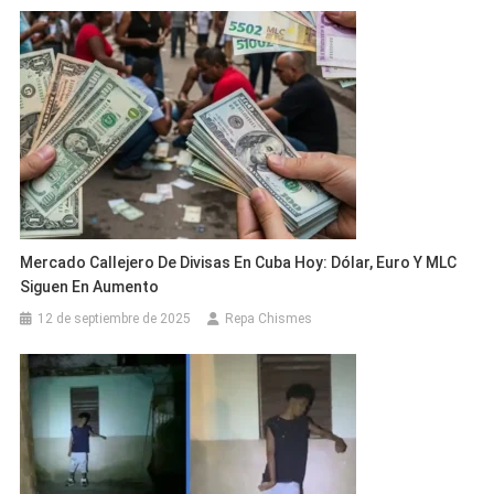
Mercado Callejero De Divisas En Cuba Hoy: Dólar, Euro Y MLC
Siguen En Aumento
12 de septiembre de 2025
Repa Chismes