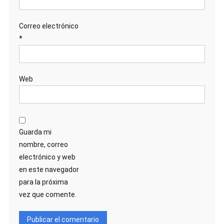
Correo electrónico
*
Web
Guarda mi
nombre, correo
electrónico y web
en este navegador
para la próxima
vez que comente.