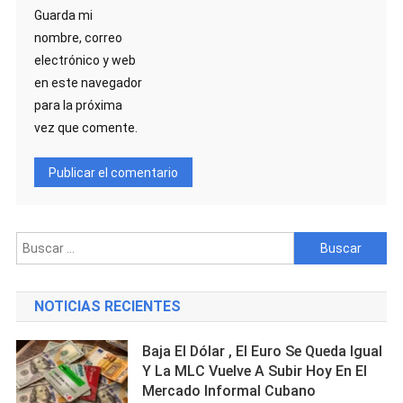
Guarda mi
nombre, correo
electrónico y web
en este navegador
para la próxima
vez que comente.
Buscar:
NOTICIAS RECIENTES
Baja El Dólar , El Euro Se Queda Igual
Y La MLC Vuelve A Subir Hoy En El
Mercado Informal Cubano