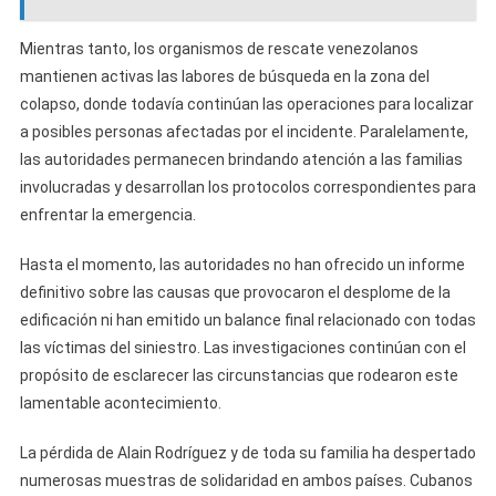
Mientras tanto, los organismos de rescate venezolanos
mantienen activas las labores de búsqueda en la zona del
colapso, donde todavía continúan las operaciones para localizar
a posibles personas afectadas por el incidente. Paralelamente,
las autoridades permanecen brindando atención a las familias
involucradas y desarrollan los protocolos correspondientes para
enfrentar la emergencia.
Hasta el momento, las autoridades no han ofrecido un informe
definitivo sobre las causas que provocaron el desplome de la
edificación ni han emitido un balance final relacionado con todas
las víctimas del siniestro. Las investigaciones continúan con el
propósito de esclarecer las circunstancias que rodearon este
lamentable acontecimiento.
La pérdida de Alain Rodríguez y de toda su familia ha despertado
numerosas muestras de solidaridad en ambos países. Cubanos