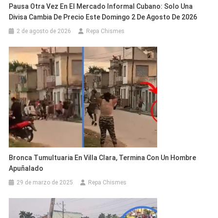
Pausa Otra Vez En El Mercado Informal Cubano: Solo Una
Divisa Cambia De Precio Este Domingo 2 De Agosto De 2026
2 de agosto de 2026
Repa Chismes
Bronca Tumultuaria En Villa Clara, Termina Con Un Hombre
Apuñalado
29 de marzo de 2025
Repa Chismes