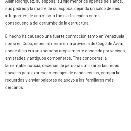
Alain Rodríguez, su esposa, su hijo menor de apenas seis años,
sus padres y la madre de su esposa, dejando un saldo de seis
integrantes de una misma familia fallecidos como
consecuencia del derrumbe de la estructura.
El hecho ha causado una fuerte conmoción tanto en Venezuela
como en Cuba, especialmente en la provincia de Ciego de Ávila,
donde Alain era una persona ampliamente conocida por vecinos,
amistades y antiguos compañeros. Tras conocerse la
lamentable noticia, decenas de personas utilizaron las redes
sociales para expresar mensajes de condolencias, compartir
recuerdos y enviar palabras de apoyo a los familiares más
cercanos.