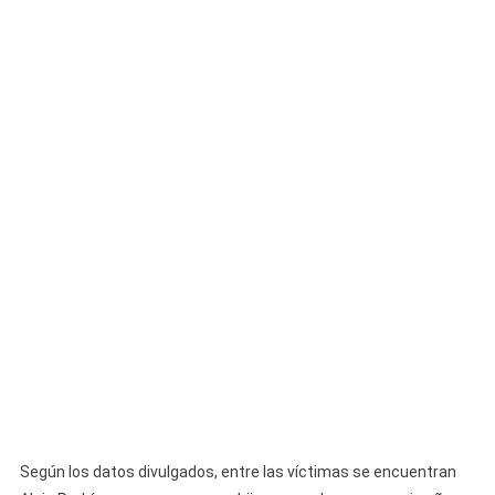
Según los datos divulgados, entre las víctimas se encuentran