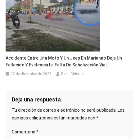
Accidente Entre Una Moto Y Un Jeep En Marianao Deja Un
Fallecido Y Evidencia La Falta De Señalización Vial
22 de diciembre de 2025
Repa Chismes
Deja una respuesta
Tu dirección de correo electrónico no será publicada.
Los
campos obligatorios están marcados con
*
Comentario
*