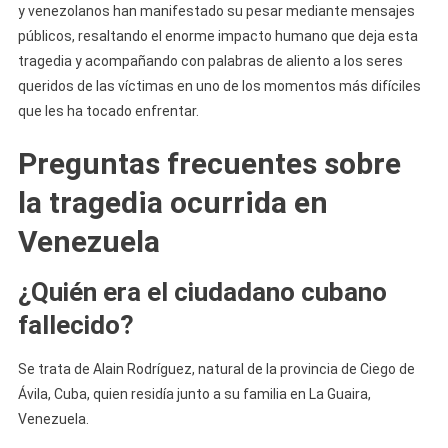
y venezolanos han manifestado su pesar mediante mensajes
públicos, resaltando el enorme impacto humano que deja esta
tragedia y acompañando con palabras de aliento a los seres
queridos de las víctimas en uno de los momentos más difíciles
que les ha tocado enfrentar.
Preguntas frecuentes sobre
la tragedia ocurrida en
Venezuela
¿Quién era el ciudadano cubano
fallecido?
Se trata de Alain Rodríguez, natural de la provincia de Ciego de
Ávila, Cuba, quien residía junto a su familia en La Guaira,
Venezuela.