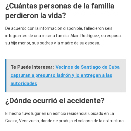
¿Cuántas personas de la familia
perdieron la vida?
De acuerdo con la información disponible, fallecieron seis
integrantes de una misma familia: Alain Rodríguez, su esposa,
su hijo menor, sus padres y la madre de su esposa.
Te Puede Interesar:
Vecinos de Santiago de Cuba
capturan a presunto ladrón y lo entregan a las
autoridades
¿Dónde ocurrió el accidente?
El hecho tuvo lugar en un edificio residencial ubicado en La
Guaira, Venezuela, donde se produjo el colapso de la estructura.