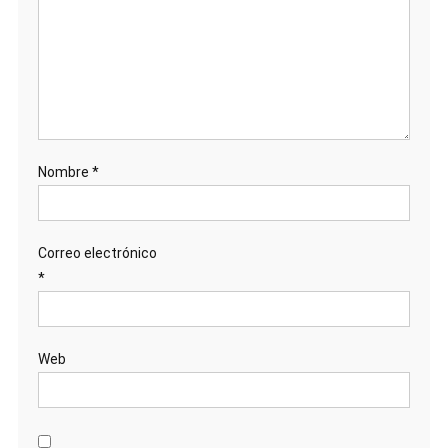
Nombre
*
Correo electrónico
*
Web