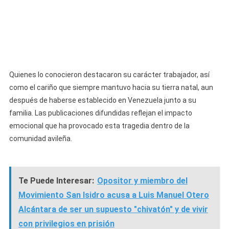
Quienes lo conocieron destacaron su carácter trabajador, así
como el cariño que siempre mantuvo hacia su tierra natal, aun
después de haberse establecido en Venezuela junto a su
familia. Las publicaciones difundidas reflejan el impacto
emocional que ha provocado esta tragedia dentro de la
comunidad avileña.
Te Puede Interesar:
Opositor y miembro del
Movimiento San Isidro acusa a Luis Manuel Otero
Alcántara de ser un supuesto "chivatón" y de vivir
con privilegios en prisión