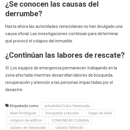
¿Se conocen las causas del
derrumbe?
Hasta ahora las autoridades venezolanas no han divulgado una
causa oficial. Las investigaciones continúan para determinar
qué provocó el colapso del inmueble.
¿Continúan las labores de rescate?
Sí. Los equipos de emergencia permanecen trabajando en la
zona afectada mientras desarrollan labores de búsqueda,
recuperación y atención a las personas impactadas por el
desastre.
Etiquetada como
actualidad Cuba Venezuela
Alain Rodríguez
búsqueda y rescate
Ciego de Ávila
colapso de edificio
COMUNIDAD CUBANA
cubano en Venezuela
cubano fallecido