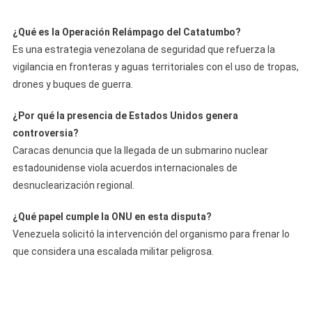
¿Qué es la Operación Relámpago del Catatumbo?
Es una estrategia venezolana de seguridad que refuerza la
vigilancia en fronteras y aguas territoriales con el uso de tropas,
drones y buques de guerra.
¿Por qué la presencia de Estados Unidos genera
controversia?
Caracas denuncia que la llegada de un submarino nuclear
estadounidense viola acuerdos internacionales de
desnuclearización regional.
¿Qué papel cumple la ONU en esta disputa?
Venezuela solicitó la intervención del organismo para frenar lo
que considera una escalada militar peligrosa.