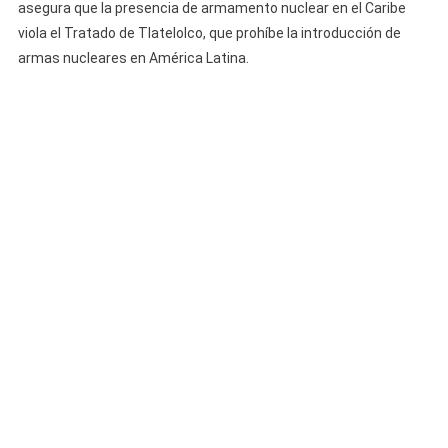
asegura que la presencia de armamento nuclear en el Caribe
viola el Tratado de Tlatelolco, que prohíbe la introducción de
armas nucleares en América Latina.