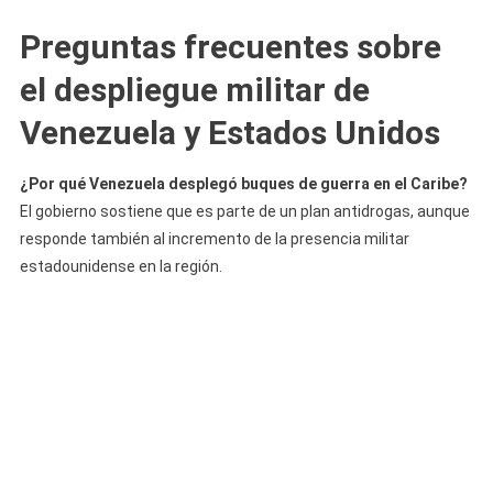
Preguntas frecuentes sobre
el despliegue militar de
Venezuela y Estados Unidos
¿Por qué Venezuela desplegó buques de guerra en el Caribe?
El gobierno sostiene que es parte de un plan antidrogas, aunque
responde también al incremento de la presencia militar
estadounidense en la región.