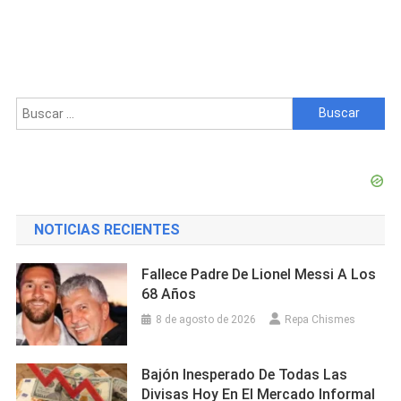
Buscar:
NOTICIAS RECIENTES
Fallece Padre De Lionel Messi A Los
68 Años
8 de agosto de 2026
Repa Chismes
Bajón Inesperado De Todas Las
Divisas Hoy En El Mercado Informal