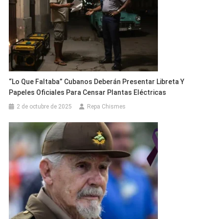
“Lo Que Faltaba” Cubanos Deberán Presentar Libreta Y
Papeles Oficiales Para Censar Plantas Eléctricas
2 de octubre de 2025
Repa Chismes