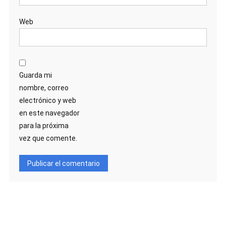
Web
Guarda mi
nombre, correo
electrónico y web
en este navegador
para la próxima
vez que comente.