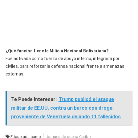
¿Qué función tiene la Milicia Nacional Bolivariana?
Fue activada como fuerza de apoyo interno, integrada por
civiles, para reforzar la defensa nacional frente a amenazas
externas.
Te Puede Interesar:
Trump publicó el ataque
militar de EE.UU. contra un barco con droga
proveniente de Venezuela dejando 11 fallecidos
Etiquetada como
buques de guerra Caribe