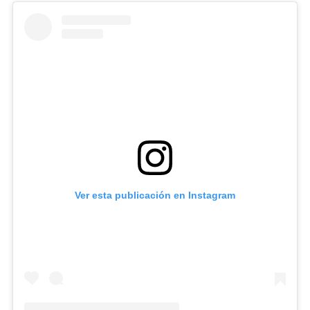
Ver esta publicación en Instagram