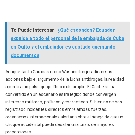
Te Puede Interesar:
¿Qué esconden? Ecuador
expulsa a todo el personal de la embajada de Cuba
en Quito y el embajador es captado quemando
documentos
Aunque tanto Caracas como Washington justifican sus
acciones bajo el argumento de la lucha antidrogas, la realidad
apunta a un pulso geopolítico más amplio. El Caribe se ha
convertido en un escenario estratégico donde convergen
intereses militares, políticos y energéticos. Si bien no se han
registrado incidentes directos entre ambas fuerzas,
organismos internacionales alertan sobre el riesgo de que un
choque accidental pueda desatar una crisis de mayores
proporciones.