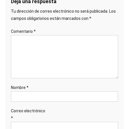
Deja una respuesta
Tu dirección de correo electrónico no será publicada.
Los
campos obligatorios están marcados con
*
Comentario
*
Nombre
*
Correo electrónico
*