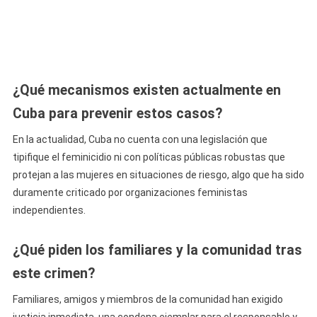
¿Qué mecanismos existen actualmente en
Cuba para prevenir estos casos?
En la actualidad, Cuba no cuenta con una legislación que
tipifique el feminicidio ni con políticas públicas robustas que
protejan a las mujeres en situaciones de riesgo, algo que ha sido
duramente criticado por organizaciones feministas
independientes.
¿Qué piden los familiares y la comunidad tras
este crimen?
Familiares, amigos y miembros de la comunidad han exigido
justicia inmediata, una condena ejemplar para el responsable y