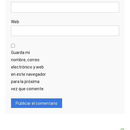
Web
Guarda mi
nombre, correo
electrónico y web
en este navegador
para la próxima
vez que comente.