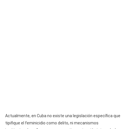
Actualmente, en Cuba no existe una legislación específica que
tipifique el feminicidio como delito, ni mecanismos