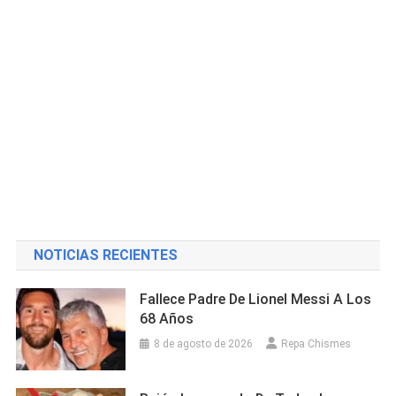
NOTICIAS RECIENTES
Fallece Padre De Lionel Messi A Los
68 Años
8 de agosto de 2026
Repa Chismes