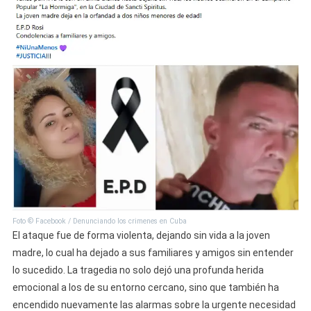
Foto © Facebook / Denunciando los crimenes en Cuba
El ataque fue de forma violenta, dejando sin vida a la joven
madre, lo cual ha dejado a sus familiares y amigos sin entender
lo sucedido. La tragedia no solo dejó una profunda herida
emocional a los de su entorno cercano, sino que también ha
encendido nuevamente las alarmas sobre la urgente necesidad