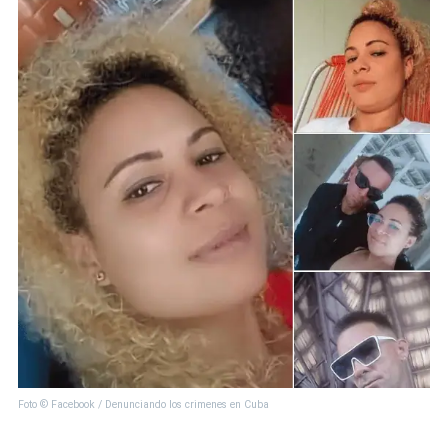
Foto © Facebook / Denunciando los crimenes en Cuba