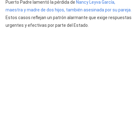
Puerto Padre lamentó la pérdida de
Nancy Leyva García,
maestra y madre de dos hijos, también asesinada por su pareja.
Estos casos reflejan un patrón alarmante que exige respuestas
urgentes y efectivas por parte del Estado.