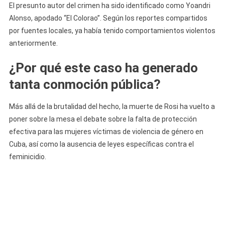
El presunto autor del crimen ha sido identificado como Yoandri
Alonso, apodado “El Colorao”. Según los reportes compartidos
por fuentes locales, ya había tenido comportamientos violentos
anteriormente.
¿Por qué este caso ha generado
tanta conmoción pública?
Más allá de la brutalidad del hecho, la muerte de Rosi ha vuelto a
poner sobre la mesa el debate sobre la falta de protección
efectiva para las mujeres víctimas de violencia de género en
Cuba, así como la ausencia de leyes específicas contra el
feminicidio.