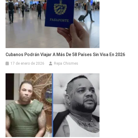
Cubanos Podrán Viajar A Más De 58 Países Sin Visa En 2026
17 de enero de 2026
Repa Chismes