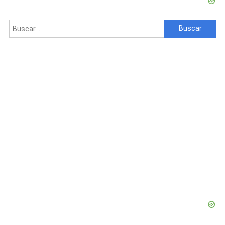
Buscar: