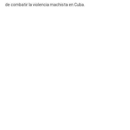
de combatir la violencia machista en Cuba.