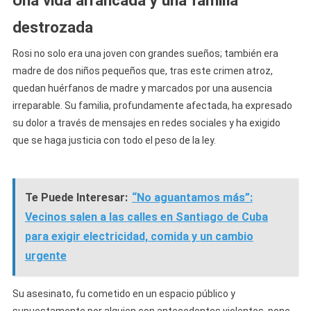
destrozada
Rosi no solo era una joven con grandes sueños; también era
madre de dos niños pequeños que, tras este crimen atroz,
quedan huérfanos de madre y marcados por una ausencia
irreparable. Su familia, profundamente afectada, ha expresado
su dolor a través de mensajes en redes sociales y ha exigido
que se haga justicia con todo el peso de la ley.
Te Puede Interesar:
“No aguantamos más”:
Vecinos salen a las calles en Santiago de Cuba
para exigir electricidad, comida y un cambio
urgente
Su asesinato, fu cometido en un espacio público y
supuestamente por alguien con antecedentes violentos, pone