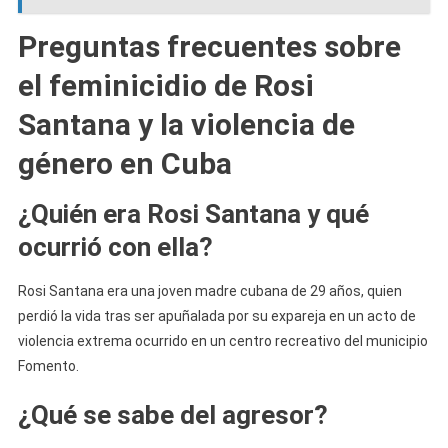
Preguntas frecuentes sobre
el feminicidio de Rosi
Santana y la violencia de
género en Cuba
¿Quién era Rosi Santana y qué
ocurrió con ella?
Rosi Santana era una joven madre cubana de 29 años, quien
perdió la vida tras ser apuñalada por su expareja en un acto de
violencia extrema ocurrido en un centro recreativo del municipio
Fomento.
¿Qué se sabe del agresor?