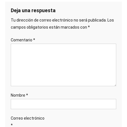
Deja una respuesta
Tu dirección de correo electrónico no será publicada.
Los
campos obligatorios están marcados con
*
Comentario
*
Nombre
*
Correo electrónico
*