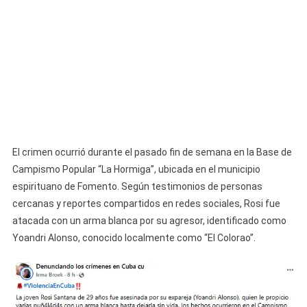
El crimen ocurrió durante el pasado fin de semana en la Base de
Campismo Popular “La Hormiga”, ubicada en el municipio
espirituano de Fomento. Según testimonios de personas
cercanas y reportes compartidos en redes sociales, Rosi fue
atacada con un arma blanca por su agresor, identificado como
Yoandri Alonso, conocido localmente como “El Colorao”.