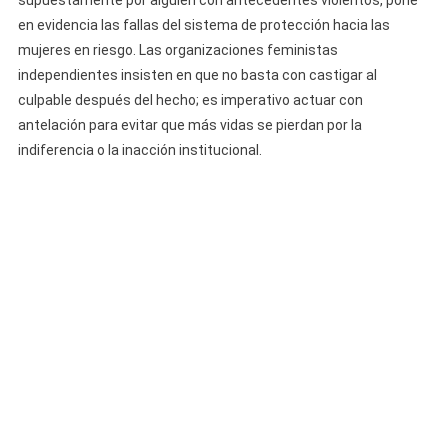
en evidencia las fallas del sistema de protección hacia las
mujeres en riesgo. Las organizaciones feministas
independientes insisten en que no basta con castigar al
culpable después del hecho; es imperativo actuar con
antelación para evitar que más vidas se pierdan por la
indiferencia o la inacción institucional.