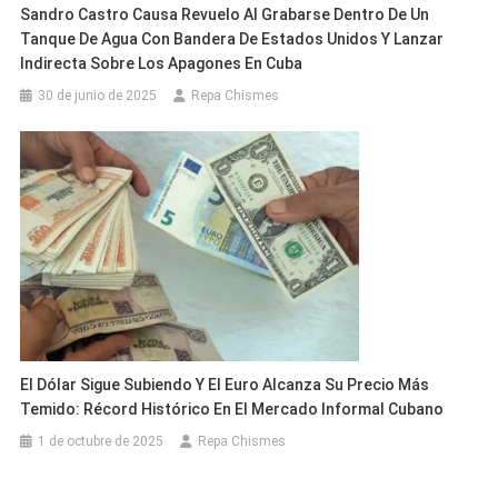
Sandro Castro Causa Revuelo Al Grabarse Dentro De Un
Tanque De Agua Con Bandera De Estados Unidos Y Lanzar
Indirecta Sobre Los Apagones En Cuba
30 de junio de 2025
Repa Chismes
El Dólar Sigue Subiendo Y El Euro Alcanza Su Precio Más
Temido: Récord Histórico En El Mercado Informal Cubano
1 de octubre de 2025
Repa Chismes