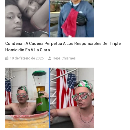
Condenan A Cadena Perpetua A Los Responsables Del Triple
Homicidio En Villa Clara
10 de febrero de 2026
Repa Chismes