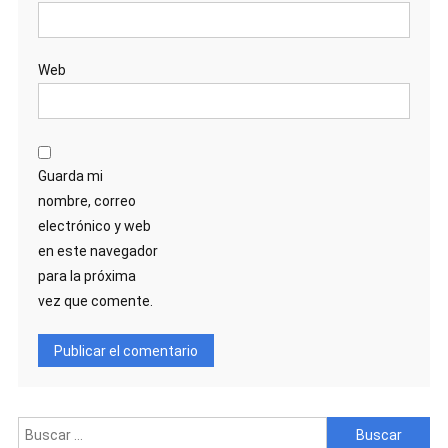
Web
Guarda mi
nombre, correo
electrónico y web
en este navegador
para la próxima
vez que comente.
Buscar: