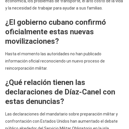
económica, los problemas de transporte, el alto costo de la vida
y la necesidad de trabajar para ayudar a sus familias.
¿El gobierno cubano confirmó
oficialmente estas nuevas
movilizaciones?
Hasta el momento las autoridades no han publicado
información oficial reconociendo un nuevo proceso de
reincorporación militar.
¿Qué relación tienen las
declaraciones de Díaz-Canel con
estas denuncias?
Las declaraciones del mandatario sobre preparación militar y
confrontación con Estados Unidos han aumentado el debate
público alrededor del Servicio Militar Obligatorio en la isla.