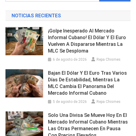
NOTICIAS RECIENTES
¡Golpe Inesperado Al Mercado
Informal Cubano! El Dólar Y El Euro
Vuelven A Dispararse Mientras La
MLC Se Desploma
6 de agosto de 2026
Repa Chismes
Bajan El Dólar Y El Euro Tras Varios
Días De Estabilidad, Mientras La
MLC Cambia El Panorama Del
Mercado Informal Cubano
5 de agosto de 2026
Repa Chismes
Solo Una Divisa Se Mueve Hoy En El
Mercado Informal Cubano Mientras
Las Otras Permanecen En Pausa
Con Precios Elevados