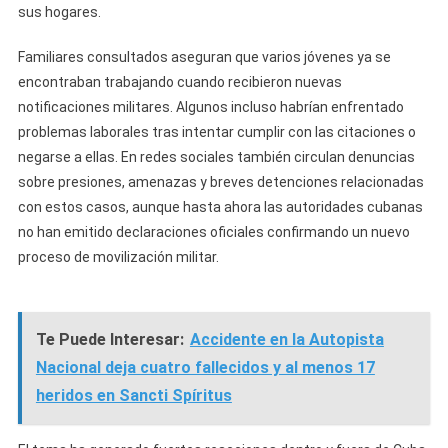
sus hogares.
Familiares consultados aseguran que varios jóvenes ya se
encontraban trabajando cuando recibieron nuevas
notificaciones militares. Algunos incluso habrían enfrentado
problemas laborales tras intentar cumplir con las citaciones o
negarse a ellas. En redes sociales también circulan denuncias
sobre presiones, amenazas y breves detenciones relacionadas
con estos casos, aunque hasta ahora las autoridades cubanas
no han emitido declaraciones oficiales confirmando un nuevo
proceso de movilización militar.
Te Puede Interesar:
Accidente en la Autopista
Nacional deja cuatro fallecidos y al menos 17
heridos en Sancti Spíritus