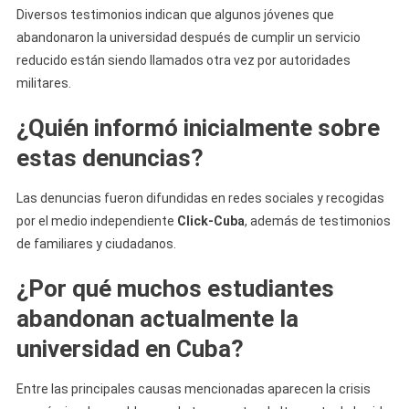
Diversos testimonios indican que algunos jóvenes que
abandonaron la universidad después de cumplir un servicio
reducido están siendo llamados otra vez por autoridades
militares.
¿Quién informó inicialmente sobre
estas denuncias?
Las denuncias fueron difundidas en redes sociales y recogidas
por el medio independiente
Click-Cuba
, además de testimonios
de familiares y ciudadanos.
¿Por qué muchos estudiantes
abandonan actualmente la
universidad en Cuba?
Entre las principales causas mencionadas aparecen la crisis