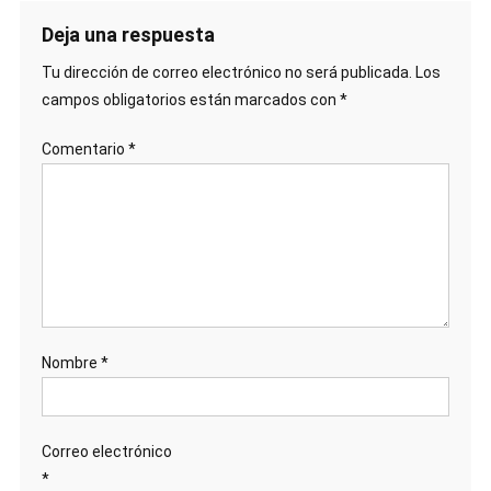
Deja una respuesta
Tu dirección de correo electrónico no será publicada.
Los
campos obligatorios están marcados con
*
Comentario
*
Nombre
*
Correo electrónico
*