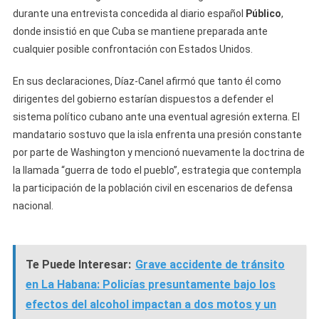
durante una entrevista concedida al diario español
Público
,
donde insistió en que Cuba se mantiene preparada ante
cualquier posible confrontación con Estados Unidos.
En sus declaraciones, Díaz-Canel afirmó que tanto él como
dirigentes del gobierno estarían dispuestos a defender el
sistema político cubano ante una eventual agresión externa. El
mandatario sostuvo que la isla enfrenta una presión constante
por parte de Washington y mencionó nuevamente la doctrina de
la llamada “guerra de todo el pueblo”, estrategia que contempla
la participación de la población civil en escenarios de defensa
nacional.
Te Puede Interesar:
Grave accidente de tránsito
en La Habana: Policías presuntamente bajo los
efectos del alcohol impactan a dos motos y un