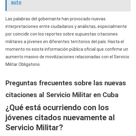
auto
Las palabras del gobernante han provocado nuevas
interpretaciones entre ciudadanos y analistas, especialmente
por coincidir con los reportes sobre supuestas citaciones
militares a jóvenes en diferentes territorios del país. Hasta el
momento no existe información pública oficial que confirme un
aumento masivo de movilizaciones relacionadas con el Servicio
Militar Obligatorio.
Preguntas frecuentes sobre las nuevas
citaciones al Servicio Militar en Cuba
¿Qué está ocurriendo con los
jóvenes citados nuevamente al
Servicio Militar?