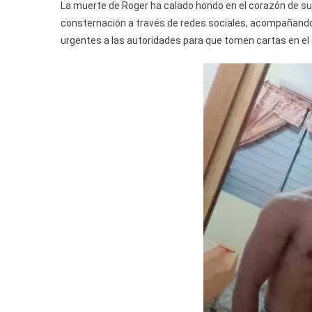
La muerte de Roger ha calado hondo en el corazón de su
consternación a través de redes sociales, acompañando
urgentes a las autoridades para que tomen cartas en el