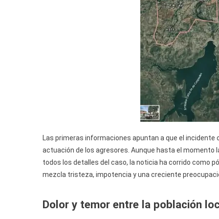
Las primeras informaciones apuntan a que el incidente oc
actuación de los agresores. Aunque hasta el momento l
todos los detalles del caso, la noticia ha corrido como 
mezcla tristeza, impotencia y una creciente preocupaci
Dolor y temor entre la población loc