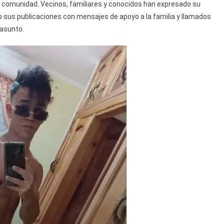
 comunidad. Vecinos, familiares y conocidos han expresado su
 sus publicaciones con mensajes de apoyo a la familia y llamados
 asunto.