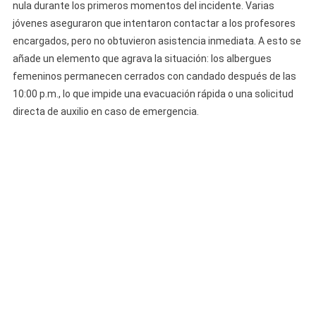
nula durante los primeros momentos del incidente. Varias
jóvenes aseguraron que intentaron contactar a los profesores
encargados, pero no obtuvieron asistencia inmediata. A esto se
añade un elemento que agrava la situación: los albergues
femeninos permanecen cerrados con candado después de las
10:00 p.m., lo que impide una evacuación rápida o una solicitud
directa de auxilio en caso de emergencia.