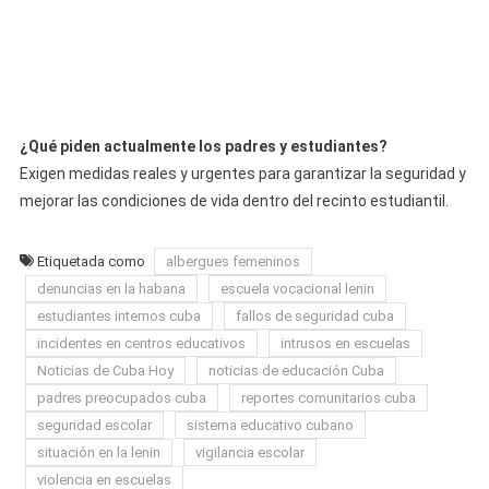
¿Qué piden actualmente los padres y estudiantes?
Exigen medidas reales y urgentes para garantizar la seguridad y
mejorar las condiciones de vida dentro del recinto estudiantil.
Etiquetada como
albergues femeninos
denuncias en la habana
escuela vocacional lenin
estudiantes internos cuba
fallos de seguridad cuba
incidentes en centros educativos
intrusos en escuelas
Noticias de Cuba Hoy
noticias de educación Cuba
padres preocupados cuba
reportes comunitarios cuba
seguridad escolar
sistema educativo cubano
situación en la lenin
vigilancia escolar
violencia en escuelas