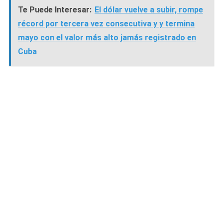
Te Puede Interesar:
El dólar vuelve a subir, rompe
récord por tercera vez consecutiva y y termina
mayo con el valor más alto jamás registrado en
Cuba