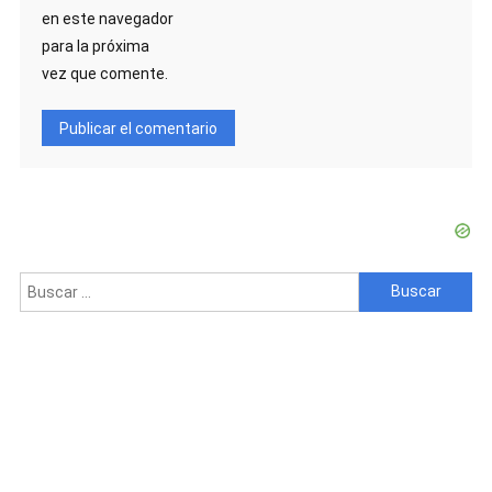
en este navegador
para la próxima
vez que comente.
Buscar: