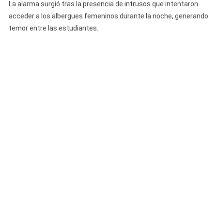
La alarma surgió tras la presencia de intrusos que intentaron
acceder a los albergues femeninos durante la noche, generando
temor entre las estudiantes.