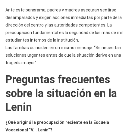
Ante este panorama, padres y madres aseguran sentirse
desamparados y exigen acciones inmediatas por parte de la
dirección del centro y las autoridades competentes. La
preocupación fundamental es la seguridad de los más de mil
estudiantes internos de la institución.
Las familias coinciden en un mismo mensaje: “Se necesitan
soluciones urgentes antes de que la situación derive en una
tragedia mayor”.
Preguntas frecuentes
sobre la situación en la
Lenin
¿Qué originó la preocupación reciente en la Escuela
Vocacional “V.I. Lenin”?