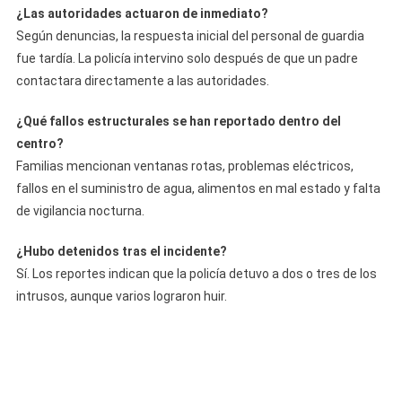
¿Las autoridades actuaron de inmediato?
Según denuncias, la respuesta inicial del personal de guardia
fue tardía. La policía intervino solo después de que un padre
contactara directamente a las autoridades.
¿Qué fallos estructurales se han reportado dentro del
centro?
Familias mencionan ventanas rotas, problemas eléctricos,
fallos en el suministro de agua, alimentos en mal estado y falta
de vigilancia nocturna.
¿Hubo detenidos tras el incidente?
Sí. Los reportes indican que la policía detuvo a dos o tres de los
intrusos, aunque varios lograron huir.