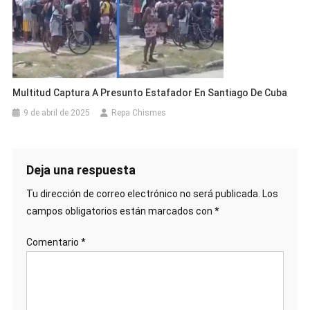
Multitud Captura A Presunto Estafador En Santiago De Cuba
9 de abril de 2025
Repa Chismes
Deja una respuesta
Tu dirección de correo electrónico no será publicada.
Los
campos obligatorios están marcados con
*
Comentario
*