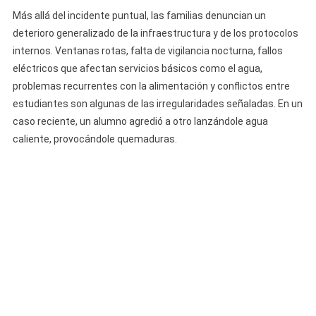
Más allá del incidente puntual, las familias denuncian un
deterioro generalizado de la infraestructura y de los protocolos
internos. Ventanas rotas, falta de vigilancia nocturna, fallos
eléctricos que afectan servicios básicos como el agua,
problemas recurrentes con la alimentación y conflictos entre
estudiantes son algunas de las irregularidades señaladas. En un
caso reciente, un alumno agredió a otro lanzándole agua
caliente, provocándole quemaduras.