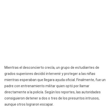
Mientras el desconcierto crecía, un grupo de estudiantes de
grados superiores decidió intervenir y proteger a las niñas
mientras esperaban que llegara ayuda oficial. Finalmente, fue un
padre con entrenamiento militar quien optó por llamar
directamente a la policía. Según los reportes, las autoridades
consiguieron detener a dos o tres de los presuntos intrusos,
aunque otros lograron escapar.