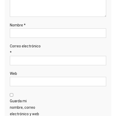
Nombre
*
Correo electrónico
*
Web
Guarda mi
nombre, correo
electrónico y web