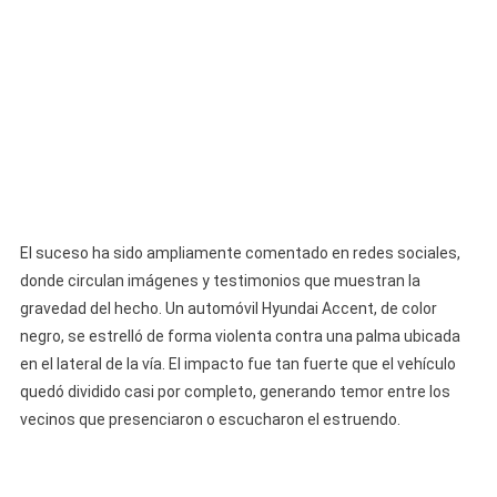
El suceso ha sido ampliamente comentado en redes sociales,
donde circulan imágenes y testimonios que muestran la
gravedad del hecho. Un automóvil Hyundai Accent, de color
negro, se estrelló de forma violenta contra una palma ubicada
en el lateral de la vía. El impacto fue tan fuerte que el vehículo
quedó dividido casi por completo, generando temor entre los
vecinos que presenciaron o escucharon el estruendo.