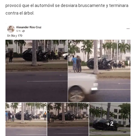
provocó que el automóvil se desviara bruscamente y terminara
contra el árbol.