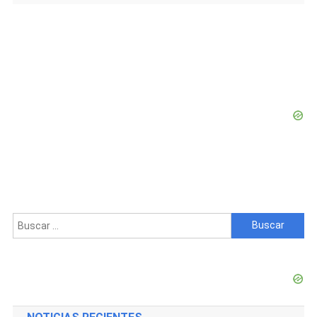
Buscar: