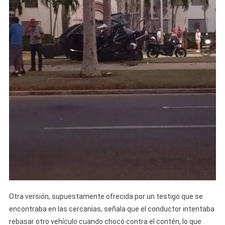
Otra versión, supuestamente ofrecida por un testigo que se
encontraba en las cercanías, señala que el conductor intentaba
rebasar otro vehículo cuando chocó contra el contén, lo que