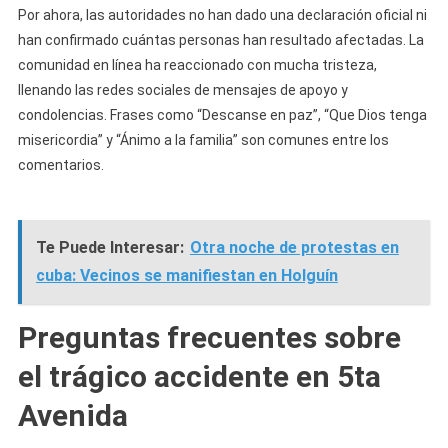
Por ahora, las autoridades no han dado una declaración oficial ni
han confirmado cuántas personas han resultado afectadas. La
comunidad en línea ha reaccionado con mucha tristeza,
llenando las redes sociales de mensajes de apoyo y
condolencias. Frases como “Descanse en paz”, “Que Dios tenga
misericordia” y “Ánimo a la familia” son comunes entre los
comentarios.
Te Puede Interesar:
Otra noche de protestas en
cuba: Vecinos se manifiestan en Holguín
Preguntas frecuentes sobre
el trágico accidente en 5ta
Avenida