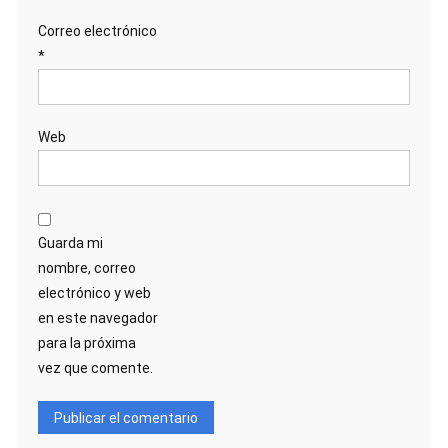
Correo electrónico
*
Web
Guarda mi
nombre, correo
electrónico y web
en este navegador
para la próxima
vez que comente.