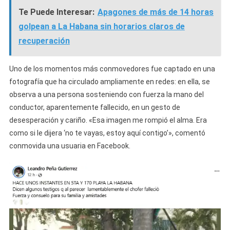
Te Puede Interesar:
Apagones de más de 14 horas
golpean a La Habana sin horarios claros de
recuperación
Uno de los momentos más conmovedores fue captado en una
fotografía que ha circulado ampliamente en redes: en ella, se
observa a una persona sosteniendo con fuerza la mano del
conductor, aparentemente fallecido, en un gesto de
desesperación y cariño. «Esa imagen me rompió el alma. Era
como si le dijera ‘no te vayas, estoy aquí contigo’», comentó
conmovida una usuaria en Facebook.