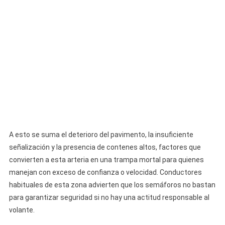
A esto se suma el deterioro del pavimento, la insuficiente
señalización y la presencia de contenes altos, factores que
convierten a esta arteria en una trampa mortal para quienes
manejan con exceso de confianza o velocidad. Conductores
habituales de esta zona advierten que los semáforos no bastan
para garantizar seguridad si no hay una actitud responsable al
volante.