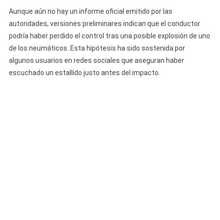
Aunque aún no hay un informe oficial emitido por las
autoridades, versiones preliminares indican que el conductor
podría haber perdido el control tras una posible explosión de uno
de los neumáticos. Esta hipótesis ha sido sostenida por
algunos usuarios en redes sociales que aseguran haber
escuchado un estallido justo antes del impacto.