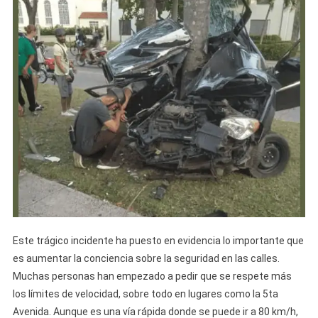
Este trágico incidente ha puesto en evidencia lo importante que
es aumentar la conciencia sobre la seguridad en las calles.
Muchas personas han empezado a pedir que se respete más
los límites de velocidad, sobre todo en lugares como la 5ta
Avenida. Aunque es una vía rápida donde se puede ir a 80 km/h,