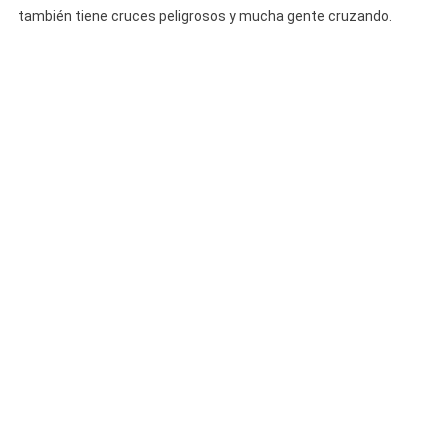
también tiene cruces peligrosos y mucha gente cruzando.