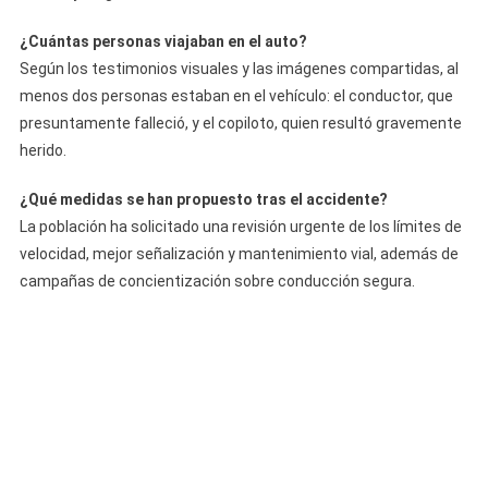
¿Cuántas personas viajaban en el auto?
Según los testimonios visuales y las imágenes compartidas, al
menos dos personas estaban en el vehículo: el conductor, que
presuntamente falleció, y el copiloto, quien resultó gravemente
herido.
¿Qué medidas se han propuesto tras el accidente?
La población ha solicitado una revisión urgente de los límites de
velocidad, mejor señalización y mantenimiento vial, además de
campañas de concientización sobre conducción segura.