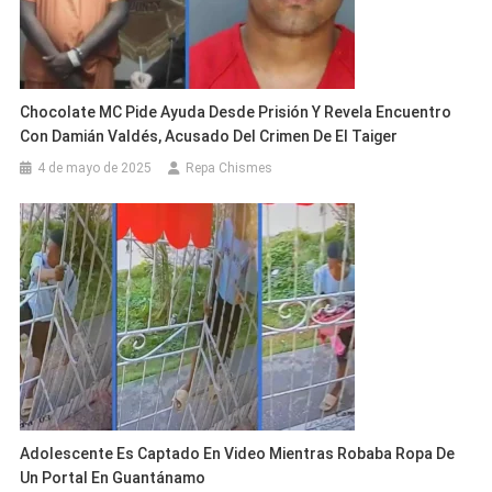
Chocolate MC Pide Ayuda Desde Prisión Y Revela Encuentro
Con Damián Valdés, Acusado Del Crimen De El Taiger
4 de mayo de 2025
Repa Chismes
Adolescente Es Captado En Video Mientras Robaba Ropa De
Un Portal En Guantánamo