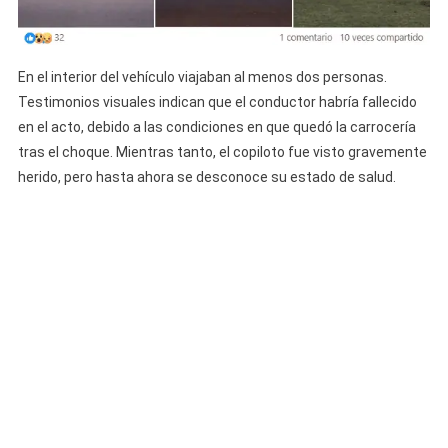
En el interior del vehículo viajaban al menos dos personas.
Testimonios visuales indican que el conductor habría fallecido
en el acto, debido a las condiciones en que quedó la carrocería
tras el choque. Mientras tanto, el copiloto fue visto gravemente
herido, pero hasta ahora se desconoce su estado de salud.