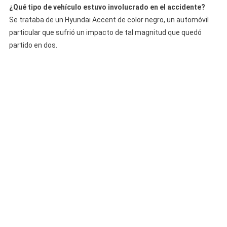
¿Qué tipo de vehículo estuvo involucrado en el accidente?
Se trataba de un Hyundai Accent de color negro, un automóvil
particular que sufrió un impacto de tal magnitud que quedó
partido en dos.