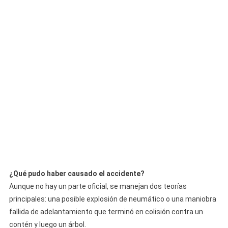
¿Qué pudo haber causado el accidente?
Aunque no hay un parte oficial, se manejan dos teorías
principales: una posible explosión de neumático o una maniobra
fallida de adelantamiento que terminó en colisión contra un
contén y luego un árbol.