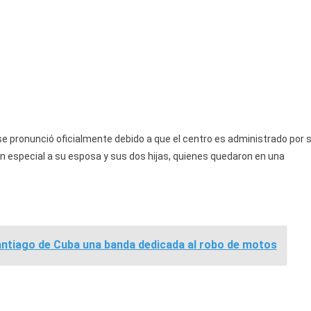
se pronunció oficialmente debido a que el centro es administrado por 
 en especial a su esposa y sus dos hijas, quienes quedaron en una
ntiago de Cuba una banda dedicada al robo de motos