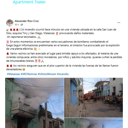
Apartment Tower