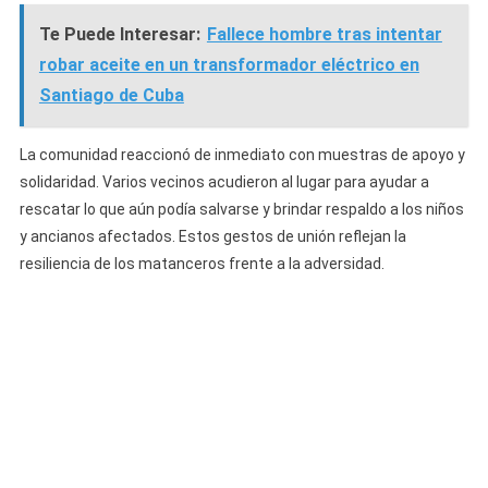
Te Puede Interesar:
Fallece hombre tras intentar
robar aceite en un transformador eléctrico en
Santiago de Cuba
La comunidad reaccionó de inmediato con muestras de apoyo y
solidaridad. Varios vecinos acudieron al lugar para ayudar a
rescatar lo que aún podía salvarse y brindar respaldo a los niños
y ancianos afectados. Estos gestos de unión reflejan la
resiliencia de los matanceros frente a la adversidad.