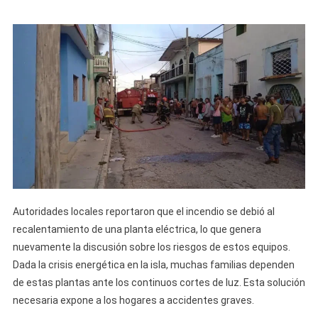
Autoridades locales reportaron que el incendio se debió al
recalentamiento de una planta eléctrica, lo que genera
nuevamente la discusión sobre los riesgos de estos equipos.
Dada la crisis energética en la isla, muchas familias dependen
de estas plantas ante los continuos cortes de luz. Esta solución
necesaria expone a los hogares a accidentes graves.