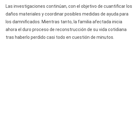
Las investigaciones continúan, con el objetivo de cuantificar los
daños materiales y coordinar posibles medidas de ayuda para
los damnificados. Mientras tanto, la familia afectada inicia
ahora el duro proceso de reconstrucción de su vida cotidiana
tras haberlo perdido casi todo en cuestión de minutos.