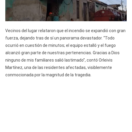
Vecinos del lugar relataron que el incendio se expandió con gran
fuerza, dejando tras de sí un panorama devastador. “Todo
ocurrió en cuestión de minutos; el equipo estalló y el fuego
alcanzó gran parte de nuestras pertenencias. Gracias a Dios
ninguno de mis familiares salió lastimado”, contó Orleivis
Martínez, una de las residentes afectadas, visiblemente
conmocionada por la magnitud de la tragedia.