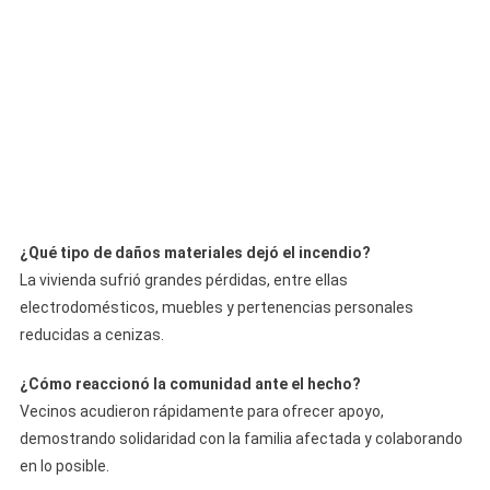
¿Qué tipo de daños materiales dejó el incendio?
La vivienda sufrió grandes pérdidas, entre ellas
electrodomésticos, muebles y pertenencias personales
reducidas a cenizas.
¿Cómo reaccionó la comunidad ante el hecho?
Vecinos acudieron rápidamente para ofrecer apoyo,
demostrando solidaridad con la familia afectada y colaborando
en lo posible.