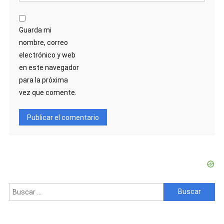
Guarda mi
nombre, correo
electrónico y web
en este navegador
para la próxima
vez que comente.
Buscar: