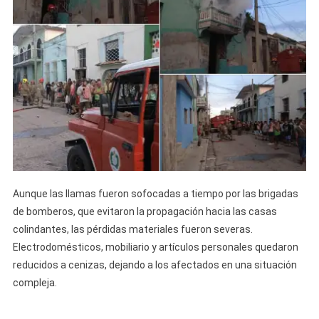
Aunque las llamas fueron sofocadas a tiempo por las brigadas
de bomberos, que evitaron la propagación hacia las casas
colindantes, las pérdidas materiales fueron severas.
Electrodomésticos, mobiliario y artículos personales quedaron
reducidos a cenizas, dejando a los afectados en una situación
compleja.