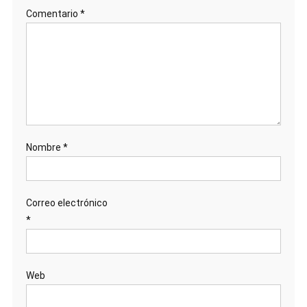
Comentario
*
Nombre
*
Correo electrónico
*
Web