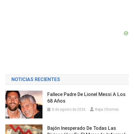
NOTICIAS RECIENTES
Fallece Padre De Lionel Messi A Los
68 Años
8 de agosto de 2026
Repa Chismes
Bajón Inesperado De Todas Las