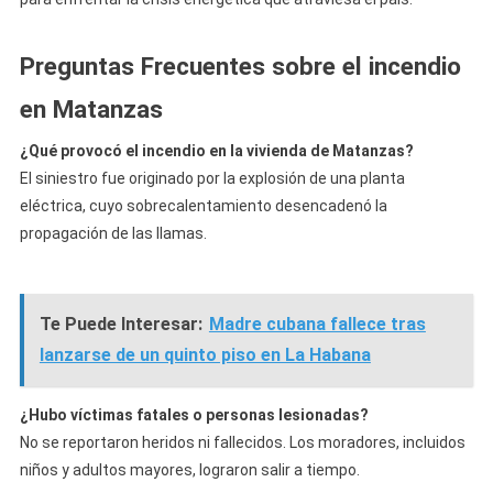
Preguntas Frecuentes sobre el incendio
en Matanzas
¿Qué provocó el incendio en la vivienda de Matanzas?
El siniestro fue originado por la explosión de una planta
eléctrica, cuyo sobrecalentamiento desencadenó la
propagación de las llamas.
Te Puede Interesar:
Madre cubana fallece tras
lanzarse de un quinto piso en La Habana
¿Hubo víctimas fatales o personas lesionadas?
No se reportaron heridos ni fallecidos. Los moradores, incluidos
niños y adultos mayores, lograron salir a tiempo.