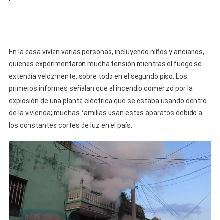
Incendio
En
Una
Vivienda
En la casa vivían varias personas, incluyendo niños y ancianos,
quienes experimentaron mucha tensión mientras el fuego se
extendía velozmente, sobre todo en el segundo piso. Los
primeros informes señalan que el incendio comenzó por la
explosión de una planta eléctrica que se estaba usando dentro
de la vivienda; muchas familias usan estos aparatos debido a
los constantes cortes de luz en el país.