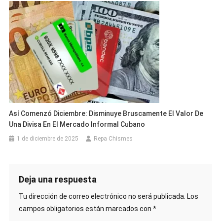
Así Comenzó Diciembre: Disminuye Bruscamente El Valor De
Una Divisa En El Mercado Informal Cubano
1 de diciembre de 2025
Repa Chismes
Deja una respuesta
Tu dirección de correo electrónico no será publicada.
Los
campos obligatorios están marcados con
*