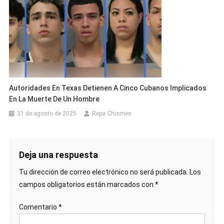
Autoridades En Texas Detienen A Cinco Cubanos Implicados
En La Muerte De Un Hombre
31 de agosto de 2025
Repa Chismes
Deja una respuesta
Tu dirección de correo electrónico no será publicada.
Los
campos obligatorios están marcados con
*
Comentario
*