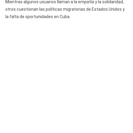
Mientras algunos usuarios llaman a la empatía y la solidaridad,
otros cuestionan las políticas migratorias de Estados Unidos y
la falta de oportunidades en Cuba.