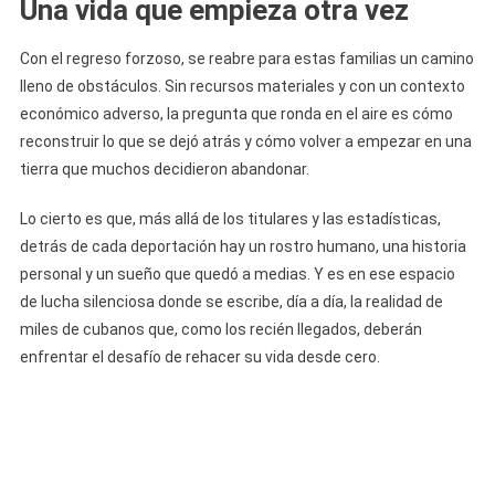
Una vida que empieza otra vez
Con el regreso forzoso, se reabre para estas familias un camino
lleno de obstáculos. Sin recursos materiales y con un contexto
económico adverso, la pregunta que ronda en el aire es cómo
reconstruir lo que se dejó atrás y cómo volver a empezar en una
tierra que muchos decidieron abandonar.
Lo cierto es que, más allá de los titulares y las estadísticas,
detrás de cada deportación hay un rostro humano, una historia
personal y un sueño que quedó a medias. Y es en ese espacio
de lucha silenciosa donde se escribe, día a día, la realidad de
miles de cubanos que, como los recién llegados, deberán
enfrentar el desafío de rehacer su vida desde cero.