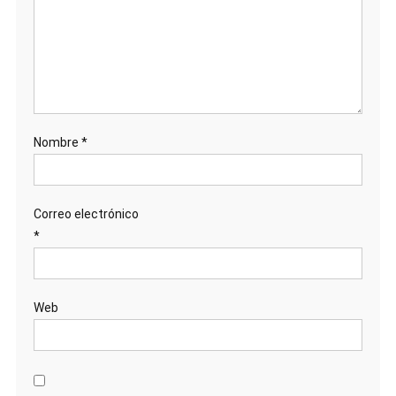
Nombre
*
Correo electrónico
*
Web