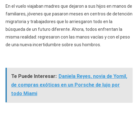
En el vuelo viajaban madres que dejaron a sus hijos en manos de
familiares, jóvenes que pasaron meses en centros de detención
migratoria y trabajadores que lo arriesgaron todo en la
búsqueda de un futuro diferente. Ahora, todos enfrentan la
misma realidad: regresaron con las manos vacías y con el peso
de una nueva incertidumbre sobre sus hombros.
Te Puede Interesar:
Daniela Reyes, novia de Yomil,
de compras exóticas en un Porsche de lujo por
todo Miami