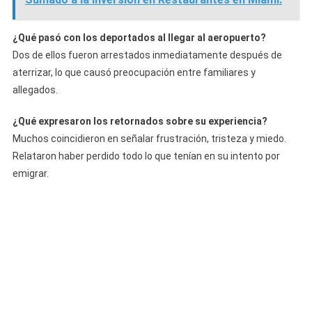
¿Qué pasó con los deportados al llegar al aeropuerto?
Dos de ellos fueron arrestados inmediatamente después de
aterrizar, lo que causó preocupación entre familiares y
allegados.
¿Qué expresaron los retornados sobre su experiencia?
Muchos coincidieron en señalar frustración, tristeza y miedo.
Relataron haber perdido todo lo que tenían en su intento por
emigrar.