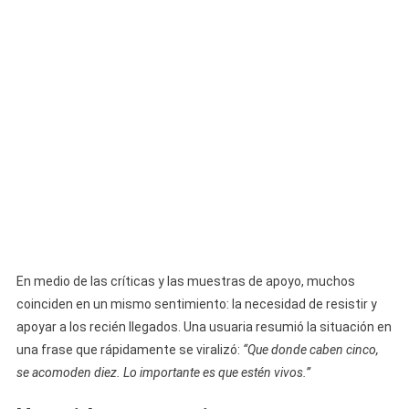
En medio de las críticas y las muestras de apoyo, muchos
coinciden en un mismo sentimiento: la necesidad de resistir y
apoyar a los recién llegados. Una usuaria resumió la situación en
una frase que rápidamente se viralizó:
“Que donde caben cinco,
se acomoden diez. Lo importante es que estén vivos.”