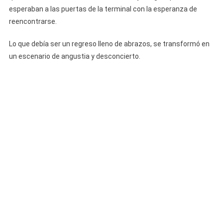
esperaban a las puertas de la terminal con la esperanza de
reencontrarse.
Lo que debía ser un regreso lleno de abrazos, se transformó en
un escenario de angustia y desconcierto.