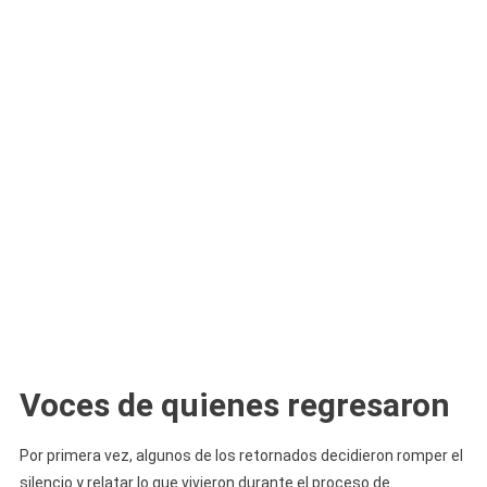
Voces de quienes regresaron
Por primera vez, algunos de los retornados decidieron romper el
silencio y relatar lo que vivieron durante el proceso de