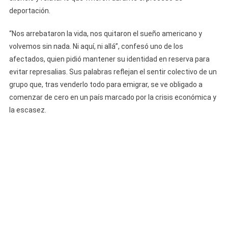
deportación.
“Nos arrebataron la vida, nos quitaron el sueño americano y
volvemos sin nada. Ni aquí, ni allá”, confesó uno de los
afectados, quien pidió mantener su identidad en reserva para
evitar represalias. Sus palabras reflejan el sentir colectivo de un
grupo que, tras venderlo todo para emigrar, se ve obligado a
comenzar de cero en un país marcado por la crisis económica y
la escasez.