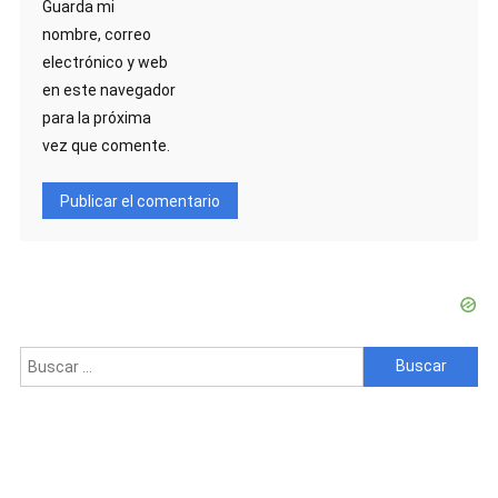
Guarda mi
nombre, correo
electrónico y web
en este navegador
para la próxima
vez que comente.
Buscar: