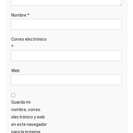
Nombre
*
Correo electrónico
*
Web
Guarda mi
nombre, correo
electrónico y web
en este navegador
para la próxima