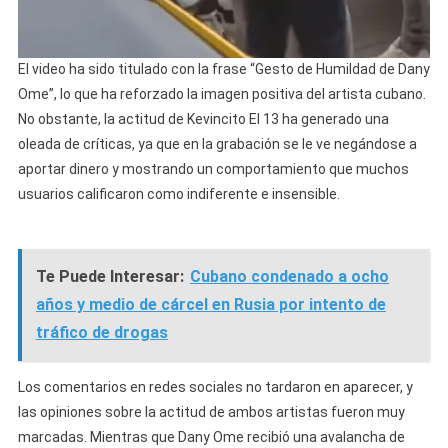
El video ha sido titulado con la frase “Gesto de Humildad de Dany
Ome”, lo que ha reforzado la imagen positiva del artista cubano.
No obstante, la actitud de Kevincito El 13 ha generado una
oleada de críticas, ya que en la grabación se le ve negándose a
aportar dinero y mostrando un comportamiento que muchos
usuarios calificaron como indiferente e insensible.
Te Puede Interesar:
Cubano condenado a ocho
años y medio de cárcel en Rusia por intento de
tráfico de drogas
Los comentarios en redes sociales no tardaron en aparecer, y
las opiniones sobre la actitud de ambos artistas fueron muy
marcadas. Mientras que Dany Ome recibió una avalancha de