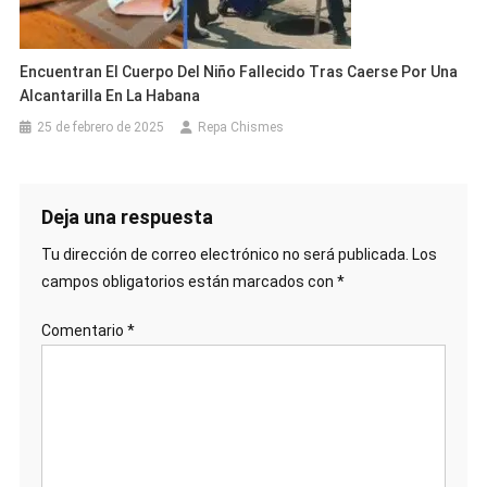
Encuentran El Cuerpo Del Niño Fallecido Tras Caerse Por Una
Alcantarilla En La Habana
25 de febrero de 2025
Repa Chismes
Deja una respuesta
Tu dirección de correo electrónico no será publicada.
Los
campos obligatorios están marcados con
*
Comentario
*