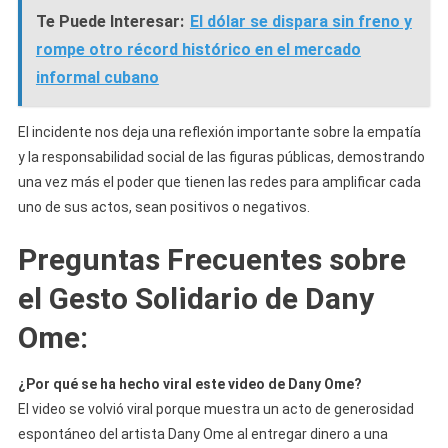
Te Puede Interesar:
El dólar se dispara sin freno y
rompe otro récord histórico en el mercado
informal cubano
El incidente nos deja una reflexión importante sobre la empatía
y la responsabilidad social de las figuras públicas, demostrando
una vez más el poder que tienen las redes para amplificar cada
uno de sus actos, sean positivos o negativos.
Preguntas Frecuentes sobre
el Gesto Solidario de Dany
Ome:
¿Por qué se ha hecho viral este video de Dany Ome?
El video se volvió viral porque muestra un acto de generosidad
espontáneo del artista Dany Ome al entregar dinero a una