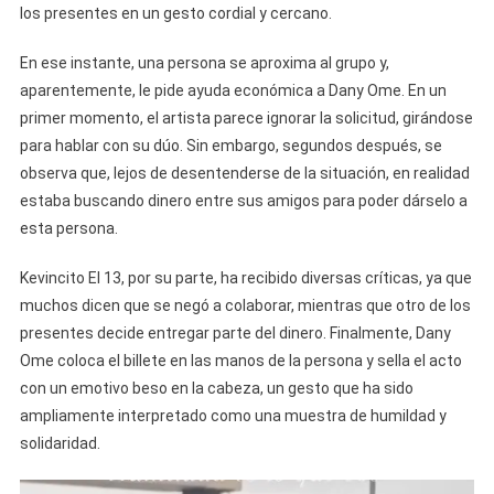
los presentes en un gesto cordial y cercano.
En ese instante, una persona se aproxima al grupo y,
aparentemente, le pide ayuda económica a Dany Ome. En un
primer momento, el artista parece ignorar la solicitud, girándose
para hablar con su dúo. Sin embargo, segundos después, se
observa que, lejos de desentenderse de la situación, en realidad
estaba buscando dinero entre sus amigos para poder dárselo a
esta persona.
Kevincito El 13, por su parte, ha recibido diversas críticas, ya que
muchos dicen que se negó a colaborar, mientras que otro de los
presentes decide entregar parte del dinero. Finalmente, Dany
Ome coloca el billete en las manos de la persona y sella el acto
con un emotivo beso en la cabeza, un gesto que ha sido
ampliamente interpretado como una muestra de humildad y
solidaridad.