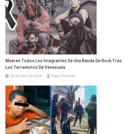
Mueren Todos Los Integrantes De Una Banda De Rock Tras
Los Terremotos De Venezuela
28 de junio de 2026
Repa Chismes