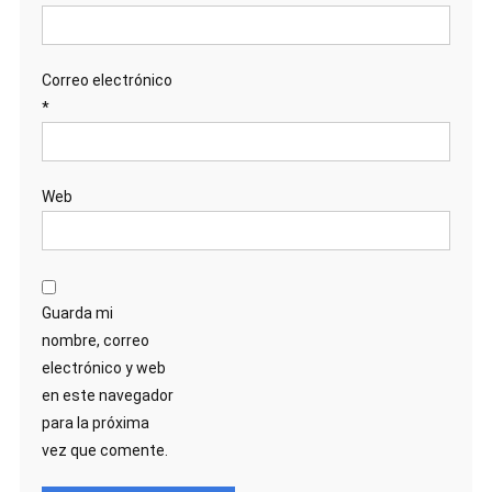
Correo electrónico
*
Web
Guarda mi
nombre, correo
electrónico y web
en este navegador
para la próxima
vez que comente.