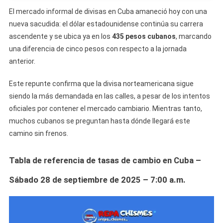
El mercado informal de divisas en Cuba amaneció hoy con una
nueva sacudida: el dólar estadounidense continúa su carrera
ascendente y se ubica ya en los
435 pesos cubanos
, marcando
una diferencia de cinco pesos con respecto a la jornada
anterior.
Este repunte confirma que la divisa norteamericana sigue
siendo la más demandada en las calles, a pesar de los intentos
oficiales por contener el mercado cambiario. Mientras tanto,
muchos cubanos se preguntan hasta dónde llegará este
camino sin frenos.
Tabla de referencia de tasas de cambio en Cuba –
Sábado 28 de septiembre de 2025 – 7:00 a.m.