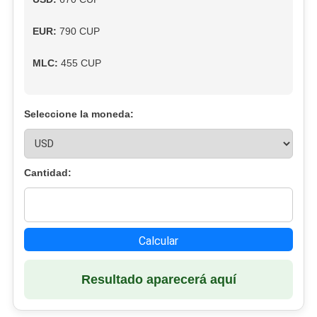
EUR:
790 CUP
MLC:
455 CUP
Seleccione la moneda:
Cantidad:
Calcular
Resultado aparecerá aquí