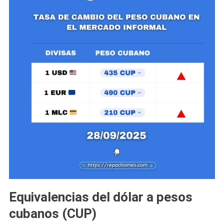
Equivalencias del dólar a pesos
cubanos (CUP)