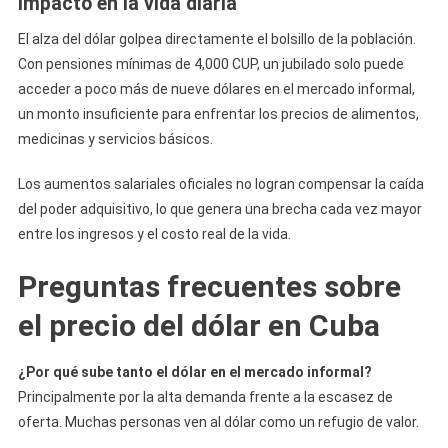
Impacto en la vida diaria
El alza del dólar golpea directamente el bolsillo de la población.
Con pensiones mínimas de 4,000 CUP, un jubilado solo puede
acceder a poco más de nueve dólares en el mercado informal,
un monto insuficiente para enfrentar los precios de alimentos,
medicinas y servicios básicos.
Los aumentos salariales oficiales no logran compensar la caída
del poder adquisitivo, lo que genera una brecha cada vez mayor
entre los ingresos y el costo real de la vida.
Preguntas frecuentes sobre
el precio del dólar en Cuba
¿Por qué sube tanto el dólar en el mercado informal?
Principalmente por la alta demanda frente a la escasez de
oferta. Muchas personas ven al dólar como un refugio de valor.