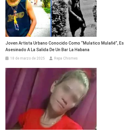
Joven Artista Urbano Conocido Como “Mulatico Mulañé”, Es
Asesinado A La Salida De Un Bar La Habana
18 de marzo de 2025
Repa Chismes