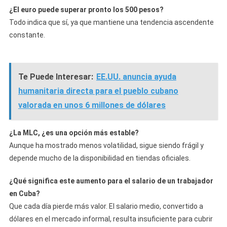
¿El euro puede superar pronto los 500 pesos?
Todo indica que sí, ya que mantiene una tendencia ascendente
constante.
Te Puede Interesar:
EE.UU. anuncia ayuda
humanitaria directa para el pueblo cubano
valorada en unos 6 millones de dólares
¿La MLC, ¿es una opción más estable?
Aunque ha mostrado menos volatilidad, sigue siendo frágil y
depende mucho de la disponibilidad en tiendas oficiales.
¿Qué significa este aumento para el salario de un trabajador
en Cuba?
Que cada día pierde más valor. El salario medio, convertido a
dólares en el mercado informal, resulta insuficiente para cubrir