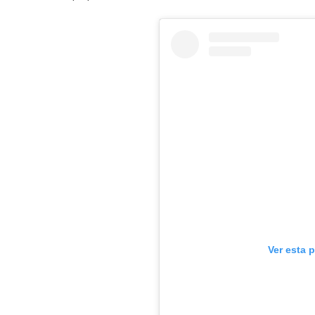
Ver esta 