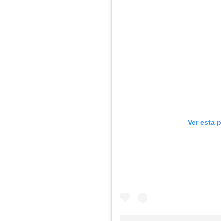
Ver esta 