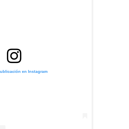
publicación en Instagram