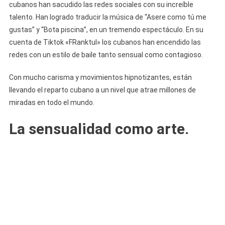
cubanos han sacudido las redes sociales con su increíble
talento. Han logrado traducir la música de “Asere como tú me
gustas” y “Bota piscina”, en un tremendo espectáculo. En su
cuenta de Tiktok «FRanktul» los cubanos han encendido las
redes con un estilo de baile tanto sensual como contagioso.
Con mucho carisma y movimientos hipnotizantes, están
llevando el reparto cubano a un nivel que atrae millones de
miradas en todo el mundo.
La sensualidad como arte.