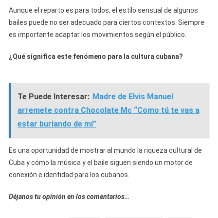
Aunque el reparto es para todos, el estilo sensual de algunos
bailes puede no ser adecuado para ciertos contextos. Siempre
es importante adaptar los movimientos según el público.
¿Qué significa este fenómeno para la cultura cubana?
Te Puede Interesar:
Madre de Elvis Manuel
arremete contra Chocolate Mc “Como tú te vas a
estar burlando de mí”
Es una oportunidad de mostrar al mundo la riqueza cultural de
Cuba y cómo la música y el baile siguen siendo un motor de
conexión e identidad para los cubanos.
Déjanos tu opinión en los comentarios…