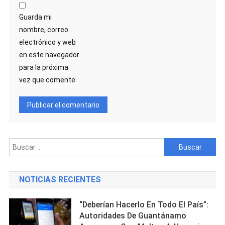
Guarda mi
nombre, correo
electrónico y web
en este navegador
para la próxima
vez que comente.
Buscar:
NOTICIAS RECIENTES
“Deberían Hacerlo En Todo El País”:
Autoridades De Guantánamo