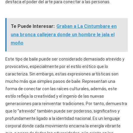
destaca el poder del arte para conectar a las personas.
Te Puede Interesar:
Graban a La Cintumbare en
una bronca callejera donde un hombre le jala el
moño
Este tipo de baile puede ser considerado demasiado atrevido y
provocativo, especialmente por el estilo erótico que lo
caracteriza. Sin embargo, estas expresiones artísticas son
mucho más que simples pasos de baile. Representan una
forma de conectar con las raíces culturales, además, este
estilo refleja la creatividad y el ingenio de las nuevas
generaciones para reinventar tradiciones. Por tanto, demuestra
que lo “atrevido” también puede ser poderoso, significativo y
profundamente ligado a la identidad nacional. Es un lenguaje
corporal donde cada movimiento encarna la energía vibrante