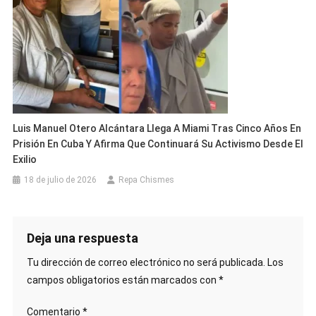
Luis Manuel Otero Alcántara Llega A Miami Tras Cinco Años En
Prisión En Cuba Y Afirma Que Continuará Su Activismo Desde El
Exilio
18 de julio de 2026
Repa Chismes
Deja una respuesta
Tu dirección de correo electrónico no será publicada.
Los
campos obligatorios están marcados con
*
Comentario
*