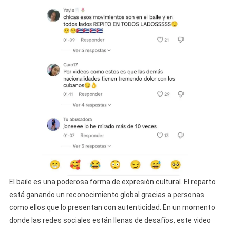
El baile es una poderosa forma de expresión cultural. El reparto
está ganando un reconocimiento global gracias a personas
como ellos que lo presentan con autenticidad. En un momento
donde las redes sociales están llenas de desafíos, este video