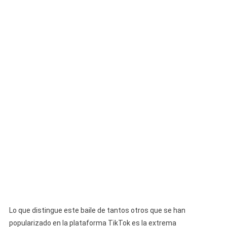
Lo que distingue este baile de tantos otros que se han
popularizado en la plataforma TikTok es la extrema