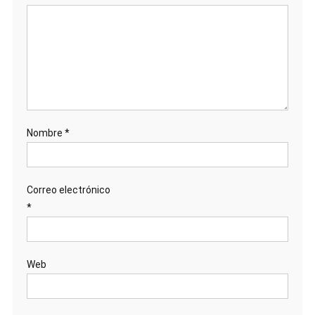
Nombre
*
Correo electrónico
*
Web