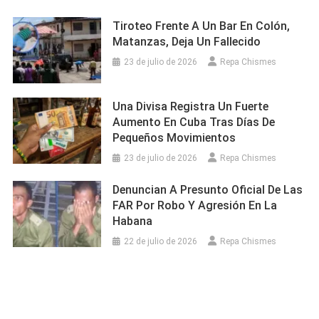
Tiroteo Frente A Un Bar En Colón,
Matanzas, Deja Un Fallecido
23 de julio de 2026
Repa Chismes
Una Divisa Registra Un Fuerte
Aumento En Cuba Tras Días De
Pequeños Movimientos
23 de julio de 2026
Repa Chismes
Denuncian A Presunto Oficial De Las
FAR Por Robo Y Agresión En La
Habana
22 de julio de 2026
Repa Chismes