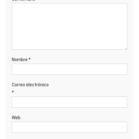
Nombre
*
Correo electrónico
*
Web