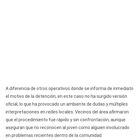
A diferencia de otros operativos donde se informa de inmediato
el motivo de la detención, en este caso no ha surgido versión
oficial, lo que ha provocado un ambiente de dudas y múltiples
interpretaciones en redes locales. Vecinos del área afirmaron
que el procedimiento fue rápido y sin confrontación, aunque
aseguran que no reconocen al joven como alguien involucrado
en problemas recientes dentro de la comunidad.