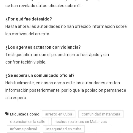
se han revelado datos oficiales sobre él.
¿Por qué fue detenido?
Hasta ahora, las autoridades no han ofrecido información sobre
los motivos del arresto.
¿Los agentes actuaron con violencia?
Testigos afirman que el procedimiento fue rápido y sin
confrontación visible.
¿Se espera un comunicado oficial?
Habitualmente, en casos como este las autoridades emiten
información posteriormente, por lo que la población permanece
a la espera.
Etiquetada como
arresto en Cuba
comunidad matancera
detención en la calle
hechos recientes en Matanzas
informe policial
inseguridad en cuba