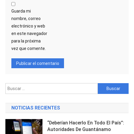
Guarda mi
nombre, correo
electrónico y web
en este navegador
para la próxima
vez que comente.
Buscar:
NOTICIAS RECIENTES
“Deberían Hacerlo En Todo El País”:
Autoridades De Guantánamo