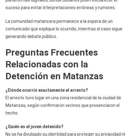
plataformas digitales, donde usuarios piden esclarecer el
suceso para evitar interpretaciones erróneas y rumores.
La comunidad matancera permanece a la espera de un
comunicado que explique lo ocurrido, mientras el caso sigue
generando debate público.
Preguntas Frecuentes
Relacionadas con la
Detención en Matanzas
¿Dónde ocurrió exactamente el arresto?
El arresto tuvo lugar en una zona residencial de la ciudad de
Matanzas, según confirmaron vecinos que presenciaron el
hecho.
¿Quién es el joven detenido?
No se ha divulgado su identidad para proteger su privacidad ni