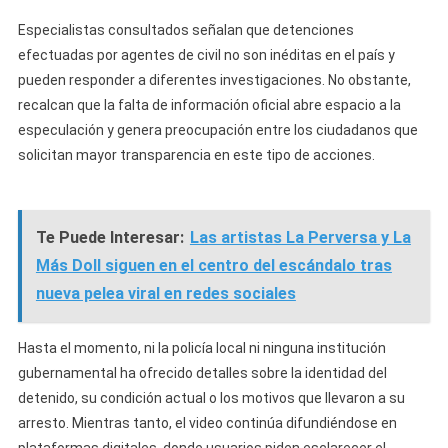
Especialistas consultados señalan que detenciones
efectuadas por agentes de civil no son inéditas en el país y
pueden responder a diferentes investigaciones. No obstante,
recalcan que la falta de información oficial abre espacio a la
especulación y genera preocupación entre los ciudadanos que
solicitan mayor transparencia en este tipo de acciones.
Te Puede Interesar:
Las artistas La Perversa y La
Más Doll siguen en el centro del escándalo tras
nueva pelea viral en redes sociales
Hasta el momento, ni la policía local ni ninguna institución
gubernamental ha ofrecido detalles sobre la identidad del
detenido, su condición actual o los motivos que llevaron a su
arresto. Mientras tanto, el video continúa difundiéndose en