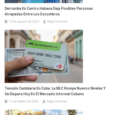
Derrumbe En Centro Habana Deja Posibles Personas
Atrapadas Entre Los Escombros
14 de agosto de 2025
Repa Chismes
Tensión Cambiaria En Cuba: La MLC Rompe Nuevos Niveles Y
Se Dispara Hoy En El Mercado Informal Cubano
17 de febrero de 2026
Repa Chismes