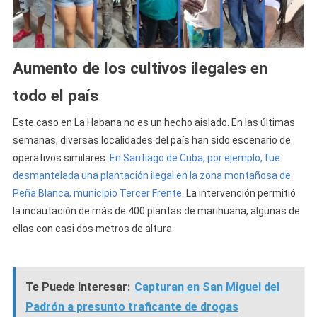
Aumento de los cultivos ilegales en
todo el país
Este caso en La Habana no es un hecho aislado. En las últimas
semanas, diversas localidades del país han sido escenario de
operativos similares.
En Santiago de Cuba, por ejemplo, fue
desmantelada una plantación ilegal en la zona montañosa de
Peña Blanca, municipio Tercer Frente.
La intervención permitió
la incautación de más de 400 plantas de marihuana, algunas de
ellas con casi dos metros de altura.
Te Puede Interesar:
Capturan en San Miguel del
Padrón a presunto traficante de drogas