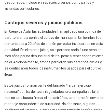
gestionados, incluso en espacios urbanos como patios y
viviendas particulares.
Castigos severos y juicios públicos
En Ciego de Ávila, las autoridades han aplicado una política de
cero tolerancia contra el cultivo de marihuana. Un hombre fue
sentenciado a 20 años de prisión por estar involucrado en esta
actividad. En el mismo juicio, otra persona recibió una pena de
tres años por no denunciar el delito, pese a tener conocimiento
de él. Adicionalmente, ambos perdieron sus derechos civiles y
se confiscaron todos los instrumentos usados para el cultivo
ilegal.
Estos juicios forman parte del llamado “tercer ejercicio
nacional” contra delitos e ilegalidades, una campaña estatal
que no solo busca frenar el narcotráfico, sino también enviar un
mensaje contundente de autoridad. No obstante, algunos