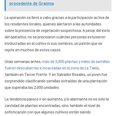
procedente de Granma
La operación se llevó a cabo gracias a la participación activa de
los residentes locales, quienes alertaron a las autoridades
sobre la presencia de vegetación sospechosa. A pesar del éxito
del operativo, no se precisaron cuántas personas estuvieron
involucradas en el cultivo ni sus nombres, un patrón que se
repite en muchos de estos casos.
Unas semanas antes,
más de 3,000 plantas y miles de semillas
fueron descubiertas e incautadas en la zona de La Tabla
,
también en Tercer Frente. Y en Salvador Rosales, un joven fue
sorprendido clasificando semillas extraídas de una plantación
que superaba las 2,000 unidades.
La tendencia parece ir en aumento, y lo alarmante no es solo la
cantidad de plantas encontradas, sino también el nivel de
sofisticación con que algunos cultivos están siendo