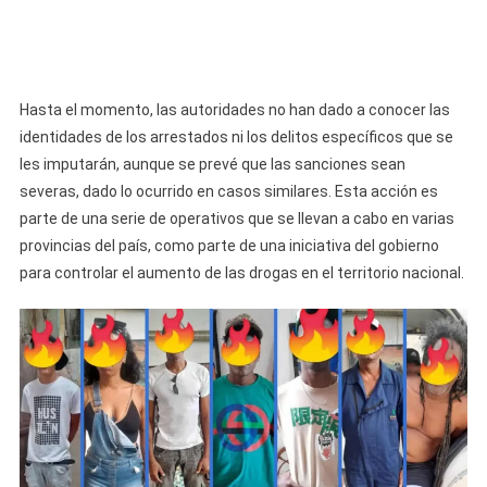
Hasta el momento, las autoridades no han dado a conocer las
identidades de los arrestados ni los delitos específicos que se
les imputarán, aunque se prevé que las sanciones sean
severas, dado lo ocurrido en casos similares. Esta acción es
parte de una serie de operativos que se llevan a cabo en varias
provincias del país, como parte de una iniciativa del gobierno
para controlar el aumento de las drogas en el territorio nacional.