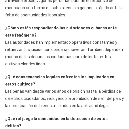
atraviesa el país. Algunas personas buscan en el cultivo de
marihuana una forma de subsistencia o ganancia rápida ante la
falta de oportunidades laborales.
¿Cómo están respondiendo las autoridades cubanas ante
este fenómeno?
Las autoridades han implementado operativos constantes y
refuerzan los juicios con condenas severas. También dependen
mucho de las denuncias ciudadanas para detectar estos
cultivos clandestinos.
¿Qué consecuencias legales enfrentan los implicados en
estos cultivos?
Las penas van desde varios años de prisión hasta la pérdida de
derechos ciudadanos, incluyendo la prohibición de salir del país y
la confiscación de bienes utilizados en la actividad ilegal.
¿Qué rol juega la comunidad en la detección de estos
delitos?