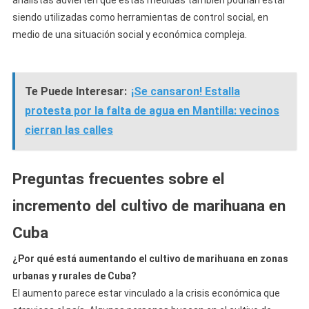
analistas advierten que estas medidas también podrían estar
siendo utilizadas como herramientas de control social, en
medio de una situación social y económica compleja.
Te Puede Interesar:
¡Se cansaron! Estalla
protesta por la falta de agua en Mantilla: vecinos
cierran las calles
Preguntas frecuentes sobre el
incremento del cultivo de marihuana en
Cuba
¿Por qué está aumentando el cultivo de marihuana en zonas
urbanas y rurales de Cuba?
El aumento parece estar vinculado a la crisis económica que