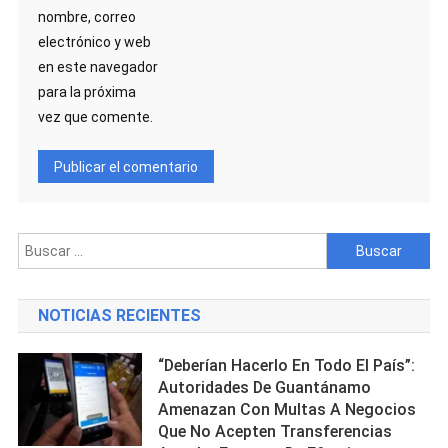
nombre, correo
electrónico y web
en este navegador
para la próxima
vez que comente.
Buscar:
NOTICIAS RECIENTES
“Deberían Hacerlo En Todo El País”:
Autoridades De Guantánamo
Amenazan Con Multas A Negocios
Que No Acepten Transferencias