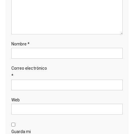
Nombre
*
Correo electrónico
*
Web
Guarda mi