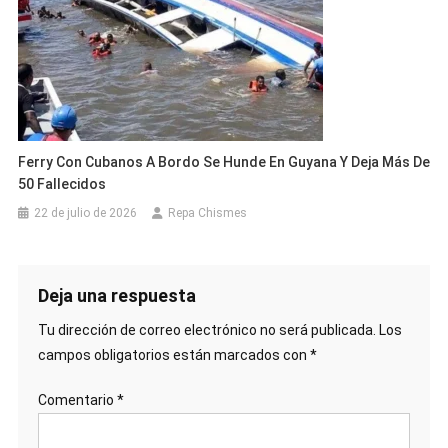
Ferry Con Cubanos A Bordo Se Hunde En Guyana Y Deja Más De
50 Fallecidos
22 de julio de 2026
Repa Chismes
Deja una respuesta
Tu dirección de correo electrónico no será publicada.
Los
campos obligatorios están marcados con
*
Comentario
*