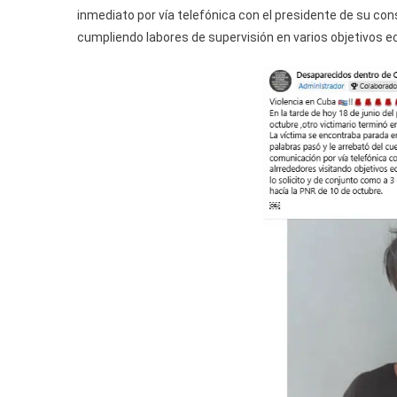
inmediato por vía telefónica con el presidente de su con
cumpliendo labores de supervisión en varios objetivos ec