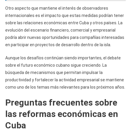
Otro aspecto que mantiene el interés de observadores
internacionales es el impacto que estas medidas podrían tener
sobre las relaciones económicas entre Cuba y otros países. La
evolución del escenario financiero, comercial y empresarial
podría abrir nuevas oportunidades para compañías interesadas
en participar en proyectos de desarrollo dentro de la isla.
Aunque los desafíos continúan siendo importantes, el debate
sobre el futuro económico cubano sigue creciendo. La
búsqueda de mecanismos que permitan impulsar la
productividad y fortalecer la actividad empresarial se mantiene
como uno de los temas más relevantes para los próximos años.
Preguntas frecuentes sobre
las reformas económicas en
Cuba