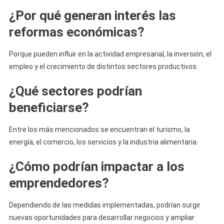
¿Por qué generan interés las
reformas económicas?
Porque pueden influir en la actividad empresarial, la inversión, el
empleo y el crecimiento de distintos sectores productivos.
¿Qué sectores podrían
beneficiarse?
Entre los más mencionados se encuentran el turismo, la
energía, el comercio, los servicios y la industria alimentaria.
¿Cómo podrían impactar a los
emprendedores?
Dependiendo de las medidas implementadas, podrían surgir
nuevas oportunidades para desarrollar negocios y ampliar