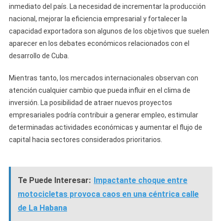
inmediato del país. La necesidad de incrementar la producción
nacional, mejorar la eficiencia empresarial y fortalecer la
capacidad exportadora son algunos de los objetivos que suelen
aparecer en los debates económicos relacionados con el
desarrollo de Cuba.
Mientras tanto, los mercados internacionales observan con
atención cualquier cambio que pueda influir en el clima de
inversión. La posibilidad de atraer nuevos proyectos
empresariales podría contribuir a generar empleo, estimular
determinadas actividades económicas y aumentar el flujo de
capital hacia sectores considerados prioritarios.
Te Puede Interesar:
Impactante choque entre
motocicletas provoca caos en una céntrica calle
de La Habana