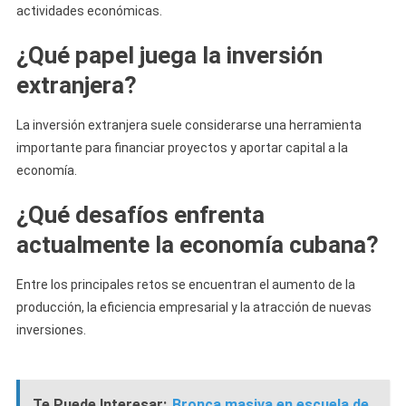
actividades económicas.
¿Qué papel juega la inversión
extranjera?
La inversión extranjera suele considerarse una herramienta
importante para financiar proyectos y aportar capital a la
economía.
¿Qué desafíos enfrenta
actualmente la economía cubana?
Entre los principales retos se encuentran el aumento de la
producción, la eficiencia empresarial y la atracción de nuevas
inversiones.
Te Puede Interesar:
Bronca masiva en escuela de