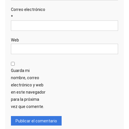
Correo electrónico
*
Web
Guarda mi
nombre, correo
electrónico y web
en este navegador
para la próxima
vez que comente.