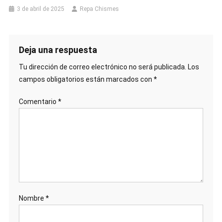
3 de abril de 2025
Repa Chismes
Deja una respuesta
Tu dirección de correo electrónico no será publicada.
Los
campos obligatorios están marcados con
*
Comentario
*
Nombre
*