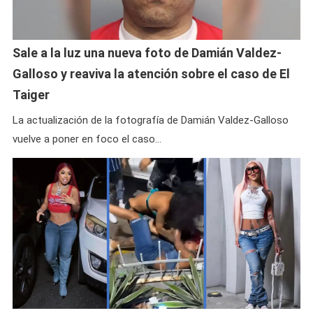
Sale a la luz una nueva foto de Damián Valdez-
Galloso y reaviva la atención sobre el caso de El
Taiger
La actualización de la fotografía de Damián Valdez-Galloso
vuelve a poner en foco el caso…