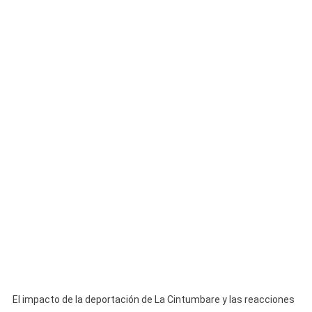
El impacto de la deportación de La Cintumbare y las reacciones