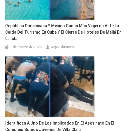
República Dominicana Y México Ganan Más Viajeros Ante La
Caída Del Turismo En Cuba Y El Cierre De Hoteles De Meliá En
La Isla
1 de marzo de 2026
Repa Chismes
Identifican A Uno De Los Implicados En El Asesinato En El
Complejo Somos Jóvenes De Villa Clara