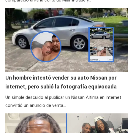
compareció ante la corte de Miami-Dade y…
Un hombre intentó vender su auto Nissan por
internet, pero subió la fotografía equivocada
Un simple descuido al publicar un Nissan Altima en internet
convirtió un anuncio de venta…