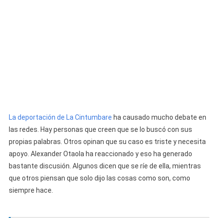
La deportación de La Cintumbare
ha causado mucho debate en
las redes. Hay personas que creen que se lo buscó con sus
propias palabras. Otros opinan que su caso es triste y necesita
apoyo. Alexander Otaola ha reaccionado y eso ha generado
bastante discusión. Algunos dicen que se ríe de ella, mientras
que otros piensan que solo dijo las cosas como son, como
siempre hace.