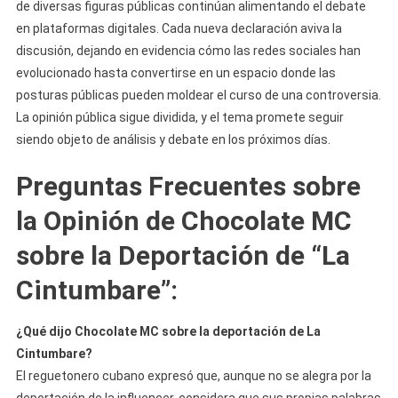
de diversas figuras públicas continúan alimentando el debate
en plataformas digitales. Cada nueva declaración aviva la
discusión, dejando en evidencia cómo las redes sociales han
evolucionado hasta convertirse en un espacio donde las
posturas públicas pueden moldear el curso de una controversia.
La opinión pública sigue dividida, y el tema promete seguir
siendo objeto de análisis y debate en los próximos días.
Preguntas Frecuentes sobre
la Opinión de Chocolate MC
sobre la Deportación de “La
Cintumbare”:
¿Qué dijo Chocolate MC sobre la deportación de La
Cintumbare?
El reguetonero cubano expresó que, aunque no se alegra por la
deportación de la influencer, considera que sus propias palabras