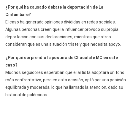
¿Por qué ha causado debate la deportación de La
Cintumbare?
El caso ha generado opiniones divididas en redes sociales.
Algunas personas creen que la influencer provocó su propia
deportación con sus declaraciones, mientras que otros
consideran que es una situación triste y que necesita apoyo.
¿Por qué sorprendió la postura de Chocolate MC en este
caso?
Muchos seguidores esperaban que el artista adoptara un tono
más confrontativo, pero en esta ocasión, optó por una posición
equilibrada y moderada, lo que ha llamado la atención, dado su
historial de polémicas.