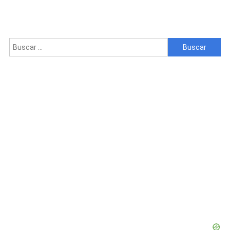
Buscar: