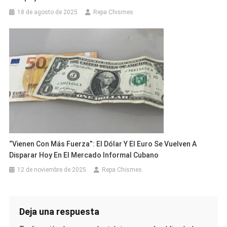
18 de agosto de 2025
Repa Chismes
“Vienen Con Más Fuerza”: El Dólar Y El Euro Se Vuelven A
Disparar Hoy En El Mercado Informal Cubano
12 de noviembre de 2025
Repa Chismes
Deja una respuesta