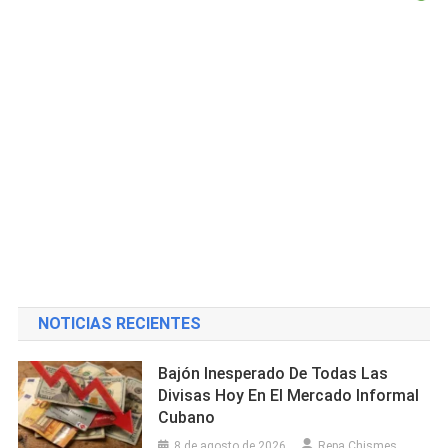
NOTICIAS RECIENTES
Bajón Inesperado De Todas Las
Divisas Hoy En El Mercado Informal
Cubano
8 de agosto de 2026
Repa Chismes