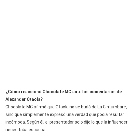
¿Cómo reaccionó Chocolate MC ante los comentarios de
Alexander Otaola?
Chocolate MC afirmó que Otaola no se burló de La Cintumbare,
sino que simplemente expresó una verdad que podía resultar
incómoda. Según él, el presentador solo dijo lo que la influencer
necesitaba escuchar.