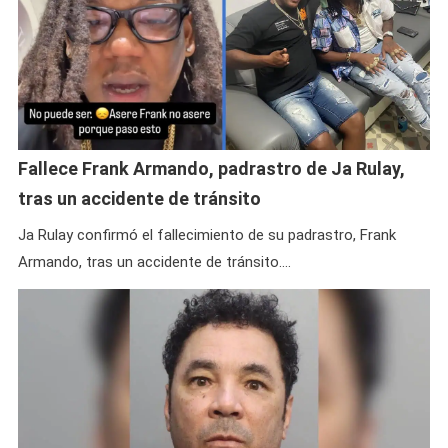
Fallece Frank Armando, padrastro de Ja Rulay,
tras un accidente de tránsito
Ja Rulay confirmó el fallecimiento de su padrastro, Frank
Armando, tras un accidente de tránsito.…