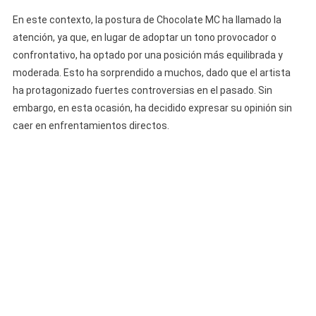
En este contexto, la postura de Chocolate MC ha llamado la
atención, ya que, en lugar de adoptar un tono provocador o
confrontativo, ha optado por una posición más equilibrada y
moderada. Esto ha sorprendido a muchos, dado que el artista
ha protagonizado fuertes controversias en el pasado. Sin
embargo, en esta ocasión, ha decidido expresar su opinión sin
caer en enfrentamientos directos.