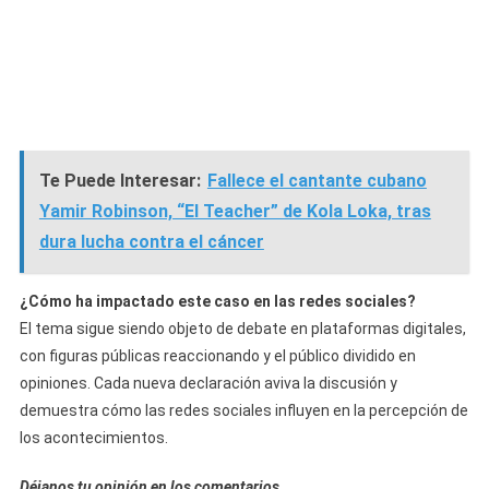
Te Puede Interesar:
Fallece el cantante cubano
Yamir Robinson, “El Teacher” de Kola Loka, tras
dura lucha contra el cáncer
¿Cómo ha impactado este caso en las redes sociales?
El tema sigue siendo objeto de debate en plataformas digitales,
con figuras públicas reaccionando y el público dividido en
opiniones. Cada nueva declaración aviva la discusión y
demuestra cómo las redes sociales influyen en la percepción de
los acontecimientos.
Déjanos tu opinión en los comentarios…