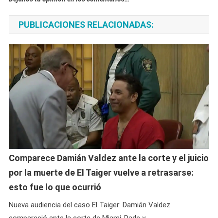
PUBLICACIONES RELACIONADAS:
Comparece Damián Valdez ante la corte y el juicio
por la muerte de El Taiger vuelve a retrasarse:
esto fue lo que ocurrió
Nueva audiencia del caso El Taiger: Damián Valdez