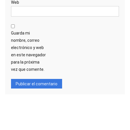
Web
Guarda mi
nombre, correo
electrónico y web
en este navegador
para la próxima
vez que comente.