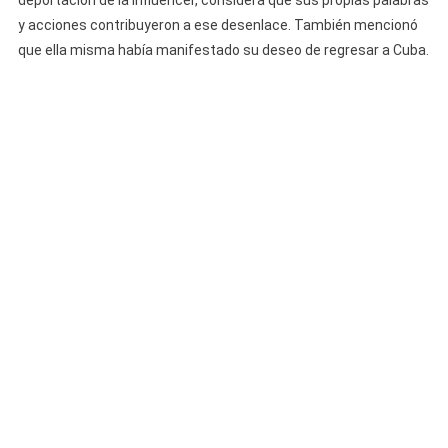
y acciones contribuyeron a ese desenlace. También mencionó
que ella misma había manifestado su deseo de regresar a Cuba.