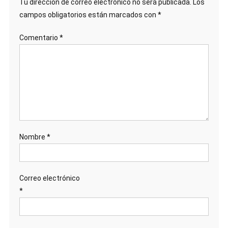
Tu dirección de correo electrónico no será publicada.
Los
campos obligatorios están marcados con
*
Comentario
*
Nombre
*
Correo electrónico
*