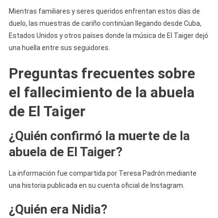
Mientras familiares y seres queridos enfrentan estos días de
duelo, las muestras de cariño continúan llegando desde Cuba,
Estados Unidos y otros países donde la música de El Taiger dejó
una huella entre sus seguidores.
Preguntas frecuentes sobre
el fallecimiento de la abuela
de El Taiger
¿Quién confirmó la muerte de la
abuela de El Taiger?
La información fue compartida por Teresa Padrón mediante
una historia publicada en su cuenta oficial de Instagram.
¿Quién era Nidia?