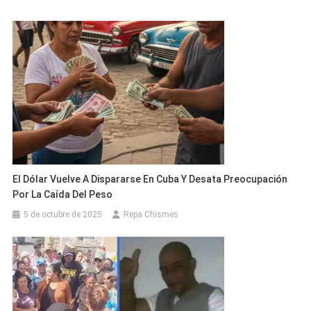
El Dólar Vuelve A Dispararse En Cuba Y Desata Preocupación
Por La Caída Del Peso
5 de octubre de 2025
Repa Chismes