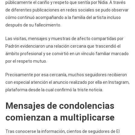
públicamente el cariño y respeto que sentía por Nidia. A través
de diferentes publicaciones en redes sociales se pudo observar
cómo continuó acompañando a la familia del artista incluso
después de su fallecimiento.
Las visitas, mensajes y muestras de afecto compartidas por
Padrón evidenciaron una relación cercana que trascendió el
ámbito profesional y se convirtió en un vínculo familiar marcado
por el respeto mutuo.
Precisamente por esa cercanía, muchos seguidores recibieron
con especial atención el anuncio realizado por ella en Instagram,
plataforma desde la cual confirmó la triste noticia.
Mensajes de condolencias
comienzan a multiplicarse
Tras conocerse la información, cientos de seguidores de El