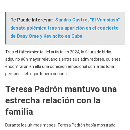
Te Puede Interesar:
Sandro Castro, “El Vampiash”
desata polémica tras su aparición en el concierto
de Dany Ome y Kevincito en Cuba
Tras el fallecimiento del artista en 2024, la figura de Nidia
adquirió aún mayor relevancia entre sus admiradores, quienes
encontraron en ella una conexión emocional con la historia
personal del reguetonero cubano.
Teresa Padrón mantuvo una
estrecha relación con la
familia
Durante los últimos meses, Teresa Padrón había mostrado