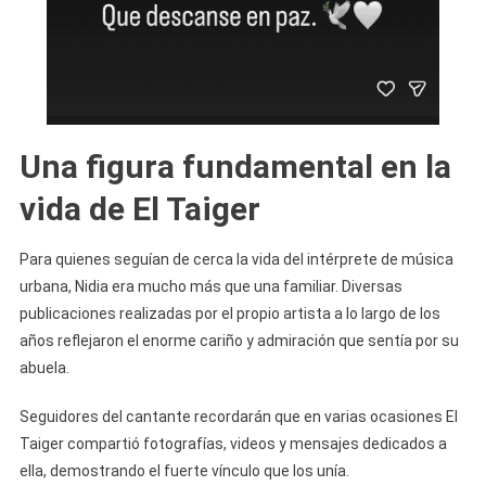
Una figura fundamental en la
vida de El Taiger
Para quienes seguían de cerca la vida del intérprete de música
urbana, Nidia era mucho más que una familiar. Diversas
publicaciones realizadas por el propio artista a lo largo de los
años reflejaron el enorme cariño y admiración que sentía por su
abuela.
Seguidores del cantante recordarán que en varias ocasiones El
Taiger compartió fotografías, videos y mensajes dedicados a
ella, demostrando el fuerte vínculo que los unía.