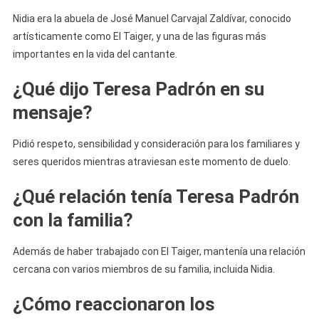
Nidia era la abuela de José Manuel Carvajal Zaldívar, conocido
artísticamente como El Taiger, y una de las figuras más
importantes en la vida del cantante.
¿Qué dijo Teresa Padrón en su
mensaje?
Pidió respeto, sensibilidad y consideración para los familiares y
seres queridos mientras atraviesan este momento de duelo.
¿Qué relación tenía Teresa Padrón
con la familia?
Además de haber trabajado con El Taiger, mantenía una relación
cercana con varios miembros de su familia, incluida Nidia.
¿Cómo reaccionaron los