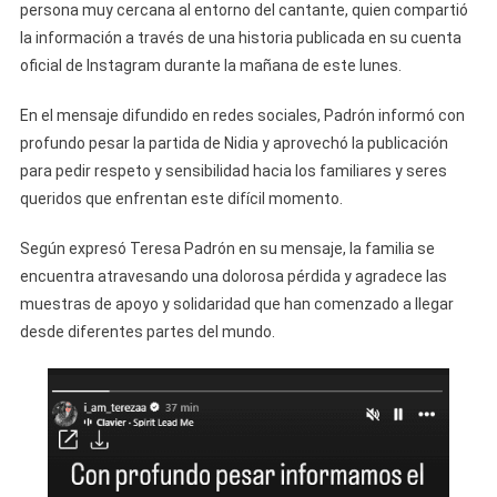
En
persona muy cercana al entorno del cantante, quien compartió
La
la información a través de una historia publicada en su cuenta
Habana,
oficial de Instagram durante la mañana de este lunes.
Cuba
En el mensaje difundido en redes sociales, Padrón informó con
profundo pesar la partida de Nidia y aprovechó la publicación
para pedir respeto y sensibilidad hacia los familiares y seres
queridos que enfrentan este difícil momento.
Según expresó Teresa Padrón en su mensaje, la familia se
encuentra atravesando una dolorosa pérdida y agradece las
muestras de apoyo y solidaridad que han comenzado a llegar
desde diferentes partes del mundo.