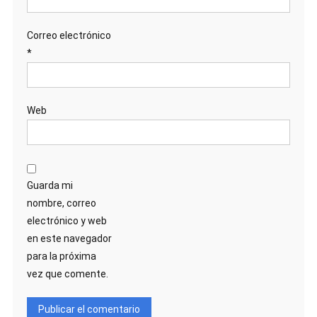
Correo electrónico
*
Web
Guarda mi
nombre, correo
electrónico y web
en este navegador
para la próxima
vez que comente.