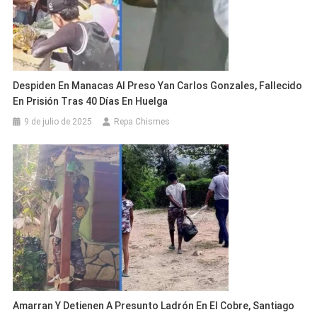
Despiden En Manacas Al Preso Yan Carlos Gonzales, Fallecido
En Prisión Tras 40 Días En Huelga
9 de julio de 2025
Repa Chismes
Amarran Y Detienen A Presunto Ladrón En El Cobre, Santiago