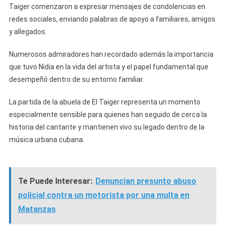
Taiger comenzaron a expresar mensajes de condolencias en
redes sociales, enviando palabras de apoyo a familiares, amigos
y allegados.
Numerosos admiradores han recordado además la importancia
que tuvo Nidia en la vida del artista y el papel fundamental que
desempeñó dentro de su entorno familiar.
La partida de la abuela de El Taiger representa un momento
especialmente sensible para quienes han seguido de cerca la
historia del cantante y mantienen vivo su legado dentro de la
música urbana cubana.
Te Puede Interesar:
Denuncian presunto abuso
policial contra un motorista por una multa en
Matanzas