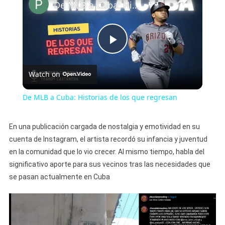
De MLB a Cuba: Historias de los que regresan
Play
Watch on
Video
De MLB a Cuba: Historias de los que regresan
En una publicación cargada de nostalgia y emotividad en su
cuenta de Instagram, el artista recordó su infancia y juventud
en la comunidad que lo vio crecer. Al mismo tiempo, habla del
significativo aporte para sus vecinos tras las necesidades que
se pasan actualmente en Cuba