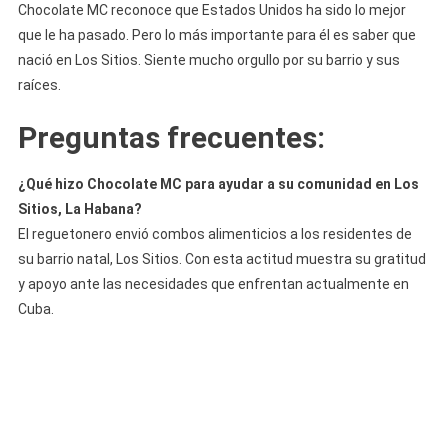
Chocolate MC reconoce que Estados Unidos ha sido lo mejor
que le ha pasado. Pero lo más importante para él es saber que
nació en Los Sitios. Siente mucho orgullo por su barrio y sus
raíces.
Preguntas frecuentes:
¿Qué hizo Chocolate MC para ayudar a su comunidad en Los
Sitios, La Habana?
El reguetonero envió combos alimenticios a los residentes de
su barrio natal, Los Sitios. Con esta actitud muestra su gratitud
y apoyo ante las necesidades que enfrentan actualmente en
Cuba.