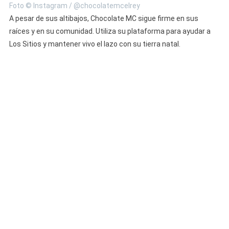
Foto © Instagram / @chocolatemcelrey
A pesar de sus altibajos, Chocolate MC sigue firme en sus
raíces y en su comunidad. Utiliza su plataforma para ayudar a
Los Sitios y mantener vivo el lazo con su tierra natal.