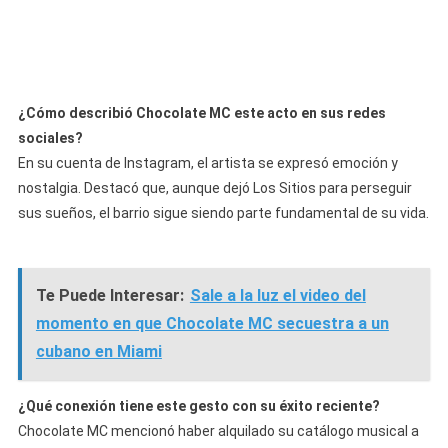
¿Cómo describió Chocolate MC este acto en sus redes
sociales?
En su cuenta de Instagram, el artista se expresó emoción y
nostalgia. Destacó que, aunque dejó Los Sitios para perseguir
sus sueños, el barrio sigue siendo parte fundamental de su vida.
Te Puede Interesar:
Sale a la luz el video del
momento en que Chocolate MC secuestra a un
cubano en Miami
¿Qué conexión tiene este gesto con su éxito reciente?
Chocolate MC mencionó haber alquilado su catálogo musical a