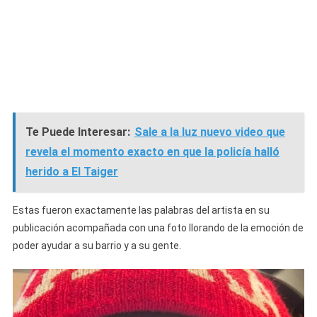
Te Puede Interesar:
Sale a la luz nuevo video que
revela el momento exacto en que la policía halló
herido a El Taiger
Estas fueron exactamente las palabras del artista en su
publicación acompañada con una foto llorando de la emoción de
poder ayudar a su barrio y a su gente.