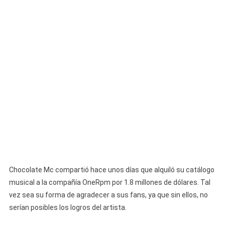
Chocolate Mc compartió hace unos días que alquiló su catálogo
musical a la compañía OneRpm por 1.8 millones de dólares. Tal
vez sea su forma de agradecer a sus fans, ya que sin ellos, no
serían posibles los logros del artista.