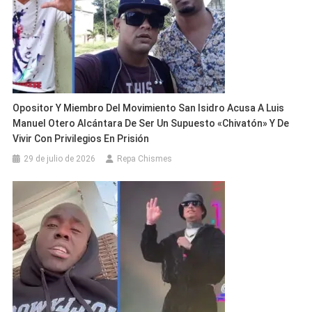
Opositor Y Miembro Del Movimiento San Isidro Acusa A Luis
Manuel Otero Alcántara De Ser Un Supuesto «chivatón» Y De
Vivir Con Privilegios En Prisión
29 de julio de 2026
Repa Chismes