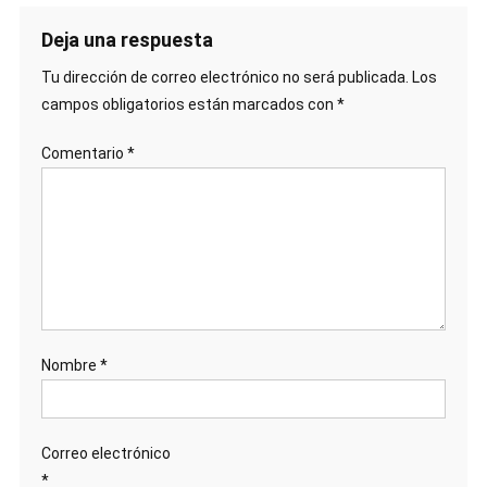
Deja una respuesta
Tu dirección de correo electrónico no será publicada.
Los
campos obligatorios están marcados con
*
Comentario
*
Nombre
*
Correo electrónico
*