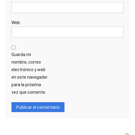
Web
Guarda mi
nombre, correo
electrónico y web
en este navegador
para la próxima
vez que comente.