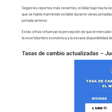
Según los reportes más recientes, el dólar bajó hasta lo
que se había mantenido estable durante varias jornadas
jornada anterior.
Estas cifras refuerzan la percepción de que el mercado 
la incertidumbre económica y la escasa disponibilidad de
Tasas de cambio actualizadas – Ju