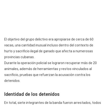
El objetivo del grupo delictivo era apropiarse de cerca de 60
vacas, una cantidad inusual incluso dentro del contexto de
hurto y sacrificio ilegal de ganado que afecta a numerosas
provincias cubanas.
Durante la operación policial se lograron recuperar más de 20
animales, además de herramientas y restos vinculados al
sacrificio, pruebas que refuerzan la acusación contra los
detenidos.
Identidad de los detenidos
En total, siete integrantes de la banda fueron arrestados, todos