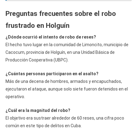
Preguntas frecuentes sobre el robo
frustrado en Holguín
¿Dónde ocurrió el intento de robo de reses?
El hecho tuvo lugar en la comunidad de Limoncito, municipio de
Cacocum, provincia de Holguín, en una Unidad Básica de
Producción Cooperativa (UBPC).
¿Cuántas personas participaron en el asalto?
Más de una decena de hombres, armados y encapuchados,
ejecutaron el ataque, aunque solo siete fueron detenidos en el
operativo.
¿Cuál era la magnitud del robo?
El objetivo era sustraer alrededor de 60 reses, una cifra poco
común en este tipo de delitos en Cuba.