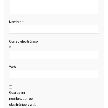
Nombre
*
Correo electrónico
*
Web
Guarda mi
nombre, correo
electrónico y web