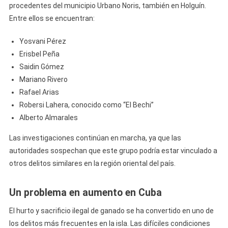
procedentes del municipio Urbano Noris, también en Holguín.
Entre ellos se encuentran:
Yosvani Pérez
Erisbel Peña
Saidin Gómez
Mariano Rivero
Rafael Arias
Robersi Lahera, conocido como “El Bechi”
Alberto Almarales
Las investigaciones continúan en marcha, ya que las
autoridades sospechan que este grupo podría estar vinculado a
otros delitos similares en la región oriental del país.
Un problema en aumento en Cuba
El hurto y sacrificio ilegal de ganado se ha convertido en uno de
los delitos más frecuentes en la isla. Las difíciles condiciones