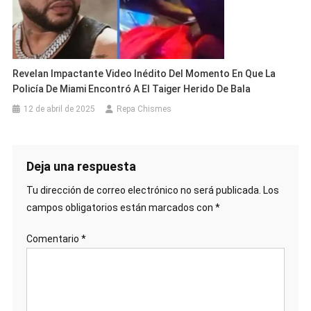
Revelan Impactante Video Inédito Del Momento En Que La
Policía De Miami Encontró A El Taiger Herido De Bala
12 de abril de 2025
Repa Chismes
Deja una respuesta
Tu dirección de correo electrónico no será publicada.
Los
campos obligatorios están marcados con
*
Comentario
*