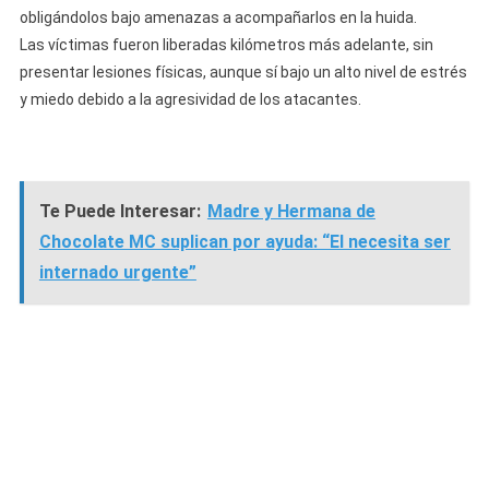
obligándolos bajo amenazas a acompañarlos en la huida.
Las víctimas fueron liberadas kilómetros más adelante, sin
presentar lesiones físicas, aunque sí bajo un alto nivel de estrés
y miedo debido a la agresividad de los atacantes.
Te Puede Interesar:
Madre y Hermana de
Chocolate MC suplican por ayuda: “El necesita ser
internado urgente”