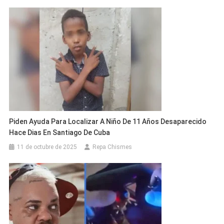
Piden Ayuda Para Localizar A Niño De 11 Años Desaparecido
Hace Dias En Santiago De Cuba
11 de octubre de 2025
Repa Chismes