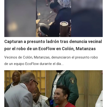
Capturan a presunto ladrón tras denuncia vecinal
por el robo de un EcoFlow en Colón, Matanzas
Vecinos de Colón, Matanzas, denunciaron el presunto robo
de un equipo EcoFlow durante el día.…