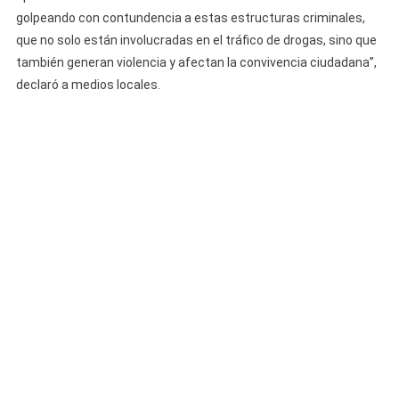
golpeando con contundencia a estas estructuras criminales,
que no solo están involucradas en el tráfico de drogas, sino que
también generan violencia y afectan la convivencia ciudadana”,
declaró a medios locales.