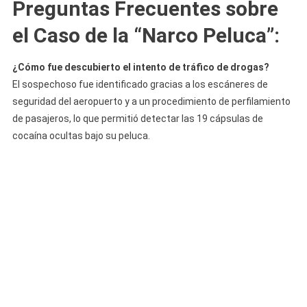
Preguntas Frecuentes sobre
el Caso de la “Narco Peluca”
:
¿Cómo fue descubierto el intento de tráfico de drogas?
El sospechoso fue identificado gracias a los escáneres de
seguridad del aeropuerto y a un procedimiento de perfilamiento
de pasajeros, lo que permitió detectar las 19 cápsulas de
cocaína ocultas bajo su peluca.