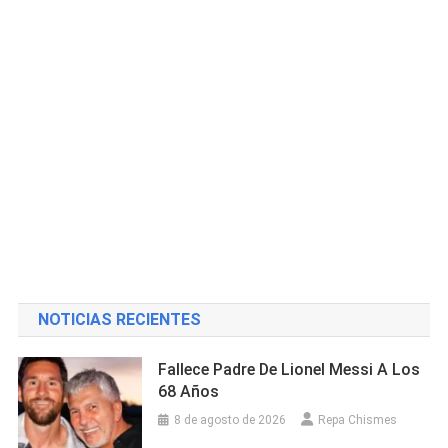
NOTICIAS RECIENTES
Fallece Padre De Lionel Messi A Los
68 Años
8 de agosto de 2026
Repa Chismes