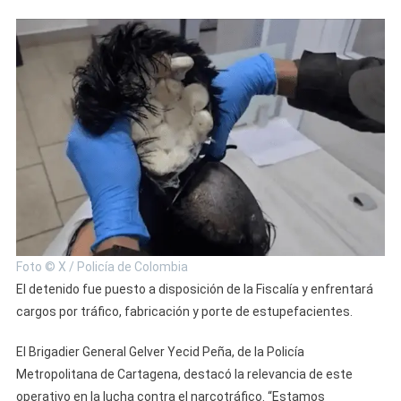
Foto © X / Policía de Colombia
El detenido fue puesto a disposición de la Fiscalía y enfrentará
cargos por tráfico, fabricación y porte de estupefacientes.
El Brigadier General Gelver Yecid Peña, de la Policía
Metropolitana de Cartagena, destacó la relevancia de este
operativo en la lucha contra el narcotráfico. “Estamos