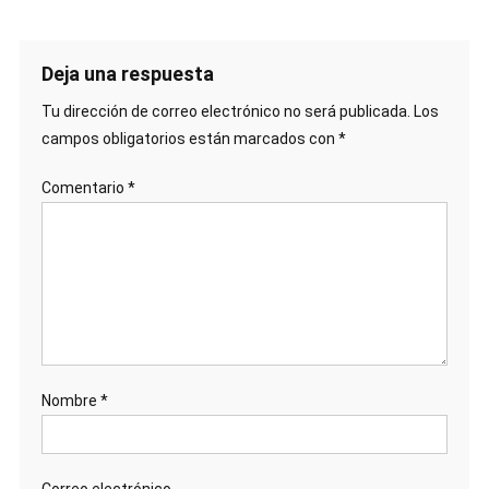
Deja una respuesta
Tu dirección de correo electrónico no será publicada.
Los
campos obligatorios están marcados con
*
Comentario
*
Nombre
*