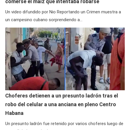
comerse el maíz que intentaba robarse
Un video difundido por Nio Reportando un Crimen muestra a
un campesino cubano sorprendiendo a…
Choferes detienen a un presunto ladrón tras el
robo del celular a una anciana en pleno Centro
Habana
Un presunto ladrón fue retenido por varios choferes luego de