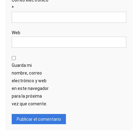
Correo electrónico
*
Web
Guarda mi
nombre, correo
electrónico y web
en este navegador
para la próxima
vez que comente.