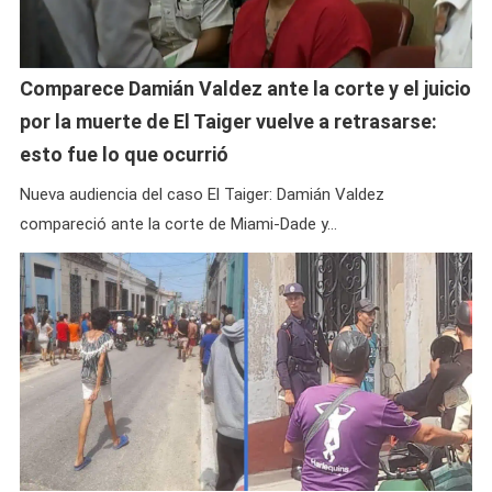
Comparece Damián Valdez ante la corte y el juicio
por la muerte de El Taiger vuelve a retrasarse:
esto fue lo que ocurrió
Nueva audiencia del caso El Taiger: Damián Valdez
compareció ante la corte de Miami-Dade y…