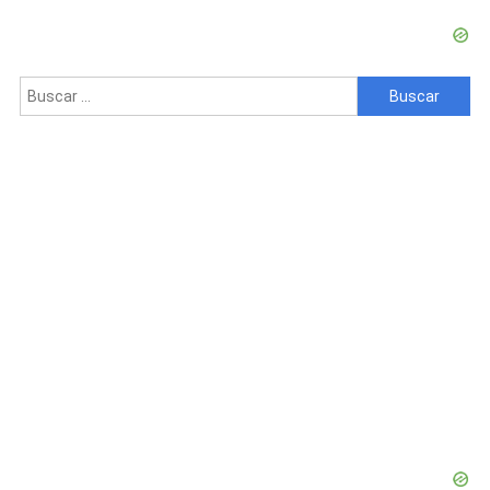
Buscar: