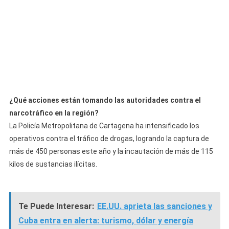
¿Qué acciones están tomando las autoridades contra el
narcotráfico en la región?
La Policía Metropolitana de Cartagena ha intensificado los
operativos contra el tráfico de drogas, logrando la captura de
más de 450 personas este año y la incautación de más de 115
kilos de sustancias ilícitas.
Te Puede Interesar:
EE.UU. aprieta las sanciones y
Cuba entra en alerta: turismo, dólar y energía