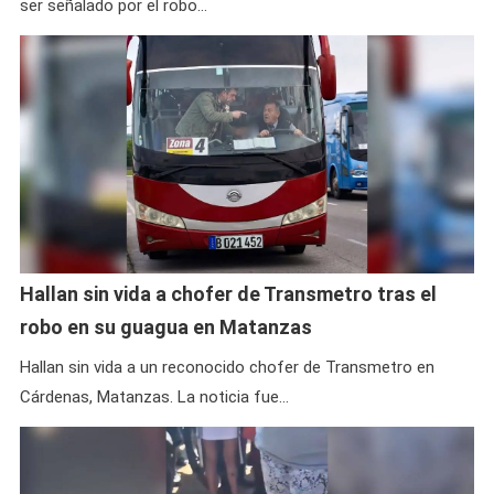
ser señalado por el robo…
Hallan sin vida a chofer de Transmetro tras el
robo en su guagua en Matanzas
Hallan sin vida a un reconocido chofer de Transmetro en
Cárdenas, Matanzas. La noticia fue…