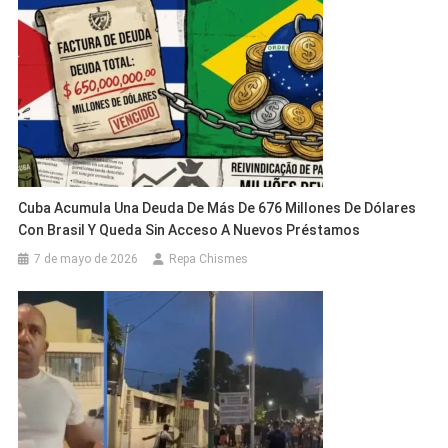
Cuba Acumula Una Deuda De Más De 676 Millones De Dólares
Con Brasil Y Queda Sin Acceso A Nuevos Préstamos
7 de mayo de 2026
Repa Chismes